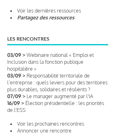
Voir les dernières ressources
Partagez des ressources
LES RENCONTRES
03/09 >
Webinaire national « Emploi et
Inclusion dans la fonction publique
hospitalière »
03/09 >
Responsabilité territoriale de
l’entreprise : quels leviers pour des territoires
plus durables, solidaires et résilients ?
07/09 >
Le manager augmenté par l'IA
16/09 >
Élection présidentielle : les priorités
de l'ESS
Voir les prochaines rencontres
Annoncer une rencontre