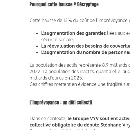
Pourquoi cette hausse ? Décryptage
Cette hausse de 13% du coût de l’imprévoyance év
L’augmentation des garanties
liées aux é
sécurité sociale
,
La réévaluation des besoins de couvert
L’augmentation du nombre de personne
La population des actifs représente 8,9 milliards
2022. La population des inactifs, quant à elle, 
milliards d’euros en 2025.
Ces chiffres mettent en évidence une fragilité sur
L’imprévoyance : un défi collectif
Dans ce contexte,
le Groupe VYV soutient activ
collective obligatoire du député Stéphane Vir