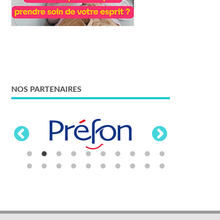
NOS PARTENAIRES