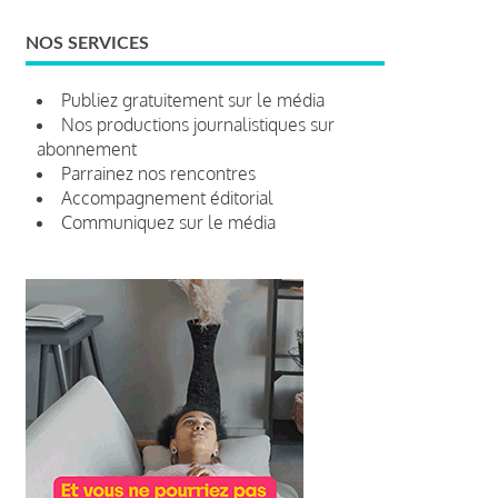
NOS SERVICES
Publiez gratuitement sur le média
Nos productions journalistiques sur
abonnement
Parrainez nos rencontres
Accompagnement éditorial
Communiquez sur le média