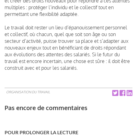
et créer des droits nouveaux pour répondre à ces attentes
multiples : protéger l’individu et le collectif tout en
permettant une flexibilité adaptée.
Le travail doit rester un lieu d’épanouissement personnel
et collectif, où chacun, quel que soit son âge ou son
secteur d’activité, puisse trouver sa place et s’adapter aux
nouveaux enjeux tout en bénéficiant de droits répondant
aux évolutions des attentes des salariés. Si le futur du
travail est encore incertain, une chose est sûre : il doit être
construit avec et pour les salariés.
ORGANISATION DU TRAVAIL
Pas encore de commentaires
POUR PROLONGER LA LECTURE