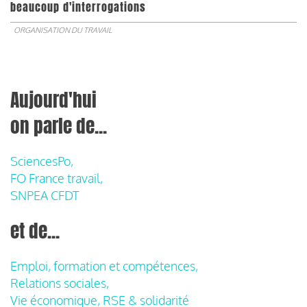
beaucoup d'interrogations
ORGANISATION DU TRAVAIL
Aujourd'hui
on parle de...
SciencesPo,
FO France travail,
SNPEA CFDT
et de...
Emploi, formation et compétences,
Relations sociales,
Vie économique, RSE & solidarité