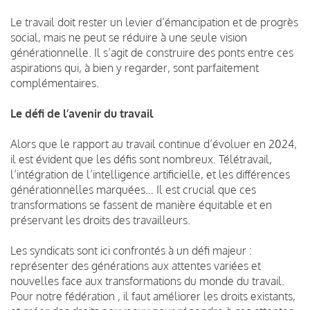
Le travail doit rester un levier d’émancipation et de progrès
social, mais ne peut se réduire à une seule vision
générationnelle. Il s’agit de construire des ponts entre ces
aspirations qui, à bien y regarder, sont parfaitement
complémentaires.
Le défi de l’avenir du travail
Alors que le rapport au travail continue d’évoluer en 2024,
il est évident que les défis sont nombreux. Télétravail,
l’intégration de l’intelligence artificielle, et les différences
générationnelles marquées… Il est crucial que ces
transformations se fassent de manière équitable et en
préservant les droits des travailleurs.
Les syndicats sont ici confrontés à un défi majeur :
représenter des générations aux attentes variées et
nouvelles face aux transformations du monde du travail.
Pour notre fédération , il faut améliorer les droits existants,