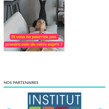
NOS PARTENAIRES