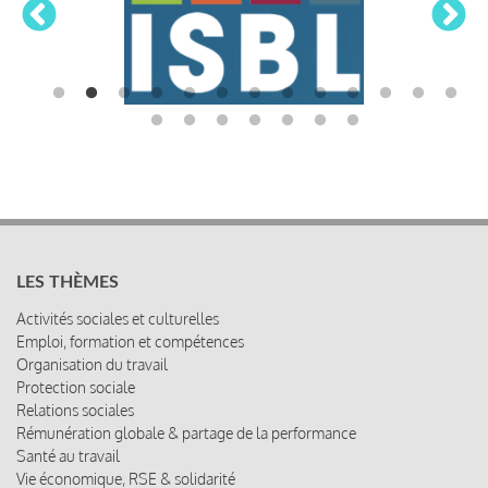
LES THÈMES
Activités sociales et culturelles
Emploi, formation et compétences
Organisation du travail
Protection sociale
Relations sociales
Rémunération globale & partage de la performance
Santé au travail
Vie économique, RSE & solidarité