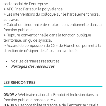
socle social de l'entreprise
>
APC Fnac Paris sur la polyvalence
>
Les interventions du colloque sur le harcèlement moral
au travail
>
Calcul de l'indemnité de rupture conventionnelle dans la
fonction publique
>
Rupture conventionnelle dans la fonction publique
territoriale, un guide syndical
>
Accord de composition du CSE de Flunch qui permet à la
direction de désigner des élus non syndiqués
Voir les dernières ressources
Partagez des ressources
LES RENCONTRES
03/09 >
Webinaire national « Emploi et Inclusion dans la
fonction publique hospitalière »
03/09 >
Responsabilité territoriale de l’entreprise : quels