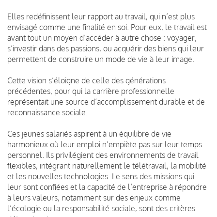
Elles redéfinissent leur rapport au travail, qui n’est plus
envisagé comme une finalité en soi. Pour eux, le travail est
avant tout un moyen d’accéder à autre chose : voyager,
s’investir dans des passions, ou acquérir des biens qui leur
permettent de construire un mode de vie à leur image.
Cette vision s’éloigne de celle des générations
précédentes, pour qui la carrière professionnelle
représentait une source d’accomplissement durable et de
reconnaissance sociale.
Ces jeunes salariés aspirent à un équilibre de vie
harmonieux où leur emploi n’empiète pas sur leur temps
personnel. Ils privilégient des environnements de travail
flexibles, intégrant naturellement le télétravail, la mobilité
et les nouvelles technologies. Le sens des missions qui
leur sont confiées et la capacité de l’entreprise à répondre
à leurs valeurs, notamment sur des enjeux comme
l’écologie ou la responsabilité sociale, sont des critères