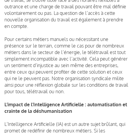
outrance et une charge de travail pouvant être mal définie
volontairement ou pas. La question de l’accès à cette
nouvelle organisation du travail est également à prendre
en compte.
Pour certains métiers manuels ou nécessitant une
présence sur le terrain, comme le cas pour de nombreux
métiers dans le secteur de l’énergie, le télétravail est tout
simplement incompatible avec l’activité. Cela peut générer
un sentiment d’injustice au sein même des entreprises,
entre ceux qui peuvent profiter de cette solution et ceux
qui ne le peuvent pas. Notre organisation syndicale milite
ainsi pour une réflexion globale sur les conditions de travail
pour tous, télétravail ou non.
L’impact de l’Intelligence Artificielle : automatisation et
crainte de la déshumanisation
L’Intelligence Artificielle (IA) est un autre sujet brûlant, qui
promet de redéfinir de nombreux métiers. Si les