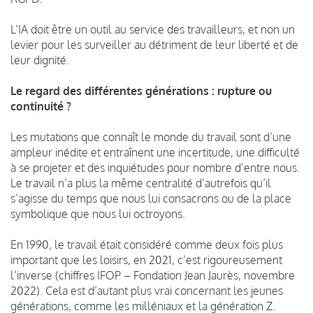
L’IA doit être un outil au service des travailleurs, et non un
levier pour les surveiller au détriment de leur liberté et de
leur dignité.
Le regard des différentes générations : rupture ou
continuité ?
Les mutations que connaît le monde du travail sont d’une
ampleur inédite et entraînent une incertitude, une difficulté
à se projeter et des inquiétudes pour nombre d’entre nous.
Le travail n’a plus la même centralité d’autrefois qu’il
s’agisse du temps que nous lui consacrons ou de la place
symbolique que nous lui octroyons.
En 1990, le travail était considéré comme deux fois plus
important que les loisirs, en 2021, c’est rigoureusement
l’inverse (chiffres IFOP – Fondation Jean Jaurès, novembre
2022). Cela est d’autant plus vrai concernant les jeunes
générations, comme les milléniaux et la génération Z.