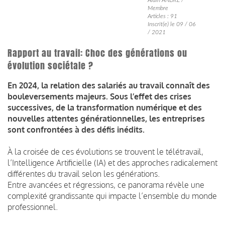
Membre
Articles : 91
Inscrit(e) le 09 / 06
/ 2021
Rapport au travail: Choc des générations ou
évolution sociétale ?
En 2024, la relation des salariés au travail connaît des
bouleversements majeurs. Sous l’effet des crises
successives, de la transformation numérique et des
nouvelles attentes générationnelles, les entreprises
sont confrontées à des défis inédits.
À la croisée de ces évolutions se trouvent le télétravail,
l’Intelligence Artificielle (IA) et des approches radicalement
différentes du travail selon les générations.
Entre avancées et régressions, ce panorama révèle une
complexité grandissante qui impacte l’ensemble du monde
professionnel.