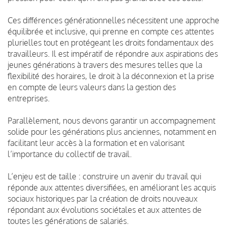
Ces différences générationnelles nécessitent une approche
équilibrée et inclusive, qui prenne en compte ces attentes
plurielles tout en protégeant les droits fondamentaux des
travailleurs. Il est impératif de répondre aux aspirations des
jeunes générations à travers des mesures telles que la
flexibilité des horaires, le droit à la déconnexion et la prise
en compte de leurs valeurs dans la gestion des
entreprises.
Parallèlement, nous devons garantir un accompagnement
solide pour les générations plus anciennes, notamment en
facilitant leur accès à la formation et en valorisant
l’importance du collectif de travail.
L’enjeu est de taille : construire un avenir du travail qui
réponde aux attentes diversifiées, en améliorant les acquis
sociaux historiques par la création de droits nouveaux
répondant aux évolutions sociétales et aux attentes de
toutes les générations de salariés.