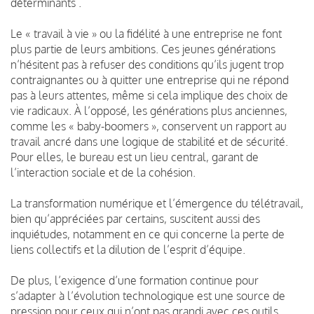
déterminants .
Le « travail à vie » ou la fidélité à une entreprise ne font
plus partie de leurs ambitions. Ces jeunes générations
n’hésitent pas à refuser des conditions qu’ils jugent trop
contraignantes ou à quitter une entreprise qui ne répond
pas à leurs attentes, même si cela implique des choix de
vie radicaux. À l’opposé, les générations plus anciennes,
comme les « baby-boomers », conservent un rapport au
travail ancré dans une logique de stabilité et de sécurité.
Pour elles, le bureau est un lieu central, garant de
l’interaction sociale et de la cohésion.
La transformation numérique et l’émergence du télétravail,
bien qu’appréciées par certains, suscitent aussi des
inquiétudes, notamment en ce qui concerne la perte de
liens collectifs et la dilution de l’esprit d’équipe.
De plus, l’exigence d’une formation continue pour
s’adapter à l’évolution technologique est une source de
pression pour ceux qui n’ont pas grandi avec ces outils.