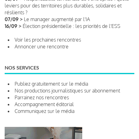
leviers pour des territoires plus durables, solidaires et
résilients ?
07/09 >
Le manager augmenté par l'IA
16/09 >
Élection présidentielle : les priorités de l'ESS
Voir les prochaines rencontres
Annoncer une rencontre
NOS SERVICES
Publiez gratuitement sur le média
Nos productions journalistiques sur abonnement
Parrainez nos rencontres
Accompagnement éditorial
Communiquez sur le média