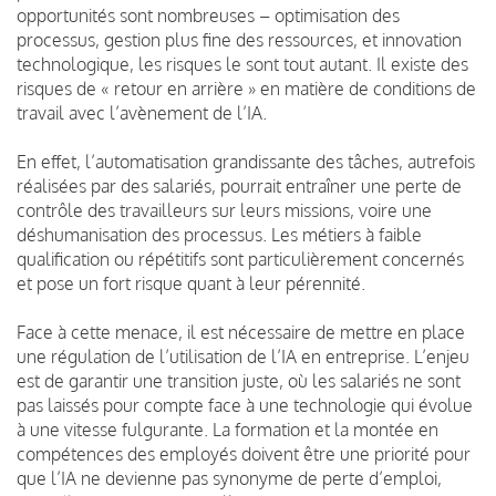
opportunités sont nombreuses – optimisation des
processus, gestion plus fine des ressources, et innovation
technologique, les risques le sont tout autant. Il existe des
risques de « retour en arrière » en matière de conditions de
travail avec l’avènement de l’IA.
En effet, l’automatisation grandissante des tâches, autrefois
réalisées par des salariés, pourrait entraîner une perte de
contrôle des travailleurs sur leurs missions, voire une
déshumanisation des processus. Les métiers à faible
qualification ou répétitifs sont particulièrement concernés
et pose un fort risque quant à leur pérennité.
Face à cette menace, il est nécessaire de mettre en place
une régulation de l’utilisation de l’IA en entreprise. L’enjeu
est de garantir une transition juste, où les salariés ne sont
pas laissés pour compte face à une technologie qui évolue
à une vitesse fulgurante. La formation et la montée en
compétences des employés doivent être une priorité pour
que l’IA ne devienne pas synonyme de perte d’emploi,