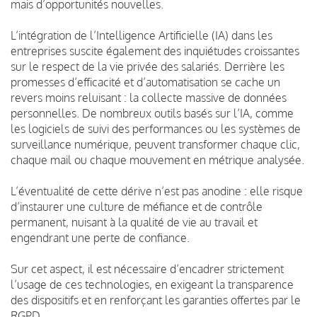
mais d’opportunités nouvelles.
L’intégration de l’Intelligence Artificielle (IA) dans les
entreprises suscite également des inquiétudes croissantes
sur le respect de la vie privée des salariés. Derrière les
promesses d’efficacité et d’automatisation se cache un
revers moins reluisant : la collecte massive de données
personnelles. De nombreux outils basés sur l’IA, comme
les logiciels de suivi des performances ou les systèmes de
surveillance numérique, peuvent transformer chaque clic,
chaque mail ou chaque mouvement en métrique analysée.
L’éventualité de cette dérive n’est pas anodine : elle risque
d’instaurer une culture de méfiance et de contrôle
permanent, nuisant à la qualité de vie au travail et
engendrant une perte de confiance.
Sur cet aspect, il est nécessaire d’encadrer strictement
l’usage de ces technologies, en exigeant la transparence
des dispositifs et en renforçant les garanties offertes par le
RGPD.