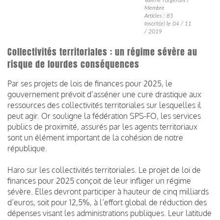
Membre
Articles : 85
Inscrit(e) le 04 / 11
/ 2019
Collectivités territoriales : un régime sévère au
risque de lourdes conséquences
Par ses projets de lois de finances pour 2025, le
gouvernement prévoit d’asséner une cure drastique aux
ressources des collectivités territoriales sur lesquelles il
peut agir. Or souligne la fédération SPS-FO, les services
publics de proximité, assurés par les agents territoriaux
sont un élément important de la cohésion de notre
république.
Haro sur les collectivités territoriales. Le projet de loi de
finances pour 2025 conçoit de leur infliger un régime
sévère. Elles devront participer à hauteur de cinq milliards
d’euros, soit pour 12,5%, à l’effort global de réduction des
dépenses visant les administrations publiques. Leur latitude