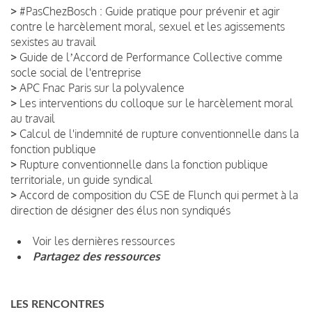
>
#PasChezBosch : Guide pratique pour prévenir et agir
contre le harcèlement moral, sexuel et les agissements
sexistes au travail
>
Guide de lʼAccord de Performance Collective comme
socle social de l'entreprise
>
APC Fnac Paris sur la polyvalence
>
Les interventions du colloque sur le harcèlement moral
au travail
>
Calcul de l'indemnité de rupture conventionnelle dans la
fonction publique
>
Rupture conventionnelle dans la fonction publique
territoriale, un guide syndical
>
Accord de composition du CSE de Flunch qui permet à la
direction de désigner des élus non syndiqués
Voir les dernières ressources
Partagez des ressources
LES RENCONTRES