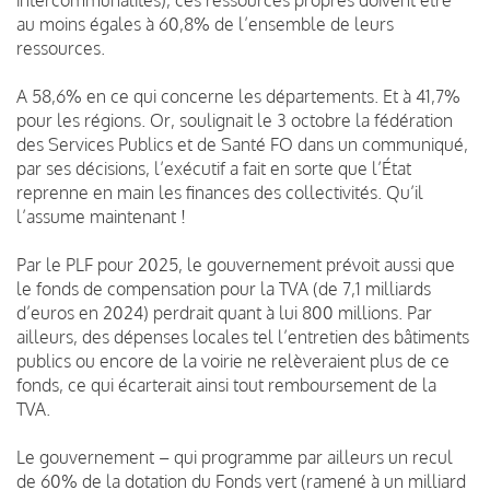
au moins égales à 60,8% de l’ensemble de leurs
ressources.
A 58,6% en ce qui concerne les départements. Et à 41,7%
pour les régions. Or, soulignait le 3 octobre la fédération
des Services Publics et de Santé FO dans un communiqué,
par ses décisions, l’exécutif a fait en sorte que l’État
reprenne en main les finances des collectivités. Qu’il
l’assume maintenant !
Par le PLF pour 2025, le gouvernement prévoit aussi que
le fonds de compensation pour la TVA (de 7,1 milliards
d’euros en 2024) perdrait quant à lui 800 millions. Par
ailleurs, des dépenses locales tel l’entretien des bâtiments
publics ou encore de la voirie ne relèveraient plus de ce
fonds, ce qui écarterait ainsi tout remboursement de la
TVA.
Le gouvernement – qui programme par ailleurs un recul
de 60% de la dotation du Fonds vert (ramené à un milliard