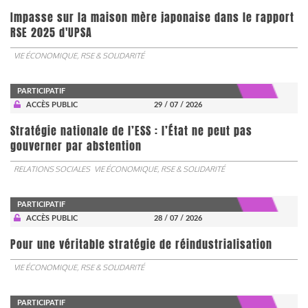
Impasse sur la maison mère japonaise dans le rapport
RSE 2025 d'UPSA
VIE ÉCONOMIQUE, RSE & SOLIDARITÉ
PARTICIPATIF
ACCÈS PUBLIC
29 / 07 / 2026
Stratégie nationale de l’ESS : l’État ne peut pas
gouverner par abstention
RELATIONS SOCIALES
VIE ÉCONOMIQUE, RSE & SOLIDARITÉ
PARTICIPATIF
ACCÈS PUBLIC
28 / 07 / 2026
Pour une véritable stratégie de réindustrialisation
VIE ÉCONOMIQUE, RSE & SOLIDARITÉ
PARTICIPATIF