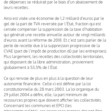
de dépenses se réduirait par le biais d’un abaissement de
leurs recettes.
Ainsi est visée une économie de 1,2 milliard d’euros par le
gel de la part de TVA reversée par l’État, fraction qui est
censée compenser la suppression de la taxe d’habitation
qui générait une recette annuelle autour de vingt milliards
d’euros avant la réforme de 2018. Et c’est sans parler de la
perte de recette due à la suppression progressive de la
CVAE (part de l’impôt de production dû par les entreprises).
Plus largement, les recettes des collectivités territoriales,
qui disposent de la libre administration, proviennent
globalement à 53,5% de l’État.
Ce qui renvoie de plus en plus à la question de leur
autonomie financière. Celle-ci est définie par la loi
constitutionnelle du 28 mars 2003. La loi organique du
29 juillet 2004 a défini, elle, la part minimum de
ressources propres que doivent afficher les collectivités.
Concernant les communes et EPCI (les
intercommunalités), ces ressources propres doivent être