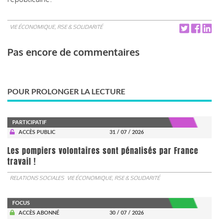
VIE ÉCONOMIQUE, RSE & SOLIDARITÉ
Pas encore de commentaires
POUR PROLONGER LA LECTURE
PARTICIPATIF
ACCÈS PUBLIC
31 / 07 / 2026
Les pompiers volontaires sont pénalisés par France
travail !
RELATIONS SOCIALES
VIE ÉCONOMIQUE, RSE & SOLIDARITÉ
FOCUS
ACCÈS ABONNÉ
30 / 07 / 2026