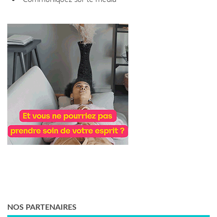
NOS PARTENAIRES