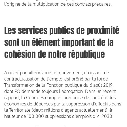
l’origine de la multiplication de ces contrats précaires.
Les services publics de proximité
sont un élément important de la
cohésion de notre république
A noter par ailleurs que le mouvement, croissant, de
contractualisation de l’emploi est prôné par la loi de
Transformation de la Fonction publique du 6 août 2019,
dont FO demande toujours l’abrogation. Dans un récent
rapport, la Cour des comptes préconise de son côté des
économies de dépenses par la suppression d’effectifs dans
la Territoriale (deux millions d’agents actuellement), à
hauteur de 100 000 suppressions d’emplois d’ici 2030.