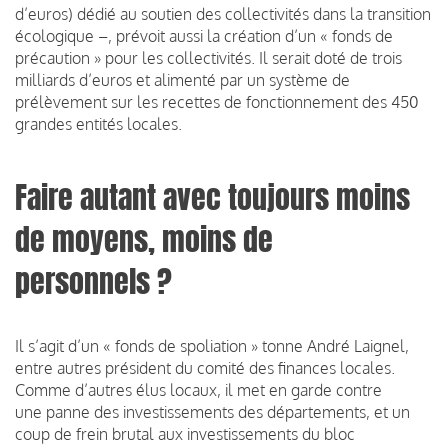
d’euros) dédié au soutien des collectivités dans la transition
écologique –, prévoit aussi la création d’un « fonds de
précaution » pour les collectivités. Il serait doté de trois
milliards d’euros et alimenté par un système de
prélèvement sur les recettes de fonctionnement des 450
grandes entités locales.
Faire autant avec toujours moins
de moyens, moins de
personnels ?
Il s’agit d’un « fonds de spoliation » tonne André Laignel,
entre autres président du comité des finances locales.
Comme d’autres élus locaux, il met en garde contre
une panne des investissements des départements, et un
coup de frein brutal aux investissements du bloc