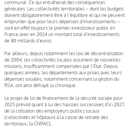
communal. Ce qui entraînerait des conséquences
générales. Les collectivités territoriales – dont les budgets
doivent obligatoirement être à l’équilibre et qui ne peuvent
emprunter que pour leurs dépenses d’investissements –
sont en effet toujours le premier investisseur public en
France avec en 2024 un montant total d’investissements
de 80 milliards d’euros.
Par ailleurs, depuis notamment les lois de décentralisation
de 2004, les collectivités locales assument de nouvelles
missions, insuffisamment compensées par l’État. Depuis
quelques années, les départements aux prises avec leurs
dépenses sociales, notamment concernant la gestion du
RSA, ont ainsi défrayé la chronique.
Le projet de loi de financement de la sécurité sociale pour
2025 prévoit quant à lui des hausses successives d’ici 2027,
de la cotisation des employeurs publics locaux
(collectivités et hôpitaux) à la caisse de retraite des
territoriaux, la CNRACL.