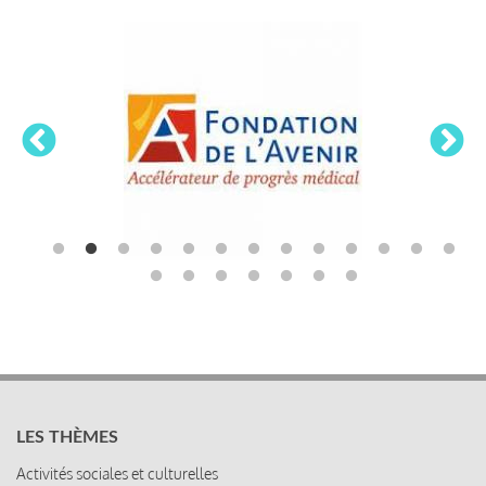
LES THÈMES
Activités sociales et culturelles