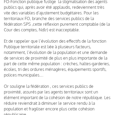
FO-Fonction publique fustige la stigmatisation des agents
publics qui, après avoir été applaudis, redeviennent très
vite des variables d’ajustement budgétaires. Pour les
territoriaux FO, branche des services publics de la
fédération SPS ,cette réflexion purement comptable (de la
Cour des comptes, Ndlr) est inacceptable.
Et de rappeler que l’évolution des effectifs de la fonction
Publique territoriale est liée à plusieurs facteurs,
notamment, l’évolution de la population et une demande
de services de proximité de plus en plus importante de la
part de cette même population : crèches, haltes-garderies,
écoles, tri des ordures ménagères, équipements sportifs,
polices municipales….
Or souligne la fédération , ces services publics de
proximité, assurés par les agents territoriaux sont un
élément important de la cohésion de notre république. Les
réduire reviendrait à diminuer le service rendu à la
population et fragiliser encore plus cette cohésion
républicaine.