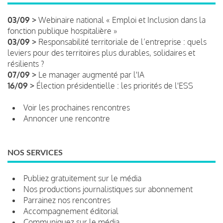
03/09 >
Webinaire national « Emploi et Inclusion dans la
fonction publique hospitalière »
03/09 >
Responsabilité territoriale de l’entreprise : quels
leviers pour des territoires plus durables, solidaires et
résilients ?
07/09 >
Le manager augmenté par l'IA
16/09 >
Élection présidentielle : les priorités de l'ESS
Voir les prochaines rencontres
Annoncer une rencontre
NOS SERVICES
Publiez gratuitement sur le média
Nos productions journalistiques sur abonnement
Parrainez nos rencontres
Accompagnement éditorial
Communiquez sur le média