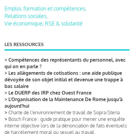
Emploi, formation et compétences,
Relations sociales,
Vie économique, RSE & solidarité
LES RESSOURCES
>
Compétences des représentants du personnel, avec
qui on en parle ?
>
Les allègements de cotisations : une aide publique
dévoyée de son objet initial et devenue une trappe à
bas salaire
>
Le DUERP des IRP chez Ouest France
>
L’Organisation de la Maintenance De Rome jusqu’à
aujourd’hui
>
Charte de l'environnement de travail de Sopra-Steria
>
Bosch France : guide pratique pour mener une enquête
interne objective lors de la dénonciation de faits éventuels
de harcèlement moral ou sexuel au travail