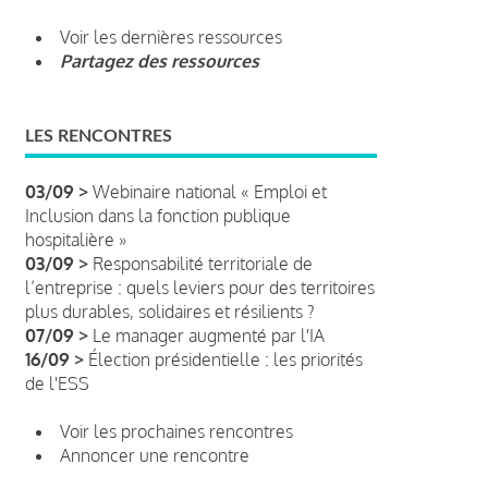
Voir les dernières ressources
Partagez des ressources
LES RENCONTRES
03/09 >
Webinaire national « Emploi et
Inclusion dans la fonction publique
hospitalière »
03/09 >
Responsabilité territoriale de
l’entreprise : quels leviers pour des territoires
plus durables, solidaires et résilients ?
07/09 >
Le manager augmenté par l'IA
16/09 >
Élection présidentielle : les priorités
de l'ESS
Voir les prochaines rencontres
Annoncer une rencontre