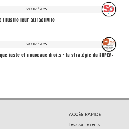
29 / 07 / 2026
illustre leur attractivité
28 / 07 / 2026
que juste et nouveaux droits : la stratégie du SNPEA-
ACCÈS RAPIDE
Les abonnements