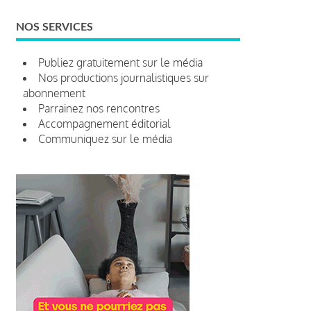
NOS SERVICES
Publiez gratuitement sur le média
Nos productions journalistiques sur
abonnement
Parrainez nos rencontres
Accompagnement éditorial
Communiquez sur le média