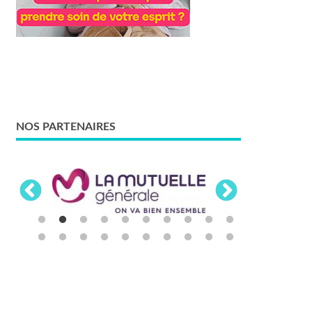
NOS PARTENAIRES