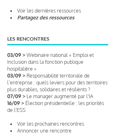
Voir les dernières ressources
Partagez des ressources
LES RENCONTRES
03/09 >
Webinaire national « Emploi et
Inclusion dans la fonction publique
hospitalière »
03/09 >
Responsabilité territoriale de
l’entreprise : quels leviers pour des territoires
plus durables, solidaires et résilients ?
07/09 >
Le manager augmenté par l'IA
16/09 >
Élection présidentielle : les priorités
de l'ESS
Voir les prochaines rencontres
Annoncer une rencontre