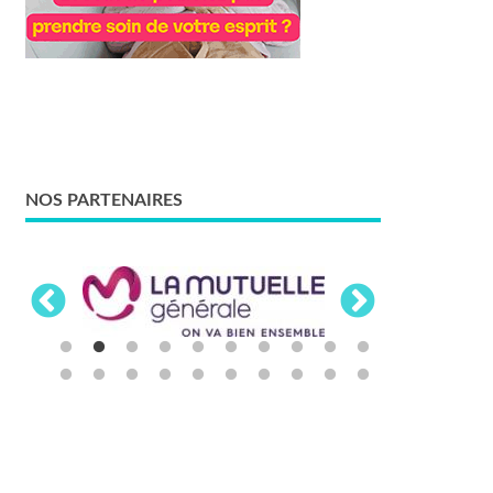
NOS PARTENAIRES