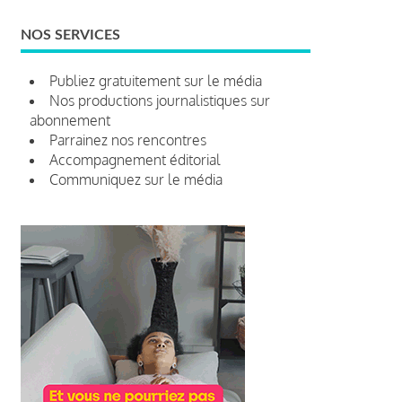
NOS SERVICES
Publiez gratuitement sur le média
Nos productions journalistiques sur
abonnement
Parrainez nos rencontres
Accompagnement éditorial
Communiquez sur le média