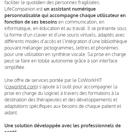
faciliter le quotidien des personnes fragilisées.
LifeCompanion
est
un assistant numérique
personnalisable qui accompagne chaque utilisateur en
fonction de ses besoins
en communication
, en
informatique
, en éducation et au travail.
Il se présente sous
la forme d’un clavier et d’une souris virtuels, adaptés avec
différents modes d’accès et l’intégration d’une bibliothèque
pouvant mélanger pictogrammes, lettres et phonèmes
pour une utilisation
en synthèse
vocale. Sa prise en charge
peut se faire en totale autonomie grâce à son interface
simplifiée.
Une offre de services portée par le
CoWorkHIT
(
coworkhit.com
) s’ajoute à l’outil pour accompagner la
prise en charge du logiciel à travers des formations à la
destination des thérapeutes et des développements et
adaptations spécifiques aux besoins de chaque patient et
aidant.
Une solution développée avec les professionnels de
santé