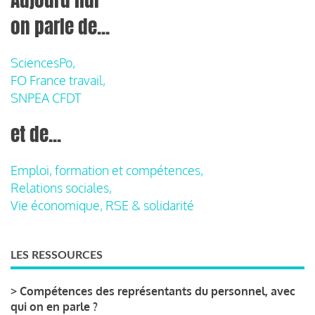
on parle de...
SciencesPo,
FO France travail,
SNPEA CFDT
et de...
Emploi, formation et compétences,
Relations sociales,
Vie économique, RSE & solidarité
LES RESSOURCES
>
Compétences des représentants du personnel, avec
qui on en parle ?