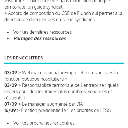
>
Rupture conventionnelle dans la fonction publique
territoriale, un guide syndical
>
Accord de composition du CSE de Flunch qui permet à la
direction de désigner des élus non syndiqués
Voir les dernières ressources
Partagez des ressources
LES RENCONTRES
03/09 >
Webinaire national « Emploi et Inclusion dans la
fonction publique hospitalière »
03/09 >
Responsabilité territoriale de l’entreprise : quels
leviers pour des territoires plus durables, solidaires et
résilients ?
07/09 >
Le manager augmenté par l'IA
16/09 >
Élection présidentielle : les priorités de l'ESS
Voir les prochaines rencontres