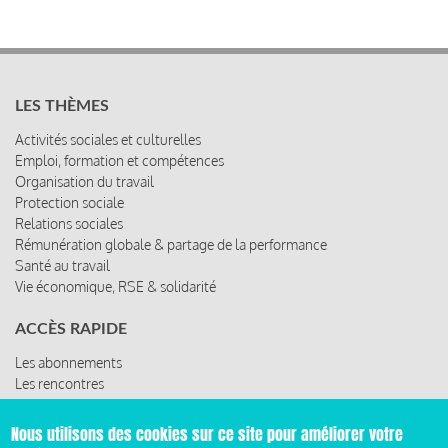
LES THÈMES
Activités sociales et culturelles
Emploi, formation et compétences
Organisation du travail
Protection sociale
Relations sociales
Rémunération globale & partage de la performance
Santé au travail
Vie économique, RSE & solidarité
ACCÈS RAPIDE
Les abonnements
Les rencontres
Les ressources
Nous utilisons des cookies sur ce site pour améliorer votre