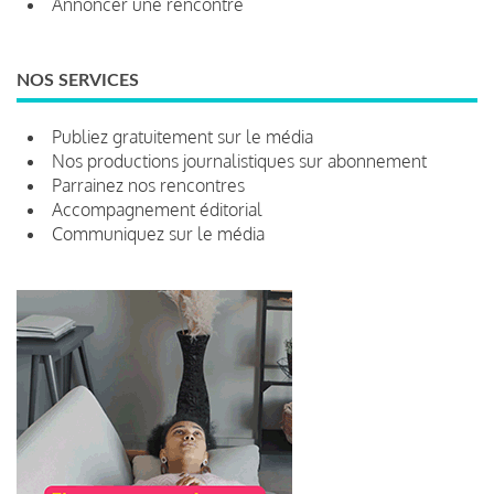
Annoncer une rencontre
NOS SERVICES
Publiez gratuitement sur le média
Nos productions journalistiques sur abonnement
Parrainez nos rencontres
Accompagnement éditorial
Communiquez sur le média