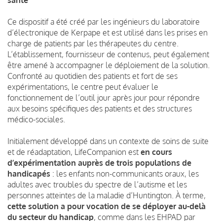
Ce dispositif a été créé par les ingénieurs du laboratoire
d’électronique de
Kerpape
et est utilisé dans les prises en
charge de patients par les thérapeutes du centre.
L’établissement, fournisseur de contenus, peut également
être amené à accompagner le déploiement de la solution.
Confronté au quotidien des patients et fort de ses
expérimentations, le centre peut évaluer le
fonctionnement de l’outil jour après jour pour répondre
aux besoins spécifiques des patients et des structures
médico-sociales.
Initialement développé dans un contexte de soins de suite
et de réadaptation,
LifeCompanion
est
en cours
d’expérimentation auprès de trois populations de
handicapés
: les enfants non-communicants oraux, les
adultes avec troubles du spectre de l’autisme et les
personnes atteintes de la maladie d’Huntington. À terme,
cette solution a pour vocation de se déployer au-delà
du secteur du handicap
, comme dans les
EHPAD
par