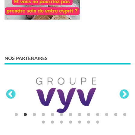
NOS PARTENAIRES