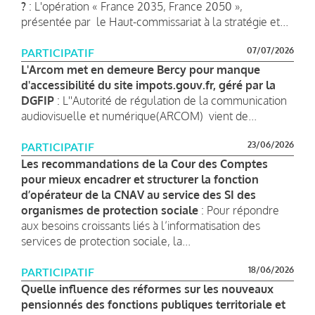
?
: L'opération « France 2035, France 2050 »,
présentée par le Haut-commissariat à la stratégie et...
07/07/2026
PARTICIPATIF
L'Arcom met en demeure Bercy pour manque
d'accessibilité du site impots.gouv.fr, géré par la
DGFIP
: L''Autorité de régulation de la communication
audiovisuelle et numérique(ARCOM) vient de...
23/06/2026
PARTICIPATIF
Les recommandations de la Cour des Comptes
pour mieux encadrer et structurer la fonction
d’opérateur de la CNAV au service des SI des
organismes de protection sociale
: Pour répondre
aux besoins croissants liés à l’informatisation des
services de protection sociale, la...
18/06/2026
PARTICIPATIF
Quelle influence des réformes sur les nouveaux
pensionnés des fonctions publiques territoriale et