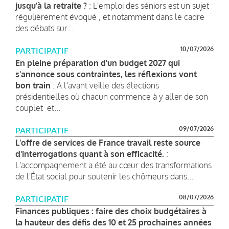
jusqu’à la retraite ?
: L'emploi des séniors est un sujet
régulièrement évoqué , et notamment dans le cadre
des débats sur...
10/07/2026
PARTICIPATIF
En pleine préparation d'un budget 2027 qui
s'annonce sous contraintes, les réflexions vont
bon train
: A l'avant veille des élections
présidentielles où chacun commence à y aller de son
couplet et...
09/07/2026
PARTICIPATIF
L'offre de services de France travail reste source
d'interrogations quant à son efficacité.
:
L'accompagnement a été au cœur des transformations
de l'État social pour soutenir les chômeurs dans...
08/07/2026
PARTICIPATIF
Finances publiques : faire des choix budgétaires à
la hauteur des défis des 10 et 25 prochaines années