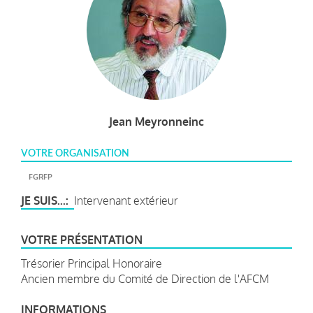
Jean Meyronneinc
VOTRE ORGANISATION
FGRFP
JE SUIS...
Intervenant extérieur
VOTRE PRÉSENTATION
Trésorier Principal Honoraire
Ancien membre du Comité de Direction de l'AFCM
INFORMATIONS