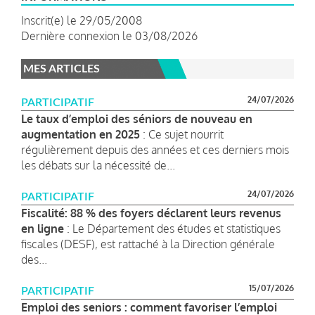
Inscrit(e) le 29/05/2008
Dernière connexion le 03/08/2026
MES ARTICLES
24/07/2026
PARTICIPATIF
Le taux d’emploi des séniors de nouveau en
augmentation en 2025
: Ce sujet nourrit
régulièrement depuis des années et ces derniers mois
les débats sur la nécessité de...
24/07/2026
PARTICIPATIF
Fiscalité: 88 % des foyers déclarent leurs revenus
en ligne
: Le Département des études et statistiques
fiscales (DESF), est rattaché à la Direction générale
des...
15/07/2026
PARTICIPATIF
Emploi des seniors : comment favoriser l’emploi