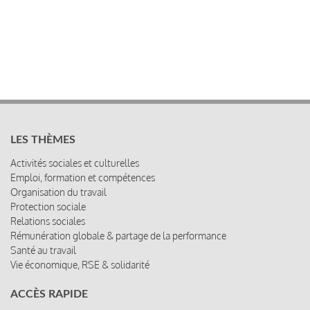
LES THÈMES
Activités sociales et culturelles
Emploi, formation et compétences
Organisation du travail
Protection sociale
Relations sociales
Rémunération globale & partage de la performance
Santé au travail
Vie économique, RSE & solidarité
ACCÈS RAPIDE