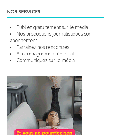
NOS SERVICES
Publiez gratuitement sur le média
Nos productions journalistiques sur
abonnement
Parrainez nos rencontres
Accompagnement éditorial
Communiquez sur le média