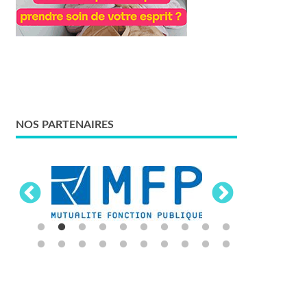
NOS PARTENAIRES