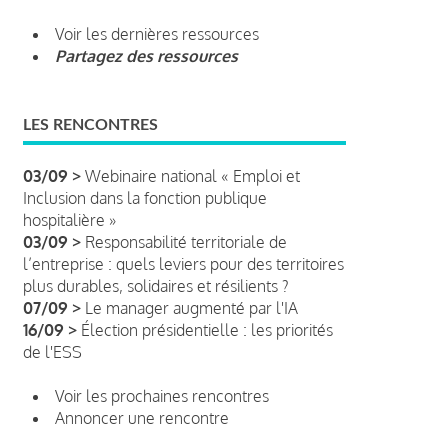
Voir les dernières ressources
Partagez des ressources
LES RENCONTRES
03/09 >
Webinaire national « Emploi et
Inclusion dans la fonction publique
hospitalière »
03/09 >
Responsabilité territoriale de
l’entreprise : quels leviers pour des territoires
plus durables, solidaires et résilients ?
07/09 >
Le manager augmenté par l'IA
16/09 >
Élection présidentielle : les priorités
de l'ESS
Voir les prochaines rencontres
Annoncer une rencontre