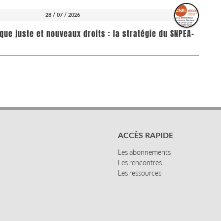
28 / 07 / 2026
que juste et nouveaux droits : la stratégie du SNPEA-
ACCÈS RAPIDE
Les abonnements
Les rencontres
Les ressources