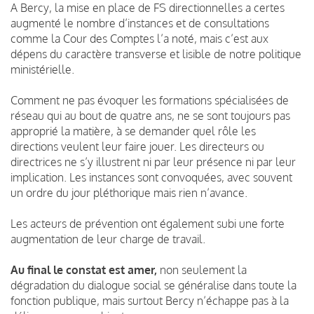
A Bercy, la mise en place de FS directionnelles a certes
augmenté le nombre d’instances et de consultations
comme la Cour des Comptes l’a noté, mais c’est aux
dépens du caractère transverse et lisible de notre politique
ministérielle.
Comment ne pas évoquer les formations spécialisées de
réseau qui au bout de quatre ans, ne se sont toujours pas
approprié la matière, à se demander quel rôle les
directions veulent leur faire jouer. Les directeurs ou
directrices ne s’y illustrent ni par leur présence ni par leur
implication. Les instances sont convoquées, avec souvent
un ordre du jour pléthorique mais rien n’avance.
Les acteurs de prévention ont également subi une forte
augmentation de leur charge de travail.
Au final le constat est amer,
non seulement la
dégradation du dialogue social se généralise dans toute la
fonction publique, mais surtout Bercy n’échappe pas à la