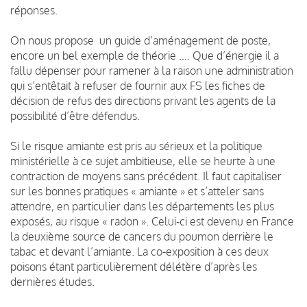
réponses.
On nous propose un guide d’aménagement de poste,
encore un bel exemple de théorie …. Que d’énergie il a
fallu dépenser pour ramener à la raison une administration
qui s’entêtait à refuser de fournir aux FS les fiches de
décision de refus des directions privant les agents de la
possibilité d’être défendus.
Si le risque amiante est pris au sérieux et la politique
ministérielle à ce sujet ambitieuse, elle se heurte à une
contraction de moyens sans précédent. Il faut capitaliser
sur les bonnes pratiques « amiante » et s’atteler sans
attendre, en particulier dans les départements les plus
exposés, au risque « radon ». Celui-ci est devenu en France
la deuxième source de cancers du poumon derrière le
tabac et devant l’amiante. La co-exposition à ces deux
poisons étant particulièrement délétère d’après les
dernières études.