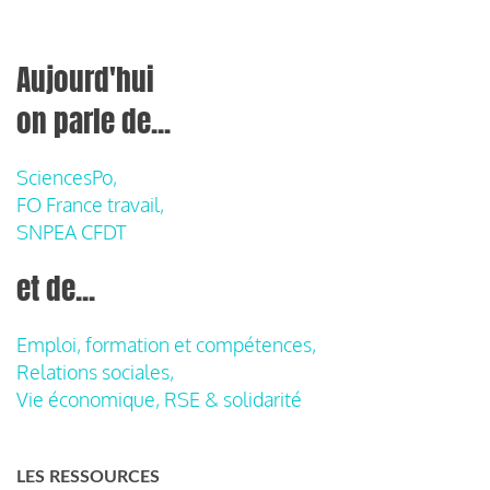
Aujourd'hui
on parle de...
SciencesPo,
FO France travail,
SNPEA CFDT
et de...
Emploi, formation et compétences,
Relations sociales,
Vie économique, RSE & solidarité
LES RESSOURCES