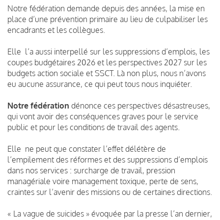
Notre fédération demande depuis des années, la mise en
place d’une prévention primaire au lieu de culpabiliser les
encadrants et les collègues.
Elle
l’a aussi interpellé sur les suppressions d’emplois, les
coupes budgétaires 2026 et les perspectives 2027 sur les
budgets action sociale et SSCT. Là non plus, nous n’avons
eu aucune assurance, ce qui peut tous nous inquiéter.
Notre fédération
dénonce ces perspectives désastreuses,
qui vont avoir des conséquences graves pour le service
public et pour les conditions de travail des agents.
Elle ne peut que constater l’effet délétère de
l’empilement des réformes et des suppressions d’emplois
dans nos services : surcharge de travail, pression
managériale voire management toxique, perte de sens,
craintes sur l’avenir des missions ou de certaines directions.
« La vague de suicides » évoquée par la presse l’an dernier,