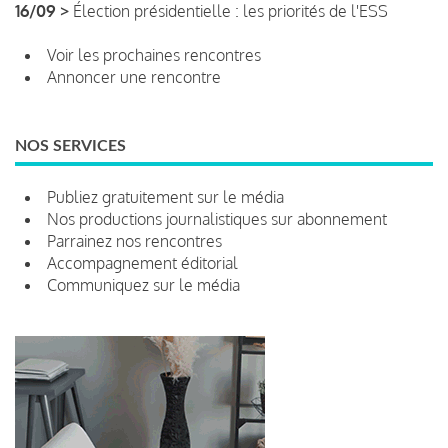
16/09 >
Élection présidentielle : les priorités de l'ESS
Voir les prochaines rencontres
Annoncer une rencontre
NOS SERVICES
Publiez gratuitement sur le média
Nos productions journalistiques sur abonnement
Parrainez nos rencontres
Accompagnement éditorial
Communiquez sur le média