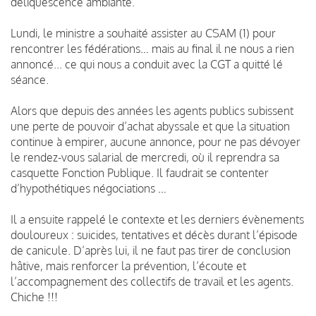
déliquescence ambiante.
Lundi, le ministre a souhaité assister au CSAM (1) pour
rencontrer les fédérations… mais au final il ne nous a rien
annoncé... ce qui nous a conduit avec la CGT a quitté lé
séance.
Alors que depuis des années les agents publics subissent
une perte de pouvoir d’achat abyssale et que la situation
continue à empirer, aucune annonce, pour ne pas dévoyer
le rendez-vous salarial de mercredi, où il reprendra sa
casquette Fonction Publique. Il faudrait se contenter
d’hypothétiques négociations …
Il a ensuite rappelé le contexte et les derniers évènements
douloureux : suicides, tentatives et décès durant l’épisode
de canicule. D’après lui, il ne faut pas tirer de conclusion
hâtive, mais renforcer la prévention, l’écoute et
l’accompagnement des collectifs de travail et les agents.
Chiche !!!