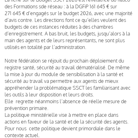
des Formations sde réseau : à la DGFiP 161 645 € sur
271 645 € d’engagés sur le budget 2026, avec une majorité
d’avis contre. Les directions font ce qu’elles veulent des
budgets de ces instances réduites à des chambres
d’enregistrement. A bas bruit, les budgets, jusqu’alors à la
main des agents et de leurs représentants, ne sont plus
utilisés en totalité par l’administration.
Notre fédération se réjouit du prochain déploiement du
registre santé, sécurité au travail dématérialisé. De même
la mise à jour du module de sensibilisation à la santé et
sécurité au travail va permettre aux agents de mieux
appréhender la problématique SSCT les familiarisant avec
les outils à leur disposition et leurs droits.
Elle regrette néanmoins l’absence de réelle mesure de
prévention primaire.
La politique ministérielle vise à mettre en place dans
actions en faveur de la santé et de la sécurité des agents.
Pour
nous
cette politique devient primordiale dans le
contexte actuel.