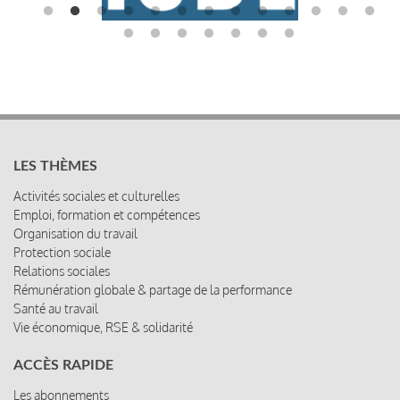
LES THÈMES
Activités sociales et culturelles
Emploi, formation et compétences
Organisation du travail
Protection sociale
Relations sociales
Rémunération globale & partage de la performance
Santé au travail
Vie économique, RSE & solidarité
ACCÈS RAPIDE
Les abonnements