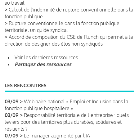
au travail
>
Calcul de l'indemnité de rupture conventionnelle dans la
fonction publique
>
Rupture conventionnelle dans la fonction publique
territoriale, un guide syndical
>
Accord de composition du CSE de Flunch qui permet à la
direction de désigner des élus non syndiqués
Voir les dernières ressources
Partagez des ressources
LES RENCONTRES
03/09 >
Webinaire national « Emploi et Inclusion dans la
fonction publique hospitalière »
03/09 >
Responsabilité territoriale de l’entreprise : quels
leviers pour des territoires plus durables, solidaires et
résilients ?
07/09 >
Le manager augmenté par l'IA