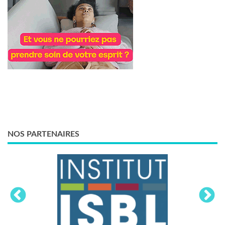
NOS PARTENAIRES