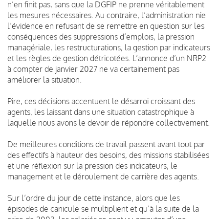
n’en finit pas, sans que la DGFIP ne prenne véritablement
les mesures nécessaires. Au contraire, l’administration nie
l’évidence en refusant de se remettre en question sur les
conséquences des suppressions d’emplois, la pression
managériale, les restructurations, la gestion par indicateurs
et les règles de gestion détricotées. L’annonce d’un NRP2
à compter de janvier 2027 ne va certainement pas
améliorer la situation.
Pire, ces décisions accentuent le désarroi croissant des
agents, les laissant dans une situation catastrophique à
laquelle nous avons le devoir de répondre collectivement.
De meilleures conditions de travail passent avant tout par
des effectifs à hauteur des besoins, des missions stabilisées
et une réflexion sur la pression des indicateurs, le
management et le déroulement de carrière des agents.
Sur l’ordre du jour de cette instance, alors que les
épisodes de canicule se multiplient et qu’à la suite de la