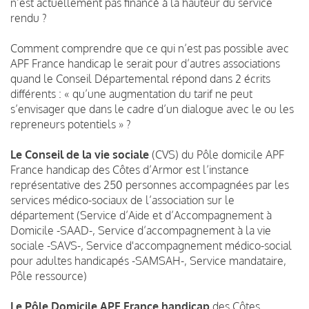
n’est actuellement pas financé à la hauteur du service
rendu ?
Comment comprendre que ce qui n’est pas possible avec
APF France handicap le serait pour d’autres associations
quand le Conseil Départemental répond dans 2 écrits
différents : « qu’une augmentation du tarif ne peut
s’envisager que dans le cadre d’un dialogue avec le ou les
repreneurs potentiels » ?
Le
Conseil de la vie sociale
(CVS) du Pôle domicile APF
France handicap des Côtes d’Armor est l’instance
représentative des 250 personnes accompagnées par les
services médico-sociaux de l’association sur le
département (Service d’Aide et d’Accompagnement à
Domicile -SAAD-, Service d’accompagnement à la vie
sociale -SAVS-, Service d'accompagnement médico-social
pour adultes handicapés -SAMSAH-, Service mandataire,
Pôle ressource)
Le Pôle Domicile APF France handicap
des Côtes