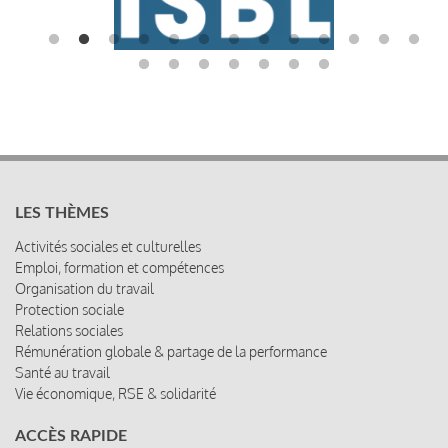
LES THÈMES
Activités sociales et culturelles
Emploi, formation et compétences
Organisation du travail
Protection sociale
Relations sociales
Rémunération globale & partage de la performance
Santé au travail
Vie économique, RSE & solidarité
ACCÈS RAPIDE