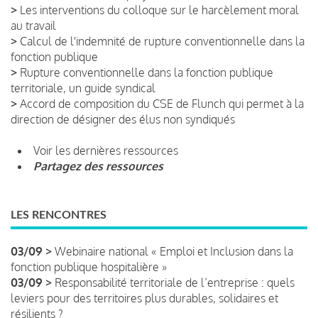
>
Les interventions du colloque sur le harcèlement moral
au travail
>
Calcul de l'indemnité de rupture conventionnelle dans la
fonction publique
>
Rupture conventionnelle dans la fonction publique
territoriale, un guide syndical
>
Accord de composition du CSE de Flunch qui permet à la
direction de désigner des élus non syndiqués
Voir les dernières ressources
Partagez des ressources
LES RENCONTRES
03/09 >
Webinaire national « Emploi et Inclusion dans la
fonction publique hospitalière »
03/09 >
Responsabilité territoriale de l’entreprise : quels
leviers pour des territoires plus durables, solidaires et
résilients ?