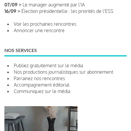
07/09 >
Le manager augmenté par l'IA
16/09 >
Élection présidentielle : les priorités de l'ESS
Voir les prochaines rencontres
Annoncer une rencontre
NOS SERVICES
Publiez gratuitement sur le média
Nos productions journalistiques sur abonnement
Parrainez nos rencontres
Accompagnement éditorial
Communiquez sur le média