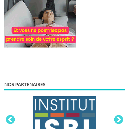
NOS PARTENAIRES