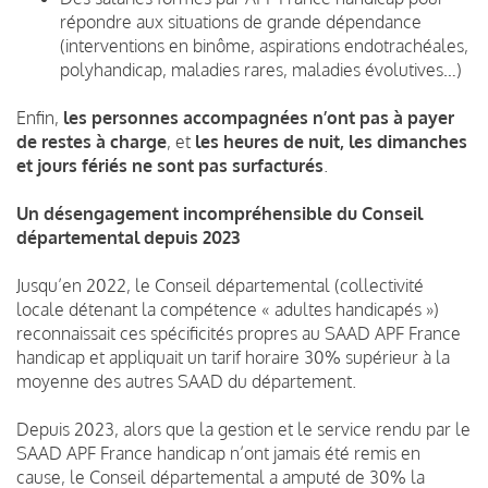
répondre aux situations de grande dépendance
(interventions en binôme, aspirations endotrachéales,
polyhandicap, maladies rares, maladies évolutives…)
Enfin,
les personnes accompagnées n’ont pas à payer
de restes à charge
, et
les heures de nuit, les dimanches
et jours fériés ne sont pas surfacturés
.
Un désengagement incompréhensible du Conseil
départemental depuis 2023
Jusqu’en 2022, le Conseil départemental (collectivité
locale détenant la compétence « adultes handicapés »)
reconnaissait ces spécificités propres au SAAD APF France
handicap et appliquait un tarif horaire 30% supérieur à la
moyenne des autres SAAD du département.
Depuis 2023, alors que la gestion et le service rendu par le
SAAD APF France handicap n’ont jamais été remis en
cause, le Conseil départemental a amputé de 30% la