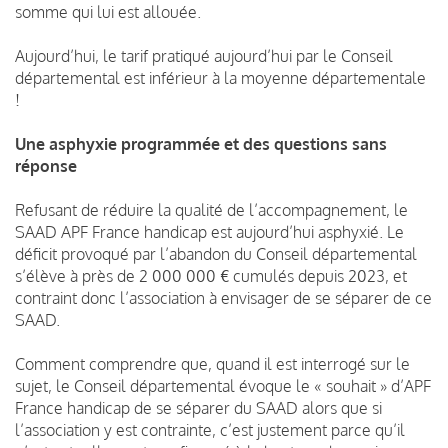
somme qui lui est allouée.
Aujourd’hui, le tarif pratiqué aujourd’hui par le Conseil
départemental est inférieur à la moyenne départementale
!
Une asphyxie programmée et des questions sans
réponse
Refusant de réduire la qualité de l’accompagnement, le
SAAD APF France handicap est aujourd’hui asphyxié. Le
déficit provoqué par l’abandon du Conseil départemental
s’élève à près de 2 000 000 € cumulés depuis 2023, et
contraint donc l’association à envisager de se séparer de ce
SAAD.
Comment comprendre que, quand il est interrogé sur le
sujet, le Conseil départemental évoque le « souhait » d’APF
France handicap de se séparer du SAAD alors que si
l’association y est contrainte, c’est justement parce qu’il