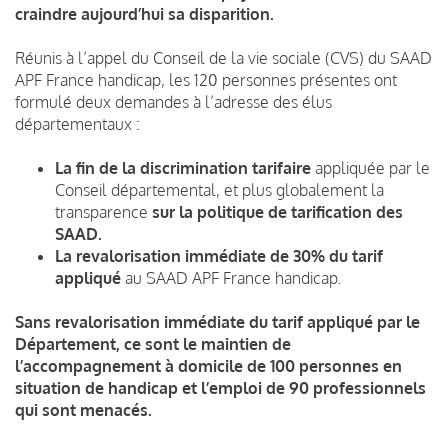
craindre aujourd’hui sa disparition.
Réunis à l’appel du Conseil de la vie sociale (CVS) du SAAD
APF France handicap, les 120 personnes présentes ont
formulé deux demandes à l’adresse des élus
départementaux :
La fin de la discrimination tarifaire
appliquée par le
Conseil départemental, et plus globalement la
transparence
sur la politique de tarification des
SAAD.
La revalorisation immédiate de 30% du tarif
appliqué
au SAAD APF France handicap.
Sans revalorisation immédiate du tarif appliqué par le
Département, ce sont le maintien de
l’accompagnement à domicile de 100 personnes en
situation de handicap et l’emploi de 90 professionnels
qui sont menacés.