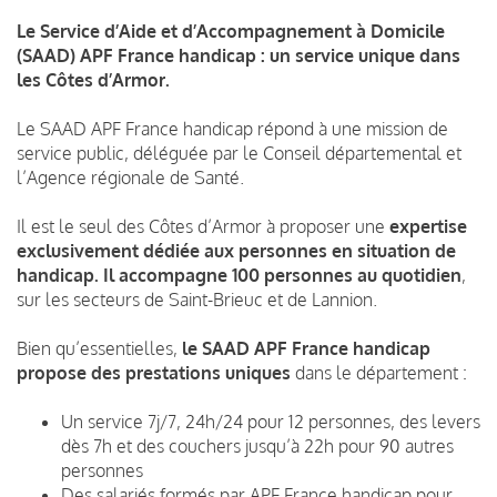
Le Service d’Aide et d’Accompagnement à Domicile
(SAAD) APF France handicap : un service unique dans
les Côtes d’Armor.
Le SAAD APF France handicap répond à une mission de
service public, déléguée par le Conseil départemental et
l’Agence régionale de Santé.
Il est le seul des Côtes d’Armor à proposer une
expertise
exclusivement dédiée aux personnes en situation de
handicap. Il accompagne
100 personnes au quotidien
,
sur les secteurs de Saint-Brieuc et de Lannion.
Bien qu’essentielles,
le SAAD APF France handicap
propose des prestations uniques
dans le département :
Un service 7j/7, 24h/24 pour 12 personnes, des levers
dès 7h et des couchers jusqu’à 22h pour 90 autres
personnes
Des salariés formés par APF France handicap pour