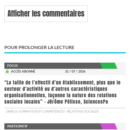
Afficher les commentaires
POUR PROLONGER LA LECTURE
FOCUS
ACCÈS ABONNÉ
31 / 07 / 2026
“La taille de l’effectif d’un établissement, plus que le
secteur d’activité ou d’autres caractéristiques
organisationnelles, façonne la nature des relations
sociales locales” - Jérôme Pélisse, SciencesPo
EMPLOI, FORMATION ET COMPÉTENCES
RELATIONS SOCIALES
PARTICIPATIF