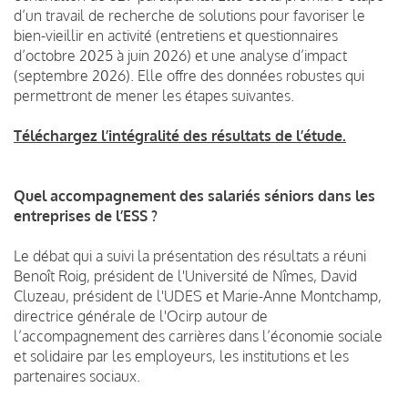
d’un travail de recherche de solutions pour favoriser le
bien-vieillir en activité (entretiens et questionnaires
d’octobre 2025 à juin 2026) et une analyse d’impact
(septembre 2026). Elle offre des données robustes qui
permettront de mener les étapes suivantes.
Téléchargez l’intégralité des résultats de l’étude.
Quel accompagnement des salariés séniors dans les
entreprises de l’ESS ?
Le débat qui a suivi la présentation des résultats a réuni
Benoît Roig, président de l'Université de Nîmes, David
Cluzeau, président de l'UDES et Marie-Anne Montchamp,
directrice générale de l'Ocirp autour de
l’accompagnement des carrières dans l’économie sociale
et solidaire par les employeurs, les institutions et les
partenaires sociaux.