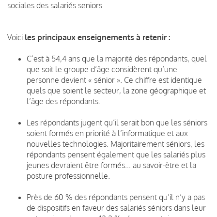
sociales des salariés seniors.
Voici
les principaux enseignements à retenir :
C’est à 54,4 ans que la majorité des répondants, quel
que soit le groupe d’âge considèrent qu’une
personne devient « sénior ». Ce chiffre est identique
quels que soient le secteur, la zone géographique et
l’âge des répondants.
Les répondants jugent qu’il serait bon que les séniors
soient formés en priorité à l’informatique et aux
nouvelles technologies. Majoritairement séniors, les
répondants pensent également que les salariés plus
jeunes devraient être formés… au savoir-être et la
posture professionnelle.
Près de 60 % des répondants pensent qu’il n’y a pas
de dispositifs en faveur des salariés séniors dans leur