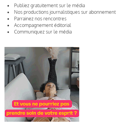
Publiez gratuitement sur le média
Nos productions journalistiques sur abonnement
Parrainez nos rencontres
Accompagnement éditorial
Communiquez sur le média