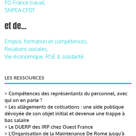
FO France travail,
SNPEA CFDT
et de...
Emploi, formation et compétences,
Relations sociales,
Vie économique, RSE & solidarité
LES RESSOURCES
>
Compétences des représentants du personnel, avec
qui on en parle ?
>
Les allègements de cotisations : une aide publique
dévoyée de son objet initial et devenue une trappe à
bas salaire
>
Le DUERP des IRP chez Ouest France
>
L’Organisation de la Maintenance De Rome jusqu’à