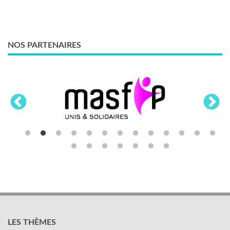
NOS PARTENAIRES
LES THÈMES