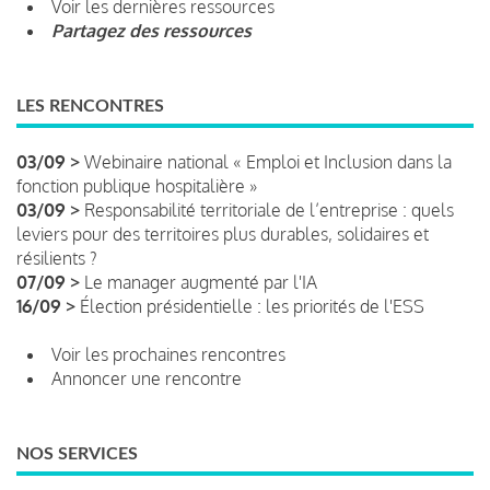
Voir les dernières ressources
Partagez des ressources
LES RENCONTRES
03/09 >
Webinaire national « Emploi et Inclusion dans la
fonction publique hospitalière »
03/09 >
Responsabilité territoriale de l’entreprise : quels
leviers pour des territoires plus durables, solidaires et
résilients ?
07/09 >
Le manager augmenté par l'IA
16/09 >
Élection présidentielle : les priorités de l'ESS
Voir les prochaines rencontres
Annoncer une rencontre
NOS SERVICES