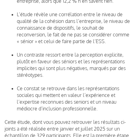
entreprise, alors que 12,2 % n’en savent rien.
L’étude révèle une corrélation entre le niveau de
qualité de la cohésion dans l’entreprise, le niveau de
connaissance de dispositifs, le souhait de
reconversion, le fait de ne pas se considérer comme
« sénior » et celui de faire partie de l’ESS.
Un contraste ressort entre la perception explicite,
plutôt en faveur des séniors et les représentations
implicites qui sont plus négatives, marqués par des
stéréotypes.
Ce constat se retrouve dans les représentations
sociales qui mettent en valeur l’expérience et
l’expertise reconnues des seniors et un niveau
médiocre d’inclusion professionnelle.
Cette étude, dont vous pouvez retrouver les résultats ci-
joints a été réalisée entre janvier et juillet 2025 sur un
échantillon de 329 participants. Elle est la première étape