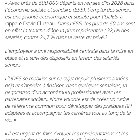
« Avec près de 500 000 départs en retraite d’ici 2028 dans
l’économie sociale et solidaire (ESS), l’emploi des séniors
est une priorité économique et sociale pour l’UDES,
a
rappelé David Cluzeau.
Dans l’ESS, les plus de 50 ans sont
en effet la tranche d’âge la plus représentée : 32,1% des
salariés, contre 26,7 % dans le reste du privé.?
L’employeur a une responsabilité centrale dans la mise en
place et le suivi des dispositifs en faveur des salariés
séniors.
L’UDES se mobilise sur ce sujet depuis plusieurs années
déjà et s’apprête à finaliser, dans quelques semaines, la
négociation d’un accord multi professionnel avec les
partenaires sociaux. Notre volonté est de créer un cadre
de référence commun pour développer des pratiques RH
adaptées et accompagner les carrières tout au long de la
vie. »
«
Il est urgent de faire évoluer les représentations et les