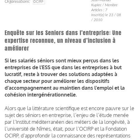
Organisations
OCIRP
Kupiec / Membre
Articles : 7
Inscrit(e) le 23 / 08
/ 2010
Enquête sur les Seniors dans l’entreprise: Une
expertise reconnue, un niveau d’inclusion à
améliorer
Si les salariés séniors sont mieux perçus dans les
entreprises de l’ESS que dans les entreprises à but
lucratif, reste à trouver des solutions adaptées à
chaque secteur pour améliorer les dispositifs
d’accompagnement au maintien dans l’emploi et la
cohésion intergénérationnelle.
Alors que la littérature scientifique est encore pauvre sur le
sujet des séniors en entreprise, l’enjeu de l’étude menée
par l’Institut méditerranéen des métiers de la longévité, à
l’université de Nîmes, était, pour l’OCIRP et la Fondation
OCIRP, d’approfondir la connaissance des représentations