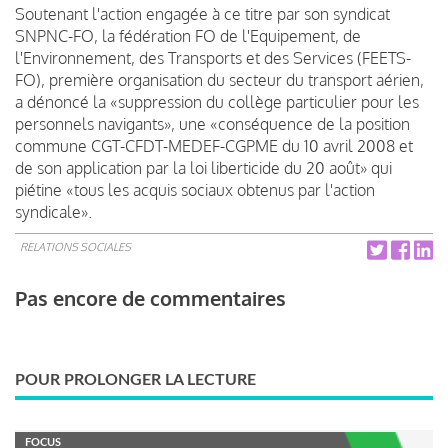
Soutenant l'action engagée à ce titre par son syndicat
SNPNC-FO, la fédération FO de l'Equipement, de
l'Environnement, des Transports et des Services (FEETS-
FO), première organisation du secteur du transport aérien,
a dénoncé la «suppression du collège particulier pour les
personnels navigants», une «conséquence de la position
commune CGT-CFDT-MEDEF-CGPME du 10 avril 2008 et
de son application par la loi liberticide du 20 août» qui
piétine «tous les acquis sociaux obtenus par l'action
syndicale».
RELATIONS SOCIALES
Pas encore de commentaires
POUR PROLONGER LA LECTURE
FOCUS