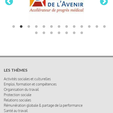
LES THÈMES
Activités sociales et culturelles
Emploi, formation et compétences
Organisation du travail
Protection sociale
Relations sociales
Rémunération globale & partage de la performance
Santé au travail