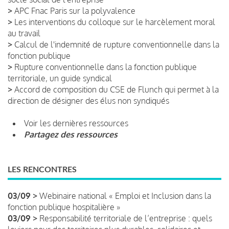
>
APC Fnac Paris sur la polyvalence
>
Les interventions du colloque sur le harcèlement moral
au travail
>
Calcul de l'indemnité de rupture conventionnelle dans la
fonction publique
>
Rupture conventionnelle dans la fonction publique
territoriale, un guide syndical
>
Accord de composition du CSE de Flunch qui permet à la
direction de désigner des élus non syndiqués
Voir les dernières ressources
Partagez des ressources
LES RENCONTRES
03/09 >
Webinaire national « Emploi et Inclusion dans la
fonction publique hospitalière »
03/09 >
Responsabilité territoriale de l’entreprise : quels