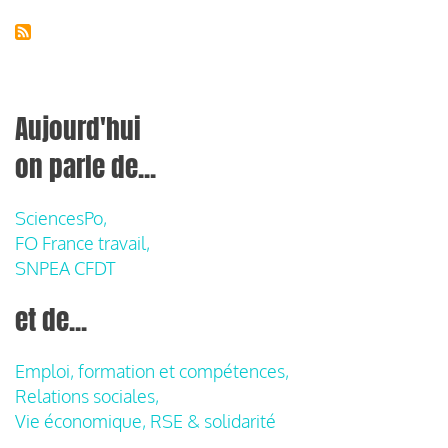
Aujourd'hui
on parle de...
SciencesPo,
FO France travail,
SNPEA CFDT
et de...
Emploi, formation et compétences,
Relations sociales,
Vie économique, RSE & solidarité