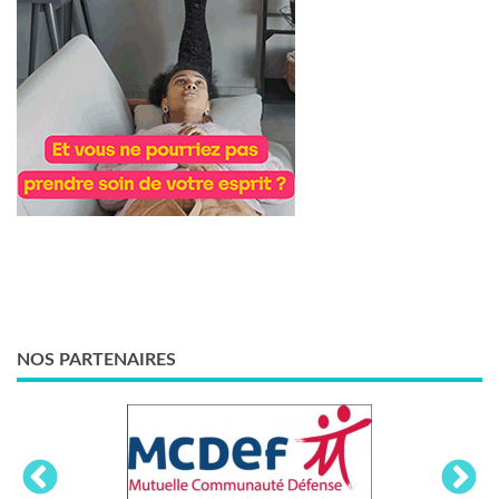
NOS PARTENAIRES