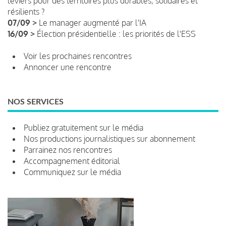
leviers pour des territoires plus durables, solidaires et
résilients ?
07/09 >
Le manager augmenté par l'IA
16/09 >
Élection présidentielle : les priorités de l'ESS
Voir les prochaines rencontres
Annoncer une rencontre
NOS SERVICES
Publiez gratuitement sur le média
Nos productions journalistiques sur abonnement
Parrainez nos rencontres
Accompagnement éditorial
Communiquez sur le média