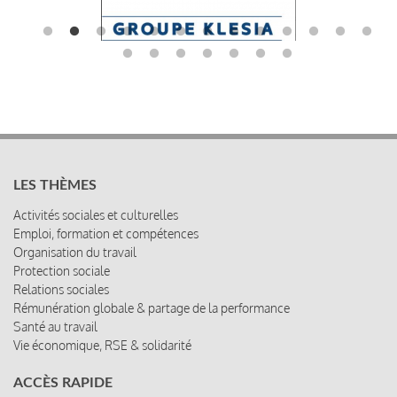
LES THÈMES
Activités sociales et culturelles
Emploi, formation et compétences
Organisation du travail
Protection sociale
Relations sociales
Rémunération globale & partage de la performance
Santé au travail
Vie économique, RSE & solidarité
ACCÈS RAPIDE