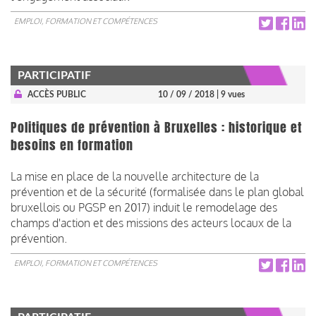
EMPLOI, FORMATION ET COMPÉTENCES
PARTICIPATIF
ACCÈS PUBLIC
10 / 09 / 2018
| 9 vues
Politiques de prévention à Bruxelles : historique et
besoins en formation
La mise en place de la nouvelle architecture de la
prévention et de la sécurité (formalisée dans le plan global
bruxellois ou PGSP en 2017) induit le remodelage des
champs d'action et des missions des acteurs locaux de la
prévention.
EMPLOI, FORMATION ET COMPÉTENCES