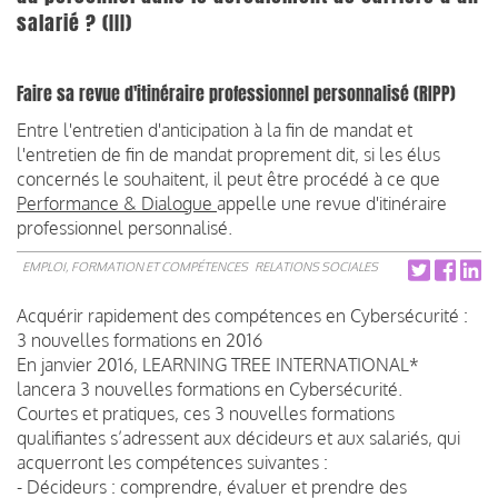
salarié ? (III)
Faire sa revue d'itinéraire professionnel personnalisé (RIPP)
Entre l'entretien d'anticipation à la fin de mandat et
l'entretien de fin de mandat proprement dit, si les élus
concernés le souhaitent, il peut être procédé à ce que
Performance & Dialogue
appelle une revue d'itinéraire
professionnel personnalisé.
EMPLOI, FORMATION ET COMPÉTENCES
RELATIONS SOCIALES
Acquérir rapidement des compétences en Cybersécurité :
3 nouvelles formations en 2016
En janvier 2016, LEARNING TREE INTERNATIONAL*
lancera 3 nouvelles formations en Cybersécurité.
Courtes et pratiques, ces 3 nouvelles formations
qualifiantes s’adressent aux décideurs et aux salariés, qui
acquerront les compétences suivantes :
- Décideurs : comprendre, évaluer et prendre des