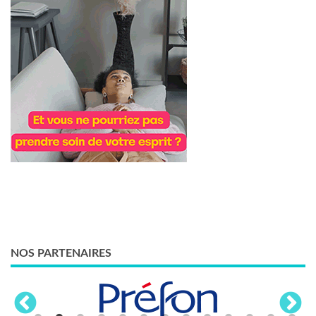
NOS PARTENAIRES