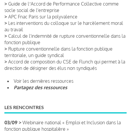
>
Guide de lʼAccord de Performance Collective comme
socle social de l'entreprise
>
APC Fnac Paris sur la polyvalence
>
Les interventions du colloque sur le harcèlement moral
au travail
>
Calcul de l'indemnité de rupture conventionnelle dans la
fonction publique
>
Rupture conventionnelle dans la fonction publique
territoriale, un guide syndical
>
Accord de composition du CSE de Flunch qui permet à la
direction de désigner des élus non syndiqués
Voir les dernières ressources
Partagez des ressources
LES RENCONTRES
03/09 >
Webinaire national « Emploi et Inclusion dans la
fonction publique hospitalière »