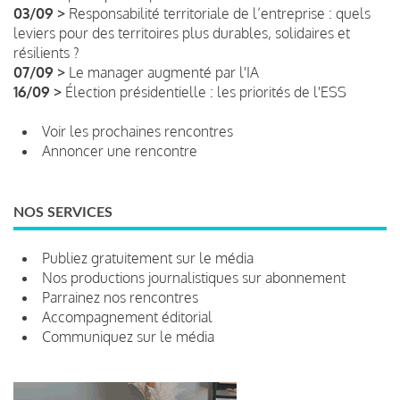
03/09 >
Responsabilité territoriale de l’entreprise : quels
leviers pour des territoires plus durables, solidaires et
résilients ?
07/09 >
Le manager augmenté par l'IA
16/09 >
Élection présidentielle : les priorités de l'ESS
Voir les prochaines rencontres
Annoncer une rencontre
NOS SERVICES
Publiez gratuitement sur le média
Nos productions journalistiques sur abonnement
Parrainez nos rencontres
Accompagnement éditorial
Communiquez sur le média