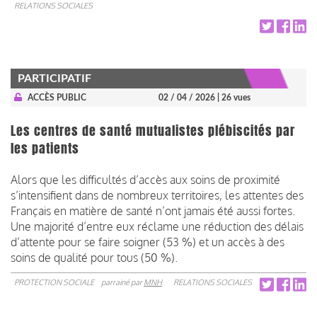
RELATIONS SOCIALES
PARTICIPATIF
ACCÈS PUBLIC
02 / 04 / 2026
| 26 vues
Les centres de santé mutualistes plébiscités par
les patients
Alors que les difficultés d’accès aux soins de proximité
s’intensifient dans de nombreux territoires, les attentes des
Français en matière de santé n’ont jamais été aussi fortes.
Une majorité d’entre eux réclame une réduction des délais
d’attente pour se faire soigner (53 %) et un accès à des
soins de qualité pour tous (50 %).
PROTECTION SOCIALE
parrainé par
MNH
RELATIONS SOCIALES