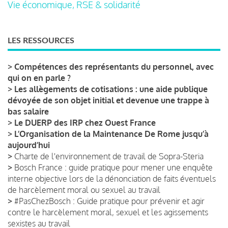
Vie économique, RSE & solidarité
LES RESSOURCES
>
Compétences des représentants du personnel, avec
qui on en parle ?
>
Les allègements de cotisations : une aide publique
dévoyée de son objet initial et devenue une trappe à
bas salaire
>
Le DUERP des IRP chez Ouest France
>
L’Organisation de la Maintenance De Rome jusqu’à
aujourd’hui
>
Charte de l'environnement de travail de Sopra-Steria
>
Bosch France : guide pratique pour mener une enquête
interne objective lors de la dénonciation de faits éventuels
de harcèlement moral ou sexuel au travail
>
#PasChezBosch : Guide pratique pour prévenir et agir
contre le harcèlement moral, sexuel et les agissements
sexistes au travail