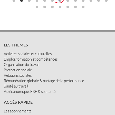
LES THÈMES
Activités sociales et culturelles
Emploi, formation et compétences
Organisation du travail
Protection sociale
Relations sociales
Rémunération globale & partage de la performance
Santé au travail
Vie économique, RSE & solidarité
ACCÈS RAPIDE
Les abonnements