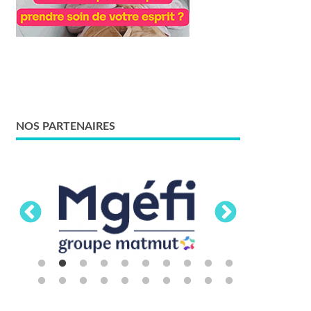
NOS PARTENAIRES