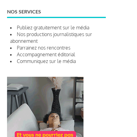
NOS SERVICES
Publiez gratuitement sur le média
Nos productions journalistiques sur
abonnement
Parrainez nos rencontres
Accompagnement éditorial
Communiquez sur le média