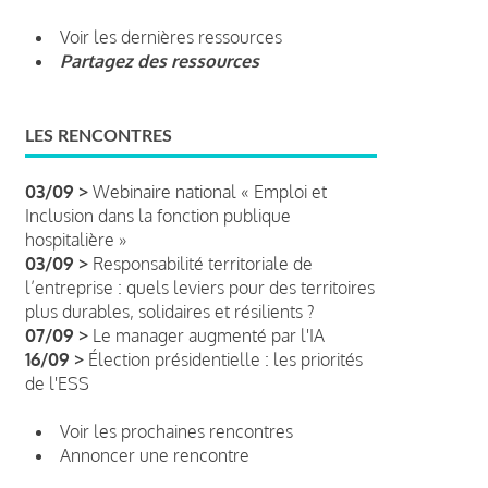
Voir les dernières ressources
Partagez des ressources
LES RENCONTRES
03/09 >
Webinaire national « Emploi et
Inclusion dans la fonction publique
hospitalière »
03/09 >
Responsabilité territoriale de
l’entreprise : quels leviers pour des territoires
plus durables, solidaires et résilients ?
07/09 >
Le manager augmenté par l'IA
16/09 >
Élection présidentielle : les priorités
de l'ESS
Voir les prochaines rencontres
Annoncer une rencontre