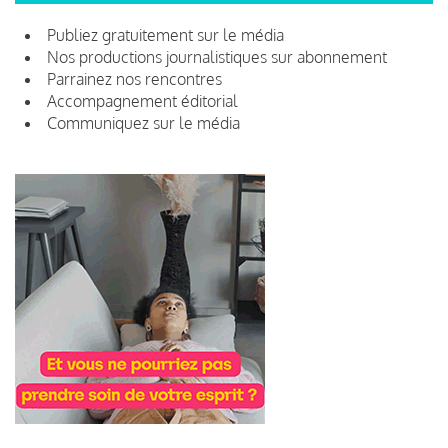
Publiez gratuitement sur le média
Nos productions journalistiques sur abonnement
Parrainez nos rencontres
Accompagnement éditorial
Communiquez sur le média