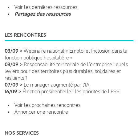
Voir les dernières ressources
Partagez des ressources
LES RENCONTRES
03/09 >
Webinaire national « Emploi et Inclusion dans la
fonction publique hospitalière »
03/09 >
Responsabilité territoriale de l’entreprise : quels
leviers pour des territoires plus durables, solidaires et
résilients ?
07/09 >
Le manager augmenté par l'IA
16/09 >
Élection présidentielle : les priorités de l'ESS
Voir les prochaines rencontres
Annoncer une rencontre
NOS SERVICES