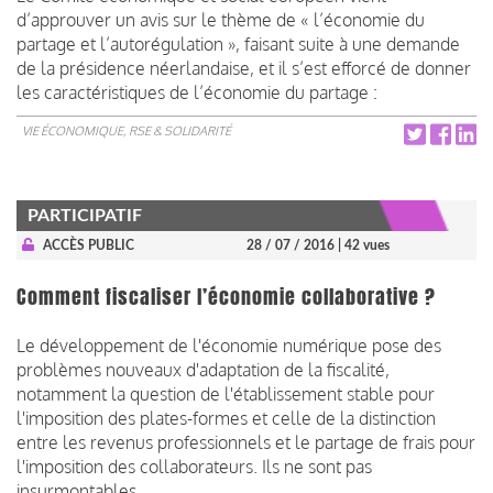
d’approuver un avis sur le thème de « l’économie du
partage et l’autorégulation », faisant suite à une demande
de la présidence néerlandaise, et il s’est efforcé de donner
les caractéristiques de l’économie du partage :
VIE ÉCONOMIQUE, RSE & SOLIDARITÉ
PARTICIPATIF
ACCÈS PUBLIC
28 / 07 / 2016
| 42 vues
Comment fiscaliser l’économie collaborative ?
Le développement de l'économie numérique pose des
problèmes nouveaux d'adaptation de la fiscalité,
notamment la question de l'établissement stable pour
l'imposition des plates-formes et celle de la distinction
entre les revenus professionnels et le partage de frais pour
l'imposition des collaborateurs. Ils ne sont pas
insurmontables.