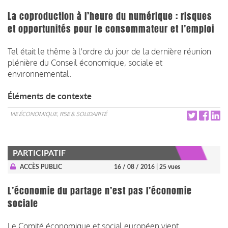
La coproduction à l’heure du numérique : risques
et opportunités pour le consommateur et l’emploi
Tel était le thême à l'ordre du jour de la dernière réunion
plénière du Conseil économique, sociale et
environnemental.
Éléments de contexte
VIE ÉCONOMIQUE, RSE & SOLIDARITÉ
PARTICIPATIF
ACCÈS PUBLIC
16 / 08 / 2016
| 25 vues
L’économie du partage n’est pas l’économie
sociale
Le Comité économique et social européen vient