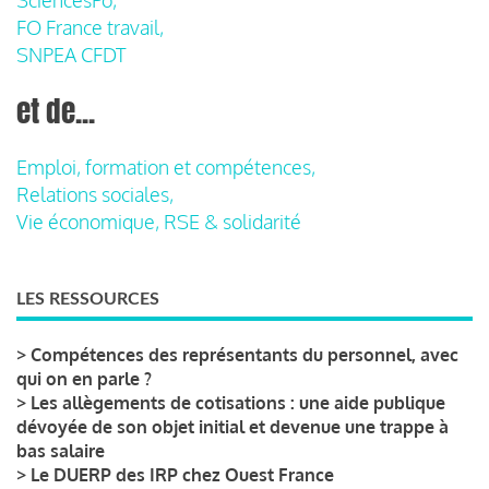
FO France travail,
SNPEA CFDT
et de...
Emploi, formation et compétences,
Relations sociales,
Vie économique, RSE & solidarité
LES RESSOURCES
>
Compétences des représentants du personnel, avec
qui on en parle ?
>
Les allègements de cotisations : une aide publique
dévoyée de son objet initial et devenue une trappe à
bas salaire
>
Le DUERP des IRP chez Ouest France