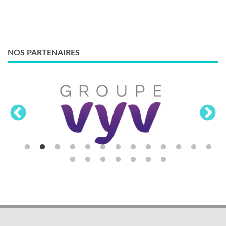
NOS PARTENAIRES