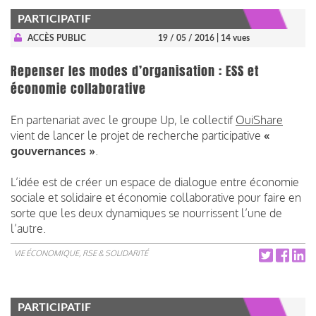
PARTICIPATIF
ACCÈS PUBLIC
19 / 05 / 2016
| 14 vues
Repenser les modes d’organisation : ESS et
économie collaborative
En partenariat avec le groupe Up, le collectif
OuiShare
vient de lancer le projet de recherche participative
«
gouvernances »
.
L’idée est de créer un espace de dialogue entre économie
sociale et solidaire et économie collaborative pour faire en
sorte que les deux dynamiques se nourrissent l’une de
l’autre.
VIE ÉCONOMIQUE, RSE & SOLIDARITÉ
PARTICIPATIF