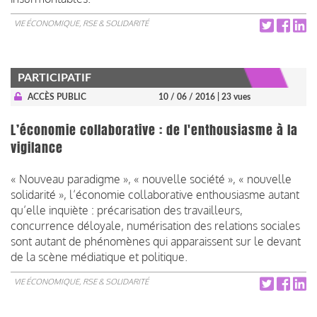
VIE ÉCONOMIQUE, RSE & SOLIDARITÉ
PARTICIPATIF
ACCÈS PUBLIC
10 / 06 / 2016
| 23 vues
L’économie collaborative : de l'enthousiasme à la
vigilance
« Nouveau paradigme », « nouvelle société », « nouvelle
solidarité », l’économie collaborative enthousiasme autant
qu’elle inquiète : précarisation des travailleurs,
concurrence déloyale, numérisation des relations sociales
sont autant de phénomènes qui apparaissent sur le devant
de la scène médiatique et politique.
VIE ÉCONOMIQUE, RSE & SOLIDARITÉ