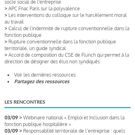
socle social de l'entreprise
>
APC Fnac Paris sur la polyvalence
>
Les interventions du colloque sur le harcèlement moral
au travail
>
Calcul de l'indemnité de rupture conventionnelle dans la
fonction publique
>
Rupture conventionnelle dans la fonction publique
territoriale, un guide syndical
>
Accord de composition du CSE de Flunch qui permet à la
direction de désigner des élus non syndiqués
Voir les dernières ressources
Partagez des ressources
LES RENCONTRES
03/09 >
Webinaire national « Emploi et Inclusion dans la
fonction publique hospitalière »
03/09 >
Responsabilité territoriale de l’entreprise : quels