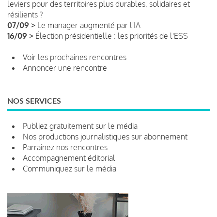
leviers pour des territoires plus durables, solidaires et
résilients ?
07/09 >
Le manager augmenté par l'IA
16/09 >
Élection présidentielle : les priorités de l'ESS
Voir les prochaines rencontres
Annoncer une rencontre
NOS SERVICES
Publiez gratuitement sur le média
Nos productions journalistiques sur abonnement
Parrainez nos rencontres
Accompagnement éditorial
Communiquez sur le média