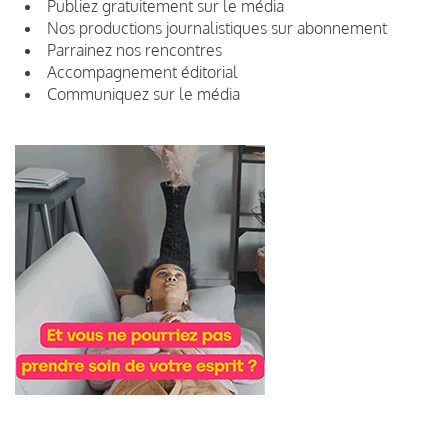
Publiez gratuitement sur le média
Nos productions journalistiques sur abonnement
Parrainez nos rencontres
Accompagnement éditorial
Communiquez sur le média