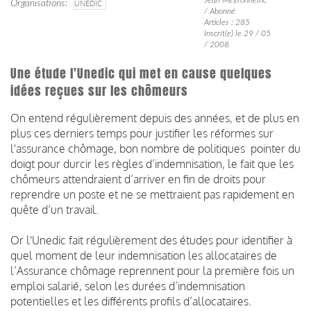
Organisations
UNEDIC
/ Abonné
Articles : 285
Inscrit(e) le 29 / 05
/ 2008
Une étude l'Unedic qui met en cause quelques
idées reçues sur les chômeurs
On entend régulièrement depuis des années, et de plus en
plus ces derniers temps pour justifier les réformes sur
l'assurance chômage, bon nombre de politiques pointer du
doigt pour durcir les règles d’indemnisation, le fait que les
chômeurs attendraient d’arriver en fin de droits pour
reprendre un poste et ne se mettraient pas rapidement en
quête d’un travail.
Or l'Unedic fait régulièrement des études pour identifier à
quel moment de leur indemnisation les allocataires de
l’Assurance chômage reprennent pour la première fois un
emploi salarié, selon les durées d’indemnisation
potentielles et les différents profils d’allocataires.