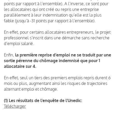
points par rapport à l’ensemble). A l’inverse, ce sont pour
les allocataires qui ont créé ou repris une entreprise
parallèlement à leur indemnisation qu’elle est la plus
faible (jusqu’à -31 points par rapport à l’ensemble).
En effet, pour certains allocataires entrepreneurs, le projet
professionnel s’inscrit dans une démarche sans recherche
d’emploi salarié.
Enfin,
la première reprise d’emploi ne se traduit par une
sortie pérenne du chômage indemnisé que pour 1
allocataire sur 4.
En effet, seul un tiers des premiers emplois repris durent 6
mois ou plus, augmentant ainsi les risques de trajectoires
alternant emploi et chômage.
(1) Les résultats de l'enquête de l'Unedic:
Télécharger