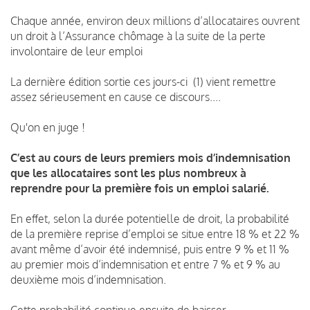
Chaque année, environ deux millions d’allocataires ouvrent
un droit à l’Assurance chômage à la suite de la perte
involontaire de leur emploi
La dernière édition sortie ces jours-ci (1) vient remettre
assez sérieusement en cause ce discours....
Qu'on en juge !
C’est au cours de leurs premiers mois d’indemnisation
que les allocataires sont les plus nombreux à
reprendre pour la première fois un emploi salarié.
En effet, selon la durée potentielle de droit, la probabilité
de la première reprise d’emploi se situe entre 18 % et 22 %
avant même d’avoir été indemnisé, puis entre 9 % et 11 %
au premier mois d’indemnisation et entre 7 % et 9 % au
deuxième mois d’indemnisation.
Cette probabilité continue ensuite de baisser