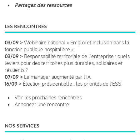
Partagez des ressources
LES RENCONTRES
03/09 >
Webinaire national « Emploi et Inclusion dans la
fonction publique hospitalière »
03/09 >
Responsabilité territoriale de l’entreprise : quels
leviers pour des territoires plus durables, solidaires et
résilients ?
07/09 >
Le manager augmenté par l'IA
16/09 >
Élection présidentielle : les priorités de l'ESS
Voir les prochaines rencontres
Annoncer une rencontre
NOS SERVICES