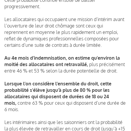
progressivement.
Les allocataires qui occupaient une mission d’intérim avant
l’ouverture de leur droit chômage sont ceux qui
reprennent en moyenne le plus rapidement un emploi,
reflet de dynamiques professionnelles composées pour
certains d’une suite de contrats à durée limitée.
Au 4e mois d’indemnisation, on estime qu’environ la
moitié des allocataires ont retravaillé,
plus précisément
entre 46 % et 53 % selon la durée potentielle de droit.
Lorsque l’on considère l’ensemble du droit, cette
probabilité s’élève jusqu’à plus de 80 % pour les
allocataires qui disposent de durées de 18 ou 24
mois,
contre 63 % pour ceux qui disposent d’une durée de
6 mois.
Les intérimaires ainsi que les saisonniers ont la probabilité
la plus élevée de retravailler en cours de droit (jusqu’à +15