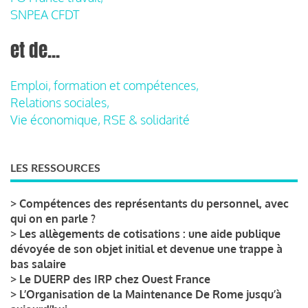
SNPEA CFDT
et de...
Emploi, formation et compétences,
Relations sociales,
Vie économique, RSE & solidarité
LES RESSOURCES
>
Compétences des représentants du personnel, avec
qui on en parle ?
>
Les allègements de cotisations : une aide publique
dévoyée de son objet initial et devenue une trappe à
bas salaire
>
Le DUERP des IRP chez Ouest France
>
L’Organisation de la Maintenance De Rome jusqu’à