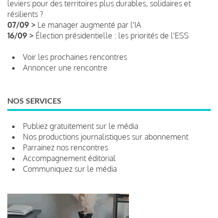
leviers pour des territoires plus durables, solidaires et
résilients ?
07/09 >
Le manager augmenté par l'IA
16/09 >
Élection présidentielle : les priorités de l'ESS
Voir les prochaines rencontres
Annoncer une rencontre
NOS SERVICES
Publiez gratuitement sur le média
Nos productions journalistiques sur abonnement
Parrainez nos rencontres
Accompagnement éditorial
Communiquez sur le média