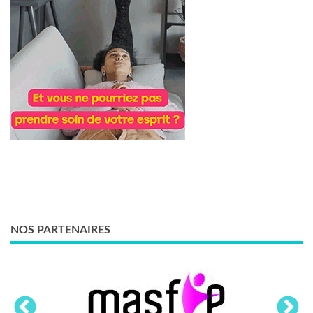
NOS PARTENAIRES