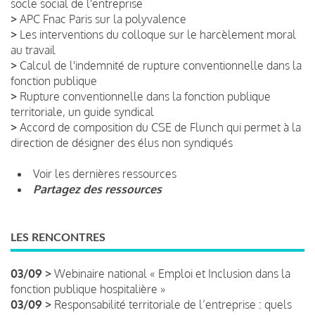
socle social de l'entreprise
>
APC Fnac Paris sur la polyvalence
>
Les interventions du colloque sur le harcèlement moral
au travail
>
Calcul de l'indemnité de rupture conventionnelle dans la
fonction publique
>
Rupture conventionnelle dans la fonction publique
territoriale, un guide syndical
>
Accord de composition du CSE de Flunch qui permet à la
direction de désigner des élus non syndiqués
Voir les dernières ressources
Partagez des ressources
LES RENCONTRES
03/09 >
Webinaire national « Emploi et Inclusion dans la
fonction publique hospitalière »
03/09 >
Responsabilité territoriale de l’entreprise : quels