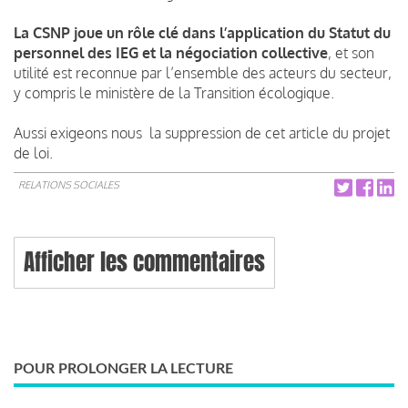
La CSNP joue un rôle clé dans l’application du Statut du
personnel des IEG et la négociation collective
, et son
utilité est reconnue par l’ensemble des acteurs du secteur,
y compris le ministère de la Transition écologique.
Aussi exigeons nous la suppression de cet article du projet
de loi.
RELATIONS SOCIALES
Afficher les commentaires
POUR PROLONGER LA LECTURE