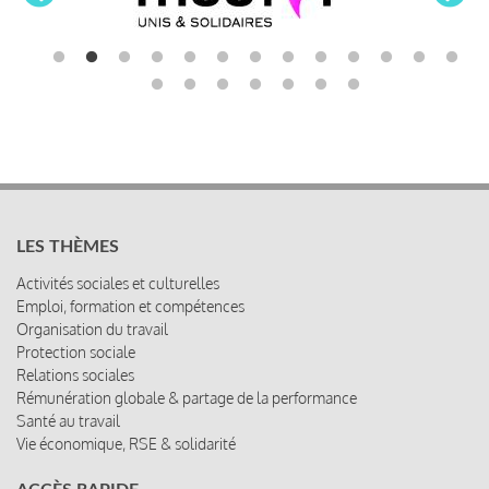
LES THÈMES
Activités sociales et culturelles
Emploi, formation et compétences
Organisation du travail
Protection sociale
Relations sociales
Rémunération globale & partage de la performance
Santé au travail
Vie économique, RSE & solidarité