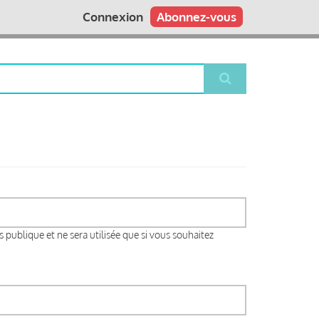
Connexion
Abonnez-vous
s publique et ne sera utilisée que si vous souhaitez