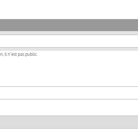
, il n’est pas public.