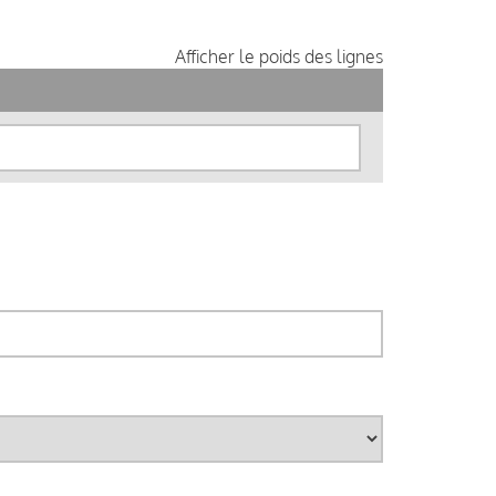
Afficher le poids des lignes