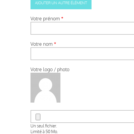
Votre prénom
Votre nom
Votre logo / photo
Un seul fichier.
Limité à 50 Mo.