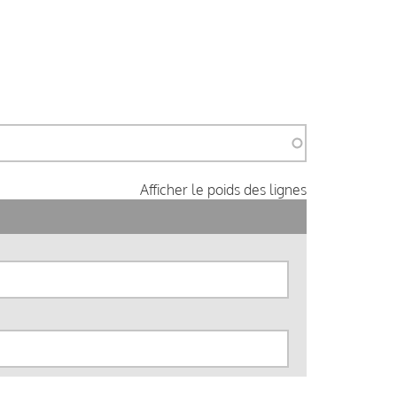
Afficher le poids des lignes