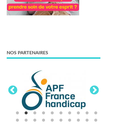
NOS PARTENAIRES