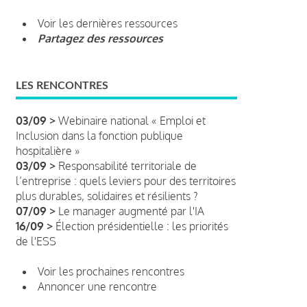
Voir les dernières ressources
Partagez des ressources
LES RENCONTRES
03/09 >
Webinaire national « Emploi et
Inclusion dans la fonction publique
hospitalière »
03/09 >
Responsabilité territoriale de
l’entreprise : quels leviers pour des territoires
plus durables, solidaires et résilients ?
07/09 >
Le manager augmenté par l'IA
16/09 >
Élection présidentielle : les priorités
de l'ESS
Voir les prochaines rencontres
Annoncer une rencontre