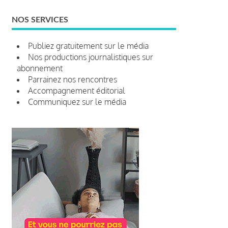
NOS SERVICES
Publiez gratuitement sur le média
Nos productions journalistiques sur
abonnement
Parrainez nos rencontres
Accompagnement éditorial
Communiquez sur le média