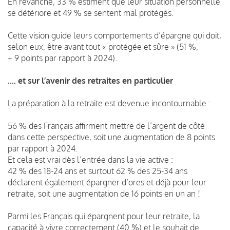
En revanche, 33 % estiment que leur situation personnelle
se détériore et 49 % se sentent mal protégés.
Cette vision guide leurs comportements d’épargne qui doit,
selon eux, être avant tout « protégée et sûre » (51 %,
+ 9 points par rapport à 2024).
.... et sur l’avenir des retraites en particulier
La préparation à la retraite est devenue incontournable :
56 % des Français affirment mettre de l’argent de côté
dans cette perspective, soit une augmentation de 8 points
par rapport à 2024.
Et cela est vrai dès l’entrée dans la vie active :
42 % des 18-24 ans et surtout 62 % des 25-34 ans
déclarent également épargner d’ores et déjà pour leur
retraite, soit une augmentation de 16 points en un an !
Parmi les Français qui épargnent pour leur retraite, la
capacité à vivre correctement (40 %) et le souhait de