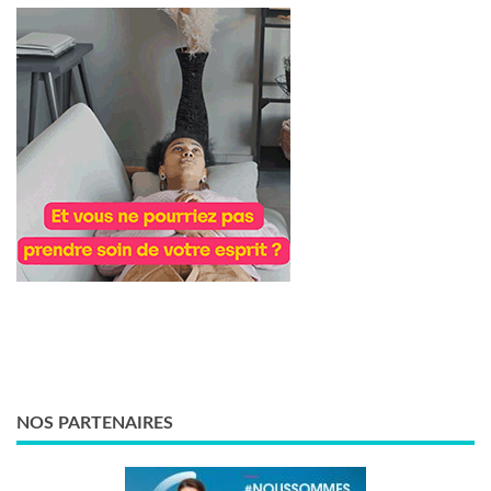
NOS PARTENAIRES