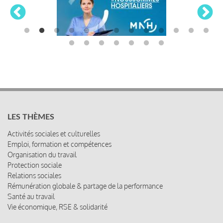
LES THÈMES
Activités sociales et culturelles
Emploi, formation et compétences
Organisation du travail
Protection sociale
Relations sociales
Rémunération globale & partage de la performance
Santé au travail
Vie économique, RSE & solidarité