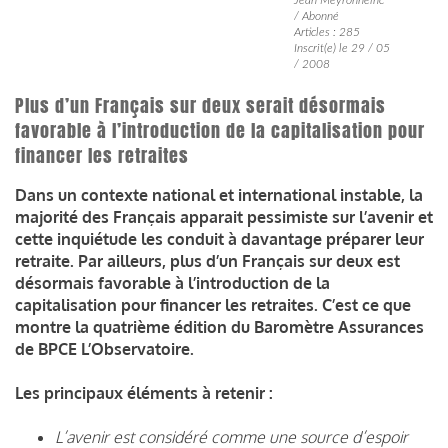
/ Abonné
Articles : 285
Inscrit(e) le 29 / 05
/ 2008
Plus d’un Français sur deux serait désormais
favorable à l’introduction de la capitalisation pour
financer les retraites
Dans un contexte national et international instable, la
majorité des Français apparait pessimiste sur l’avenir et
cette inquiétude les conduit à davantage préparer leur
retraite. Par ailleurs, plus d’un Français sur deux est
désormais favorable à l’introduction de la
capitalisation pour financer les retraites. C’est ce que
montre la quatrième édition du Baromètre Assurances
de BPCE L’Observatoire.
Les principaux éléments à retenir :
L’avenir est considéré comme une source d’espoir