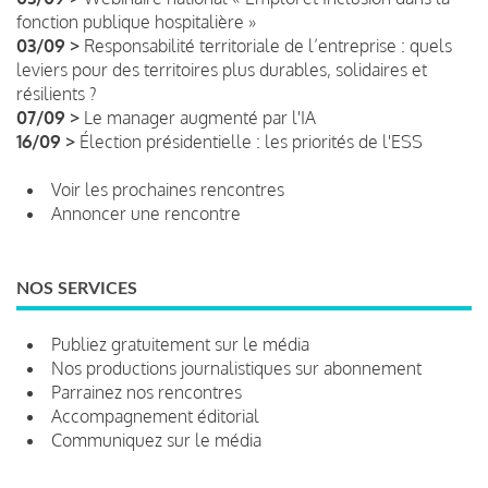
fonction publique hospitalière »
03/09 >
Responsabilité territoriale de l’entreprise : quels
leviers pour des territoires plus durables, solidaires et
résilients ?
07/09 >
Le manager augmenté par l'IA
16/09 >
Élection présidentielle : les priorités de l'ESS
Voir les prochaines rencontres
Annoncer une rencontre
NOS SERVICES
Publiez gratuitement sur le média
Nos productions journalistiques sur abonnement
Parrainez nos rencontres
Accompagnement éditorial
Communiquez sur le média