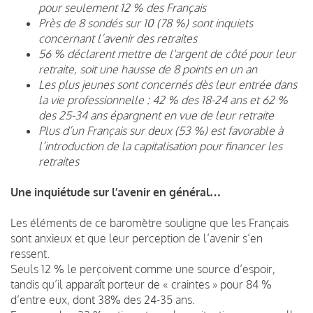
pour seulement 12 % des Français
Près de 8 sondés sur 10 (78 %) sont inquiets
concernant l’avenir des retraites
56 % déclarent mettre de l'argent de côté pour leur
retraite, soit une hausse de 8 points en un an
Les plus jeunes sont concernés dès leur entrée dans
la vie professionnelle : 42 % des 18-24 ans et 62 %
des 25-34 ans épargnent en vue de leur retraite
Plus d’un Français sur deux (53 %) est favorable à
l’introduction de la capitalisation pour financer les
retraites
Une inquiétude sur l’avenir en général…
Les éléments de ce baromètre souligne que les Français
sont anxieux et que leur perception de l’avenir s’en
ressent.
Seuls 12 % le perçoivent comme une source d’espoir,
tandis qu’il apparaît porteur de « craintes » pour 84 %
d’entre eux, dont 38% des 24-35 ans.