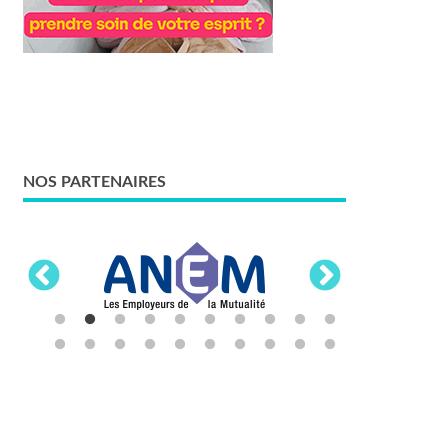
NOS PARTENAIRES