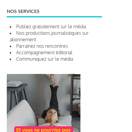
NOS SERVICES
Publiez gratuitement sur le média
Nos productions journalistiques sur
abonnement
Parrainez nos rencontres
Accompagnement éditorial
Communiquez sur le média