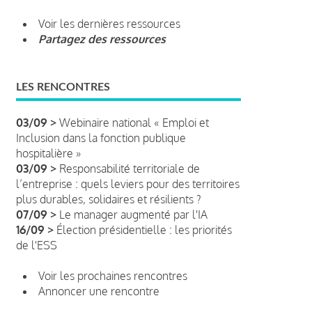
Voir les dernières ressources
Partagez des ressources
LES RENCONTRES
03/09 >
Webinaire national « Emploi et
Inclusion dans la fonction publique
hospitalière »
03/09 >
Responsabilité territoriale de
l’entreprise : quels leviers pour des territoires
plus durables, solidaires et résilients ?
07/09 >
Le manager augmenté par l'IA
16/09 >
Élection présidentielle : les priorités
de l'ESS
Voir les prochaines rencontres
Annoncer une rencontre