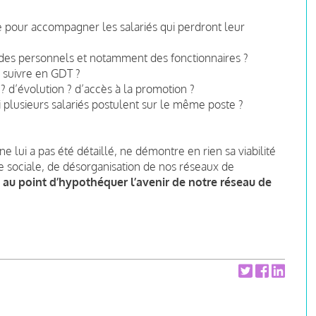
e pour accompagner les salariés qui perdront leur
s des personnels et notamment des fonctionnaires ?
 suivre en GDT ?
? d’évolution ? d’accès à la promotion ?
i plusieurs salariés postulent sur le même poste ?
ne lui a pas été détaillé, ne démontre en rien sa viabilité
 sociale, de
désorganisation de nos réseaux de
,
au point d’hypothéquer l’avenir de notre réseau de