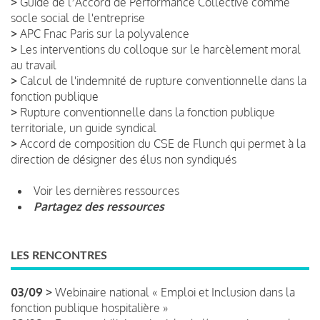
>
Guide de lʼAccord de Performance Collective comme
socle social de l'entreprise
>
APC Fnac Paris sur la polyvalence
>
Les interventions du colloque sur le harcèlement moral
au travail
>
Calcul de l'indemnité de rupture conventionnelle dans la
fonction publique
>
Rupture conventionnelle dans la fonction publique
territoriale, un guide syndical
>
Accord de composition du CSE de Flunch qui permet à la
direction de désigner des élus non syndiqués
Voir les dernières ressources
Partagez des ressources
LES RENCONTRES
03/09 >
Webinaire national « Emploi et Inclusion dans la
fonction publique hospitalière »