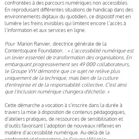
confrontées à des parcours numériques non accessibles.
En reproduisant différentes situations de handicap dans des
environnements digitaux du quotidien, ce dispositif met en
lumière les freins invisibles qui limitent encore l’accès à
l’information et aux services en ligne.
Pour
Marion Ranvier, directrice générale de la
Contentsquare Foundation. :
« L'accessibilité numérique est
un levier essentiel de transformation des organisations. En
embarquant progressivement ses 49 000 collaborateurs,
le Groupe VYV démontre que ce sujet ne relève plus
uniquement de la technique, mais bien de la culture
d'entreprise et de la responsabilité collective. C'est ainsi
que l'inclusion numérique changera d'échelle. »
Cette démarche a vocation à s’inscrire dans la durée à
travers la mise à disposition de contenus pédagogiques,
d’ateliers pratiques, de ressources de sensibilisation et
d’outils favorisant l’adoption de nouveaux réflexes en
matière d’accessibilité numérique. Au-delà de la