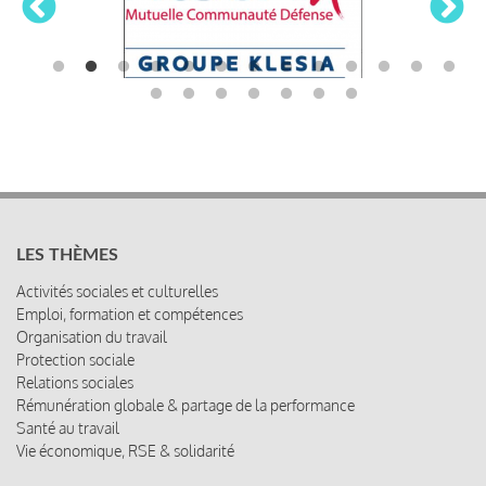
LES THÈMES
Activités sociales et culturelles
Emploi, formation et compétences
Organisation du travail
Protection sociale
Relations sociales
Rémunération globale & partage de la performance
Santé au travail
Vie économique, RSE & solidarité