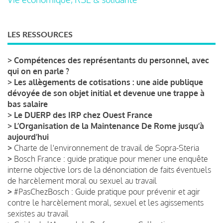
LES RESSOURCES
>
Compétences des représentants du personnel, avec
qui on en parle ?
>
Les allègements de cotisations : une aide publique
dévoyée de son objet initial et devenue une trappe à
bas salaire
>
Le DUERP des IRP chez Ouest France
>
L’Organisation de la Maintenance De Rome jusqu’à
aujourd’hui
>
Charte de l'environnement de travail de Sopra-Steria
>
Bosch France : guide pratique pour mener une enquête
interne objective lors de la dénonciation de faits éventuels
de harcèlement moral ou sexuel au travail
>
#PasChezBosch : Guide pratique pour prévenir et agir
contre le harcèlement moral, sexuel et les agissements
sexistes au travail