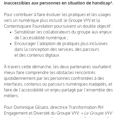
inaccessibles aux personnes en situation de handicap¹.
Pour contribuer à faire évoluer les pratiques et les usages
vers un numérique plus inclusif, le Groupe VYV et la
Contentsquare Foundation poursuivent un double objectif :
Sensibiliser les collaborateurs du groupe aux enjeux
de l’accessibilité numérique ;
Encourager l’adoption de pratiques plus inclusives
dans la conception des services, des parcours
et des contenus digitaux.
À travers cette démarche, les deux partenaires souhaitent
mieux faire comprendre les obstacles rencontrés
quotidiennement par les personnes confrontées à des
interfaces, contenus ou parcours numériques inadaptés, et
faire de l’accessibilité un enjeu partagé par l’ensemble des
métiers.
Pour Dominique Gilsanz, directrice Transformation RH
Engagement et Diversité du Groupe VYV:
« Le Groupe VYV