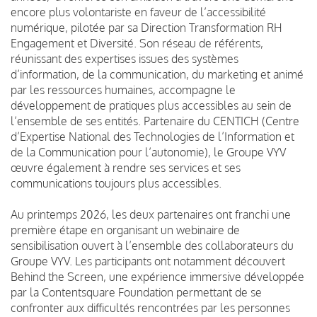
encore plus volontariste en faveur de l’accessibilité
numérique, pilotée par sa Direction Transformation RH
Engagement et Diversité. Son réseau de référents,
réunissant des expertises issues des systèmes
d’information, de la communication, du marketing et animé
par les ressources humaines, accompagne le
développement de pratiques plus accessibles au sein de
l’ensemble de ses entités. Partenaire du CENTICH (Centre
d’Expertise National des Technologies de l’Information et
de la Communication pour l’autonomie), le Groupe VYV
œuvre également à rendre ses services et ses
communications toujours plus accessibles.
Au printemps 2026, les deux partenaires ont franchi une
première étape en organisant un webinaire de
sensibilisation ouvert à l’ensemble des collaborateurs du
Groupe VYV. Les participants ont notamment découvert
Behind the Screen, une expérience immersive développée
par la Contentsquare Foundation permettant de se
confronter aux difficultés rencontrées par les personnes