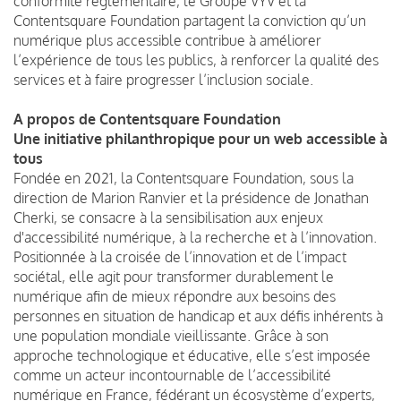
conformité réglementaire, le Groupe VYV et la
Contentsquare Foundation partagent la conviction qu’un
numérique plus accessible contribue à améliorer
l’expérience de tous les publics, à renforcer la qualité des
services et à faire progresser l’inclusion sociale.
A propos de Contentsquare Foundation
Une initiative philanthropique pour un web accessible à
tous
Fondée en 2021, la Contentsquare Foundation, sous la
direction de Marion Ranvier et la présidence de Jonathan
Cherki, se consacre à la sensibilisation aux enjeux
d'accessibilité numérique, à la recherche et à l’innovation.
Positionnée à la croisée de l’innovation et de l’impact
sociétal, elle agit pour transformer durablement le
numérique afin de mieux répondre aux besoins des
personnes en situation de handicap et aux défis inhérents à
une population mondiale vieillissante. Grâce à son
approche technologique et éducative, elle s’est imposée
comme un acteur incontournable de l’accessibilité
numérique en France, fédérant un écosystème d’experts,