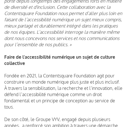
porte depuis longtemps des engagements forts en matière
de diversité et d'inclusion. Cette collaboration avec la
Contentsquare Foundation nous permet d’aller plus loin en
faisant de l’accessibilité numérique un sujet mieux compris,
mieux partagé et durablement intégré dans les pratiques
de nos équipes. L’accessibilité interroge la manière même
dont nous concevons nos services et nos communications
pour l’ensemble de nos publics. »
Faire de l’accessibilité numérique un sujet de culture
collective
Fondée en 2021, la Contentsquare Foundation agit pour
construire un monde numérique plus juste et plus inclusif.
À travers la sensibilisation, la recherche et l’innovation, elle
défend l’accessibilité numérique comme un droit
fondamental et un principe de conception au service de
tous.
De son côté, le Groupe VYV, engagé depuis plusieurs
années, a renforcé son ambition à travers une démarche