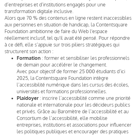
d’entreprises et d’institutions engagés pour une
transformation digitale inclusive.
Alors que 70 % des contenus en ligne restent inaccessibles
aux personnes en situation de handicap, la Contentsquare
Foundation ambitionne de faire du Web l'espace
réellement inclusif, tel qu'il avait été pensé. Pour répondre
à ce défi, elle s’appuie sur trois piliers stratégiques qui
structurent son action :
Formation
: former et sensibiliser les professionnels
de demain pour accélérer le changement.
Avec pour objectif de former 25 000 étudiants d’ici
2025, la Contentsquare Foundation intègre
l’accessibilité numérique dans les cursus des écoles,
universités et formations professionnelles.
Plaidoyer
: inscrire l’accessibilité comme une priorité
nationale et internationale pour les décideurs publics
et privés. Grâce au Baromètre de l’accessibilité et au
Consortium de l’accessibilité, elle mobilise
entreprises, institutions et associations pour influencer
les politiques publiques et encourager des pratiques