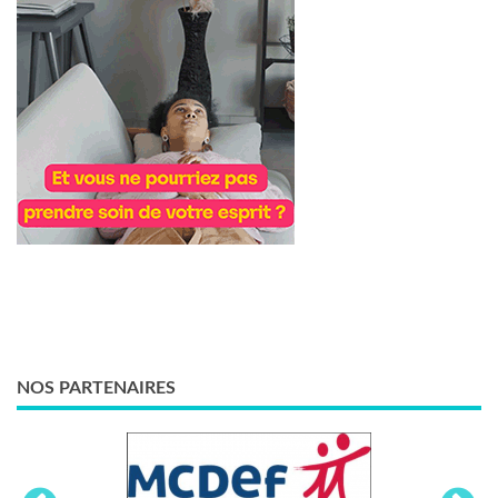
NOS PARTENAIRES