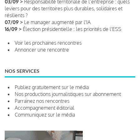
03/09 >
Responsabilité territoriale de l’entreprise : quels
leviers pour des territoires plus durables, solidaires et
résilients ?
07/09 >
Le manager augmenté par l'IA
16/09 >
Élection présidentielle : les priorités de l'ESS
Voir les prochaines rencontres
Annoncer une rencontre
NOS SERVICES
Publiez gratuitement sur le média
Nos productions journalistiques sur abonnement
Parrainez nos rencontres
Accompagnement éditorial
Communiquez sur le média