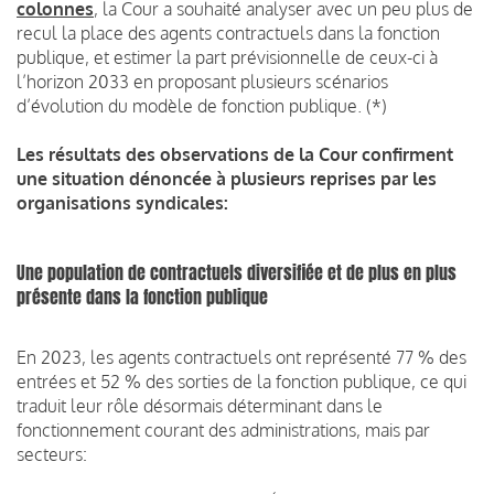
colonnes
, la Cour a souhaité analyser avec un peu plus de
recul la place des agents contractuels dans la fonction
publique, et estimer la part prévisionnelle de ceux-ci à
l’horizon 2033 en proposant plusieurs scénarios
d’évolution du modèle de fonction publique. (*)
Les résultats des observations de la Cour confirment
une situation dénoncée à plusieurs reprises par les
organisations syndicales:
Une population de contractuels diversifiée et de plus en plus
présente dans la fonction publique
En 2023, les agents contractuels ont représenté 77 % des
entrées et 52 % des sorties de la fonction publique, ce qui
traduit leur rôle désormais déterminant dans le
fonctionnement courant des administrations, mais par
secteurs: