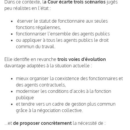
Dans ce contexte, l
a Cour écarte trois scénarios
jugés
peu réalistes en l’état :
éserver le statut de fonctionnaire aux seules
fonctions régaliennes,
fonctionnariser l’ensemble des agents publics
ou appliquer à tous les agents publics le droit
commun du travail.
Elle identifie en revanche
trois voies d’évolution
davantage adaptées à la situation actuelle :
mieux organiser la coexistence des fonctionnaires et
des agents contractuels,
moderniser les conditions d’accès à la fonction
publique
et tendre vers un cadre de gestion plus commun
grâce à la négociation collective.
...et
de proposer concrètement
la nécessité de :