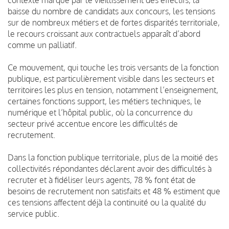
baisse du nombre de candidats aux concours, les tensions
sur de nombreux métiers et de fortes disparités territoriale,
le recours croissant aux contractuels apparaît d’abord
comme un palliatif.
Ce mouvement, qui touche les trois versants de la fonction
publique, est particulièrement visible dans les secteurs et
territoires les plus en tension, notamment l’enseignement,
certaines fonctions support, les métiers techniques, le
numérique et l’hôpital public, où la concurrence du
secteur privé accentue encore les difficultés de
recrutement.
Dans la fonction publique territoriale, plus de la moitié des
collectivités répondantes déclarent avoir des difficultés à
recruter et à fidéliser leurs agents, 78 % font état de
besoins de recrutement non satisfaits et 48 % estiment que
ces tensions affectent déjà la continuité ou la qualité du
service public.