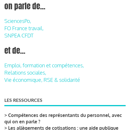
on parle de...
SciencesPo,
FO France travail,
SNPEA CFDT
et de...
Emploi, formation et compétences,
Relations sociales,
Vie économique, RSE & solidarité
LES RESSOURCES
>
Compétences des représentants du personnel, avec
qui on en parle ?
>
Les allègements de cotisations : une aide publique