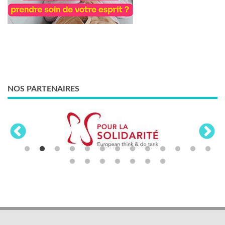
NOS PARTENAIRES