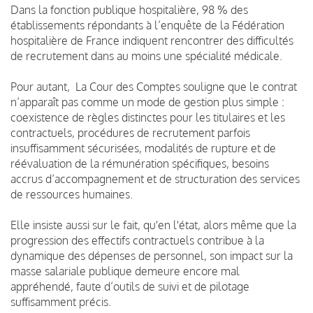
Dans la fonction publique hospitalière, 98 % des
établissements répondants à l’enquête de la Fédération
hospitalière de France indiquent rencontrer des difficultés
de recrutement dans au moins une spécialité médicale.
Pour autant, La Cour des Comptes souligne que le contrat
n’apparaît pas comme un mode de gestion plus simple :
coexistence de règles distinctes pour les titulaires et les
contractuels, procédures de recrutement parfois
insuffisamment sécurisées, modalités de rupture et de
réévaluation de la rémunération spécifiques, besoins
accrus d’accompagnement et de structuration des services
de ressources humaines.
Elle insiste aussi sur le fait, qu'en l'état, alors même que la
progression des effectifs contractuels contribue à la
dynamique des dépenses de personnel, son impact sur la
masse salariale publique demeure encore mal
appréhendé, faute d’outils de suivi et de pilotage
suffisamment précis.