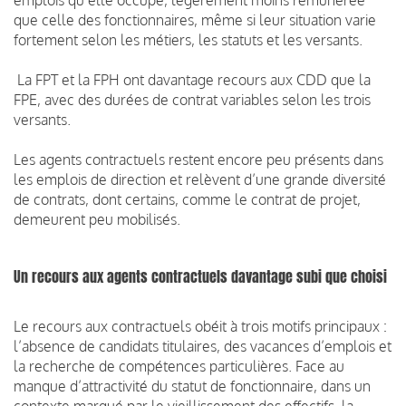
que celle des fonctionnaires, même si leur situation varie
fortement selon les métiers, les statuts et les versants.
La FPT et la FPH ont davantage recours aux CDD que la
FPE, avec des durées de contrat variables selon les trois
versants.
Les agents contractuels restent encore peu présents dans
les emplois de direction et relèvent d’une grande diversité
de contrats, dont certains, comme le contrat de projet,
demeurent peu mobilisés.
Un recours aux agents contractuels davantage subi que choisi
Le recours aux contractuels obéit à trois motifs principaux :
l’absence de candidats titulaires, des vacances d’emplois et
la recherche de compétences particulières. Face au
manque d’attractivité du statut de fonctionnaire, dans un
contexte marqué par le vieillissement des effectifs, la