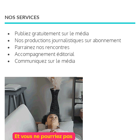
NOS SERVICES
Publiez gratuitement sur le média
Nos productions journalistiques sur abonnement
Parrainez nos rencontres
Accompagnement éditorial
Communiquez sur le média