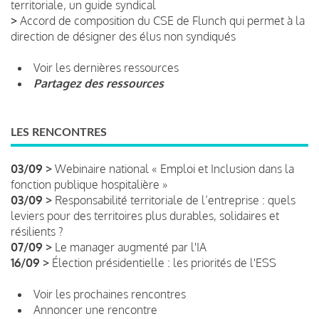
territoriale, un guide syndical
>
Accord de composition du CSE de Flunch qui permet à la
direction de désigner des élus non syndiqués
Voir les dernières ressources
Partagez des ressources
LES RENCONTRES
03/09 >
Webinaire national « Emploi et Inclusion dans la
fonction publique hospitalière »
03/09 >
Responsabilité territoriale de l’entreprise : quels
leviers pour des territoires plus durables, solidaires et
résilients ?
07/09 >
Le manager augmenté par l'IA
16/09 >
Élection présidentielle : les priorités de l'ESS
Voir les prochaines rencontres
Annoncer une rencontre