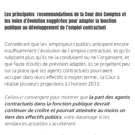
Les principales recommandations de la Cour des Comptes et
les voies d’évolution suggérées pour adapter la fonction
publique au développement de l’emploi contractuel
Considérant que les employeurs publics anticipent encore
insuffisamment l’évolution de l’emploi contractuel, et qu’ils
subissent plus qu’ils ne la conduisent ou ne l’organisent, et
que faute d’outils de prévision adaptés, ils se projettent peu
sur la place que les agents contractuels pourraient
occuper dans leurs effectifs à moyen terme, la Cour a
réalisé plusieurs projections à l’horizon 2033.
Celles-ci convergent pour montrer que
la part des agents
contractuels dans la fonction publique devrait
continuer de croître et pourrait atteindre au moins un
tiers des effectifs publics
, voire davantage si les
tendances actuelles s’accélèrent.