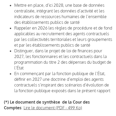
Mettre en place, d’ici 2028, une base de données
centralisée, intégrant les données d’activité et les
indicateurs de ressources humaines de l’ensemble
des établissements publics de santé
Rappeler en 2026 les règles de procédure et de fond
applicables au recrutement des agents contractuels
par les collectivités territoriales et leurs groupements
et par les établissements publics de santé
Distinguer, dans le projet de loi de finances pour
2027, les fonctionnaires et les contractuels dans la
programmation du titre 2 des dépenses du budget de
l’État
En commençant par la fonction publique de l’État,
définir en 2027 une doctrine d’emploi des agents
contractuels s’inspirant des scénarios d’évolution de
la fonction publique exposés dans le présent rapport
(*) Le document de synthèse de la Cour des
Comptes
:
Lire le document (PDF - 499 Ko)