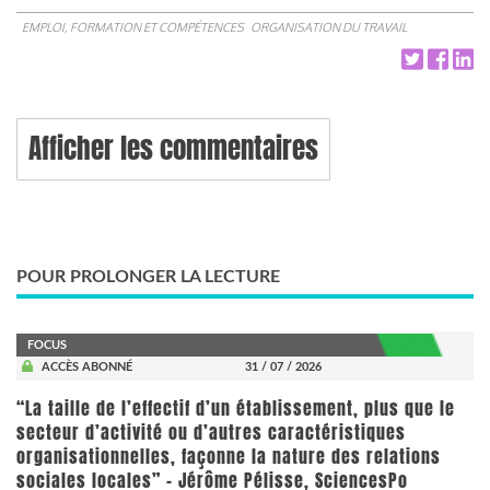
EMPLOI, FORMATION ET COMPÉTENCES
ORGANISATION DU TRAVAIL
Afficher les commentaires
POUR PROLONGER LA LECTURE
FOCUS
ACCÈS ABONNÉ
31 / 07 / 2026
“La taille de l’effectif d’un établissement, plus que le
secteur d’activité ou d’autres caractéristiques
organisationnelles, façonne la nature des relations
sociales locales” - Jérôme Pélisse, SciencesPo