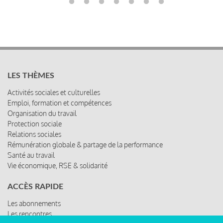
LES THÈMES
Activités sociales et culturelles
Emploi, formation et compétences
Organisation du travail
Protection sociale
Relations sociales
Rémunération globale & partage de la performance
Santé au travail
Vie économique, RSE & solidarité
ACCÈS RAPIDE
Les abonnements
Les rencontres