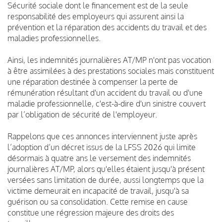
Sécurité sociale dont le financement est de la seule
responsabilité des employeurs qui assurent ainsi la
prévention et la réparation des accidents du travail et des
maladies professionnelles.
Ainsi, les indemnités journalières AT/MP n'ont pas vocation
à être assimilées à des prestations sociales mais constituent
une réparation destinée à compenser la perte de
rémunération résultant d'un accident du travail ou d'une
maladie professionnelle, c'est-à-dire d'un sinistre couvert
par l’obligation de sécurité de l'employeur.
Rappelons que ces annonces interviennent juste après
l’adoption d’un décret issus de la LFSS 2026 qui limite
désormais à quatre ans le versement des indemnités
journalières AT/MP, alors qu'elles étaient jusqu'à présent
versées sans limitation de durée, aussi longtemps que la
victime demeurait en incapacité de travail, jusqu'à sa
guérison ou sa consolidation. Cette remise en cause
constitue une régression majeure des droits des