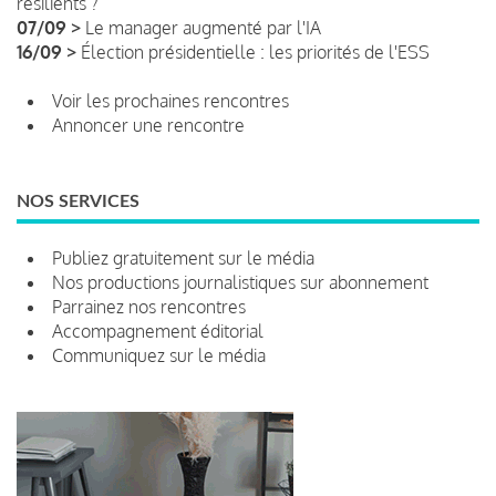
résilients ?
07/09 >
Le manager augmenté par l'IA
16/09 >
Élection présidentielle : les priorités de l'ESS
Voir les prochaines rencontres
Annoncer une rencontre
NOS SERVICES
Publiez gratuitement sur le média
Nos productions journalistiques sur abonnement
Parrainez nos rencontres
Accompagnement éditorial
Communiquez sur le média