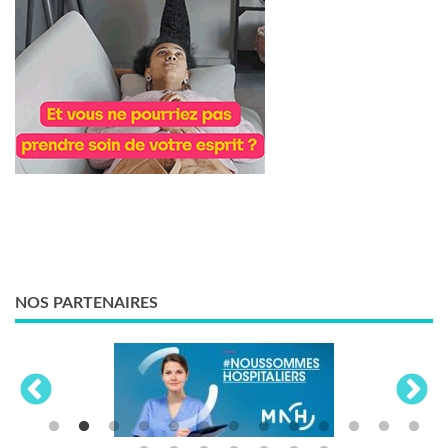
NOS PARTENAIRES