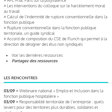
>
APC Fnac Paris sur la polyvalence
>
Les interventions du colloque sur le harcèlement moral
au travail
>
Calcul de l'indemnité de rupture conventionnelle dans la
fonction publique
>
Rupture conventionnelle dans la fonction publique
territoriale, un guide syndical
>
Accord de composition du CSE de Flunch qui permet à la
direction de désigner des élus non syndiqués
Voir les dernières ressources
Partagez des ressources
LES RENCONTRES
03/09 >
Webinaire national « Emploi et Inclusion dans la
fonction publique hospitalière »
03/09 >
Responsabilité territoriale de l’entreprise : quels
leviers pour des territoires plus durables, solidaires et