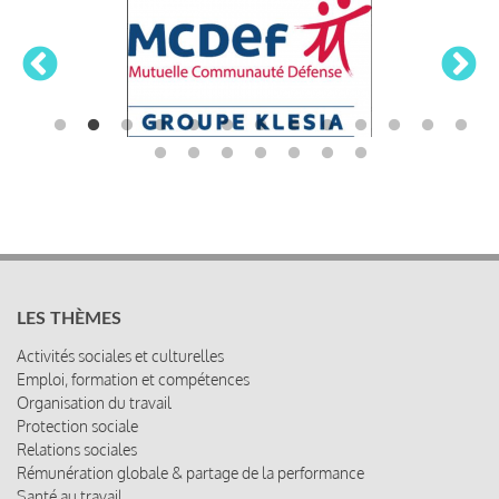
LES THÈMES
Activités sociales et culturelles
Emploi, formation et compétences
Organisation du travail
Protection sociale
Relations sociales
Rémunération globale & partage de la performance
Santé au travail