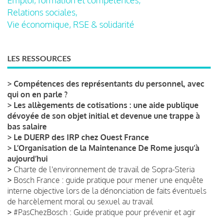
Relations sociales,
Vie économique, RSE & solidarité
LES RESSOURCES
>
Compétences des représentants du personnel, avec
qui on en parle ?
>
Les allègements de cotisations : une aide publique
dévoyée de son objet initial et devenue une trappe à
bas salaire
>
Le DUERP des IRP chez Ouest France
>
L’Organisation de la Maintenance De Rome jusqu’à
aujourd’hui
>
Charte de l'environnement de travail de Sopra-Steria
>
Bosch France : guide pratique pour mener une enquête
interne objective lors de la dénonciation de faits éventuels
de harcèlement moral ou sexuel au travail
>
#PasChezBosch : Guide pratique pour prévenir et agir