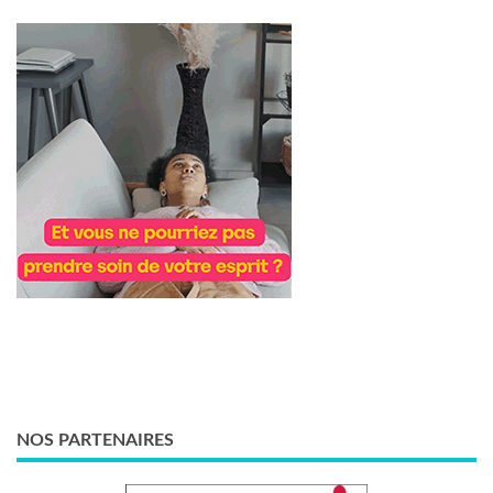
NOS PARTENAIRES