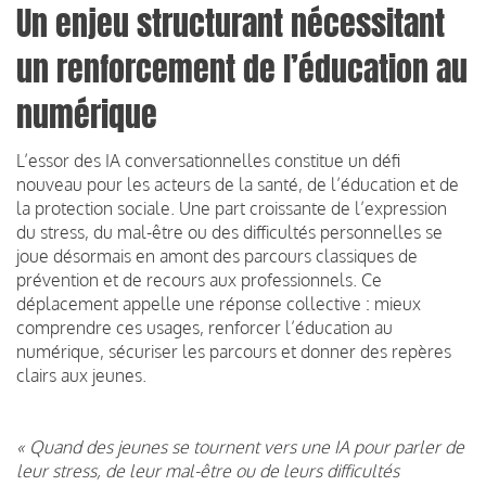
Un enjeu structurant nécessitant
un renforcement de l’éducation au
numérique
L’essor des IA conversationnelles constitue un défi
nouveau pour les acteurs de la santé, de l’éducation et de
la protection sociale. Une part croissante de l’expression
du stress, du mal-être ou des difficultés personnelles se
joue désormais en amont des parcours classiques de
prévention et de recours aux professionnels. Ce
déplacement appelle une réponse collective : mieux
comprendre ces usages, renforcer l’éducation au
numérique, sécuriser les parcours et donner des repères
clairs aux jeunes.
« Quand des jeunes se tournent vers une IA pour parler de
leur stress, de leur mal-être ou de leurs difficultés