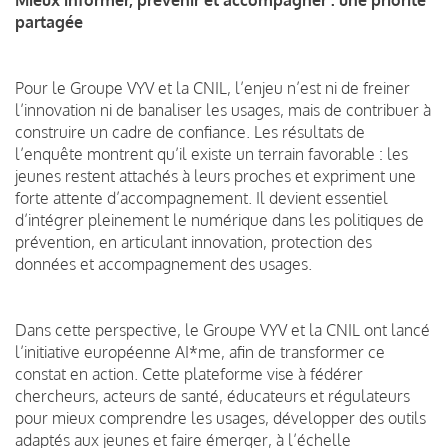
partagée
Pour le Groupe VYV et la CNIL, l’enjeu n’est ni de freiner
l’innovation ni de banaliser les usages, mais de contribuer à
construire un cadre de confiance. Les résultats de
l’enquête montrent qu’il existe un terrain favorable : les
jeunes restent attachés à leurs proches et expriment une
forte attente d’accompagnement. Il devient essentiel
d’intégrer pleinement le numérique dans les politiques de
prévention, en articulant innovation, protection des
données et accompagnement des usages.
Dans cette perspective, le Groupe VYV et la CNIL ont lancé
l’initiative européenne AI*me, afin de transformer ce
constat en action. Cette plateforme vise à fédérer
chercheurs, acteurs de santé, éducateurs et régulateurs
pour mieux comprendre les usages, développer des outils
adaptés aux jeunes et faire émerger, à l’échelle