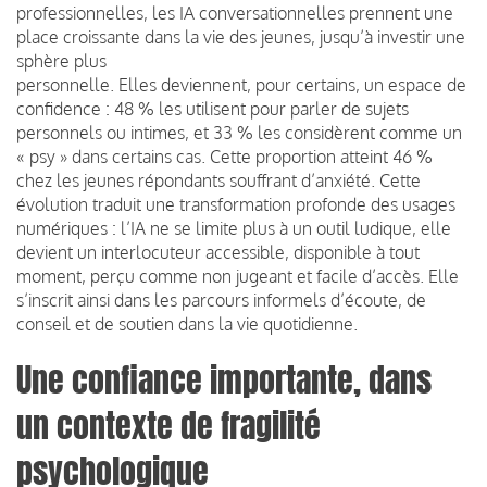
professionnelles, les IA conversationnelles prennent une
place croissante dans la vie des jeunes, jusqu’à investir une
sphère plus
personnelle. Elles deviennent, pour certains, un espace de
confidence : 48 % les utilisent pour parler de sujets
personnels ou intimes, et 33 % les considèrent comme un
« psy » dans certains cas. Cette proportion atteint 46 %
chez les jeunes répondants souffrant d’anxiété. Cette
évolution traduit une transformation profonde des usages
numériques : l’IA ne se limite plus à un outil ludique, elle
devient un interlocuteur accessible, disponible à tout
moment, perçu comme non jugeant et facile d’accès. Elle
s’inscrit ainsi dans les parcours informels d’écoute, de
conseil et de soutien dans la vie quotidienne.
Une confiance importante, dans
un contexte de fragilité
psychologique