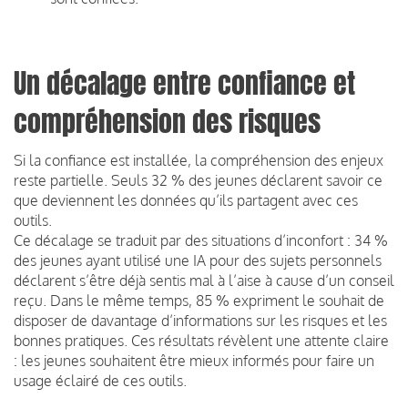
Un décalage entre confiance et
compréhension des risques
Si la confiance est installée, la compréhension des enjeux
reste partielle. Seuls 32 % des jeunes déclarent savoir ce
que deviennent les données qu’ils partagent avec ces
outils.
Ce décalage se traduit par des situations d’inconfort : 34 %
des jeunes ayant utilisé une IA pour des sujets personnels
déclarent s’être déjà sentis mal à l’aise à cause d’un conseil
reçu. Dans le même temps, 85 % expriment le souhait de
disposer de davantage d’informations sur les risques et les
bonnes pratiques. Ces résultats révèlent une attente claire
: les jeunes souhaitent être mieux informés pour faire un
usage éclairé de ces outils.