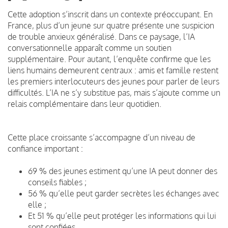
Cette adoption s’inscrit dans un contexte préoccupant. En
France, plus d’un jeune sur quatre présente une suspicion
de trouble anxieux généralisé. Dans ce paysage, l’IA
conversationnelle apparaît comme un soutien
supplémentaire. Pour autant, l’enquête confirme que les
liens humains demeurent centraux : amis et famille restent
les premiers interlocuteurs des jeunes pour parler de leurs
difficultés. L’IA ne s’y substitue pas, mais s’ajoute comme un
relais complémentaire dans leur quotidien.
Cette place croissante s’accompagne d’un niveau de
confiance important :
69 % des jeunes estiment qu’une IA peut donner des
conseils fiables ;
56 % qu’elle peut garder secrètes les échanges avec
elle ;
Et 51 % qu’elle peut protéger les informations qui lui
sont confiées.