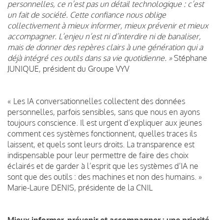
personnelles, ce n’est pas un détail technologique : c’est
un fait de société. Cette confiance nous oblige
collectivement à mieux informer, mieux prévenir et mieux
accompagner. L’enjeu n’est ni d’interdire ni de banaliser,
mais de donner des repères clairs à une génération qui a
déjà intégré ces outils dans sa vie quotidienne. »
Stéphane
JUNIQUE, président du Groupe VYV
« Les IA conversationnelles collectent des données
personnelles, parfois sensibles, sans que nous en ayons
toujours conscience. Il est urgent d’expliquer aux jeunes
comment ces systèmes fonctionnent, quelles traces ils
laissent, et quels sont leurs droits. La transparence est
indispensable pour leur permettre de faire des choix
éclairés et de garder à l’esprit que les systèmes d’IA ne
sont que des outils : des machines et non des humains. »
Marie-Laure DENIS, présidente de la CNIL
Mieux informer, prévenir et accompagner : une priorité