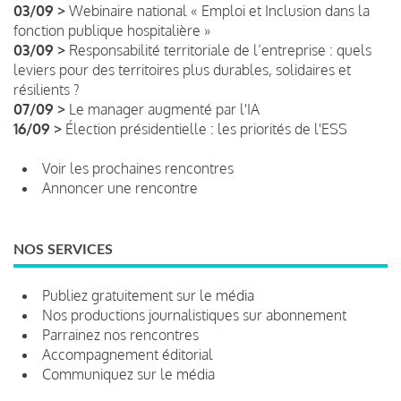
03/09 >
Webinaire national « Emploi et Inclusion dans la
fonction publique hospitalière »
03/09 >
Responsabilité territoriale de l’entreprise : quels
leviers pour des territoires plus durables, solidaires et
résilients ?
07/09 >
Le manager augmenté par l'IA
16/09 >
Élection présidentielle : les priorités de l'ESS
Voir les prochaines rencontres
Annoncer une rencontre
NOS SERVICES
Publiez gratuitement sur le média
Nos productions journalistiques sur abonnement
Parrainez nos rencontres
Accompagnement éditorial
Communiquez sur le média