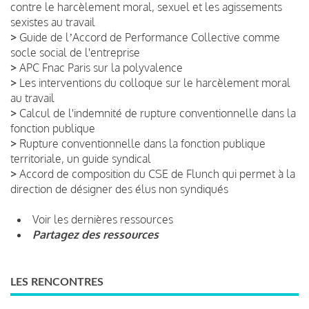
contre le harcèlement moral, sexuel et les agissements
sexistes au travail
>
Guide de lʼAccord de Performance Collective comme
socle social de l'entreprise
>
APC Fnac Paris sur la polyvalence
>
Les interventions du colloque sur le harcèlement moral
au travail
>
Calcul de l'indemnité de rupture conventionnelle dans la
fonction publique
>
Rupture conventionnelle dans la fonction publique
territoriale, un guide syndical
>
Accord de composition du CSE de Flunch qui permet à la
direction de désigner des élus non syndiqués
Voir les dernières ressources
Partagez des ressources
LES RENCONTRES