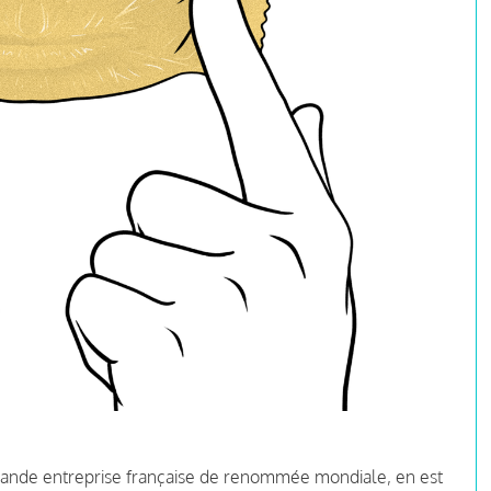
ande entreprise française de renommée mondiale, en est