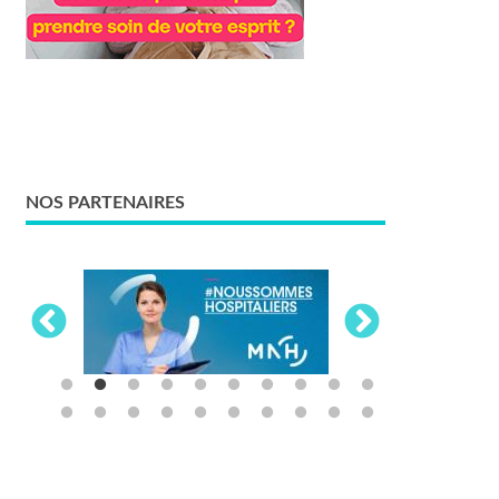
NOS PARTENAIRES