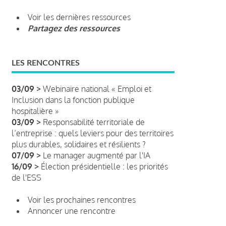
Voir les dernières ressources
Partagez des ressources
LES RENCONTRES
03/09 >
Webinaire national « Emploi et
Inclusion dans la fonction publique
hospitalière »
03/09 >
Responsabilité territoriale de
l’entreprise : quels leviers pour des territoires
plus durables, solidaires et résilients ?
07/09 >
Le manager augmenté par l'IA
16/09 >
Élection présidentielle : les priorités
de l'ESS
Voir les prochaines rencontres
Annoncer une rencontre