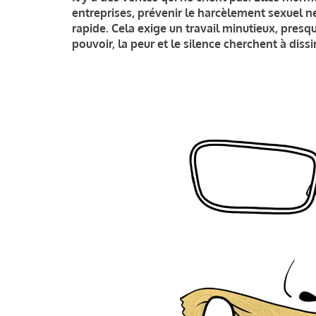
entreprises, prévenir le harcèlement sexuel ne
rapide. Cela exige un travail minutieux, presq
pouvoir, la peur et le silence cherchent à diss