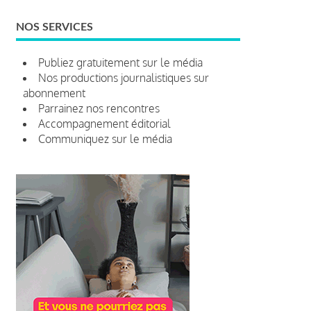
NOS SERVICES
Publiez gratuitement sur le média
Nos productions journalistiques sur
abonnement
Parrainez nos rencontres
Accompagnement éditorial
Communiquez sur le média