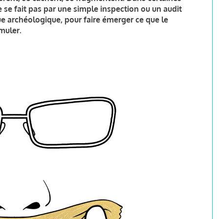
 se fait pas par une simple inspection ou un audit
ue archéologique, pour faire émerger ce que le
imuler.