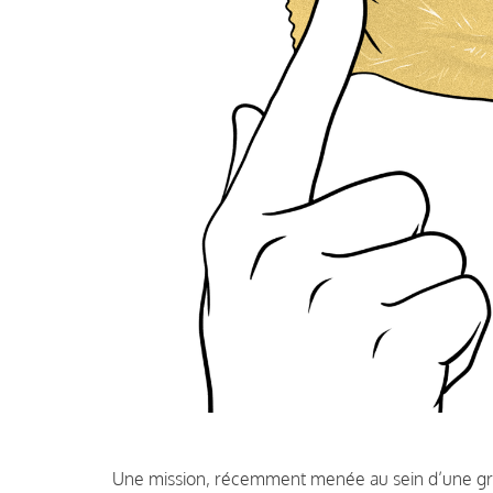
Une mission, récemment menée au sein d’une gr