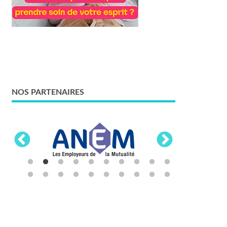
NOS PARTENAIRES