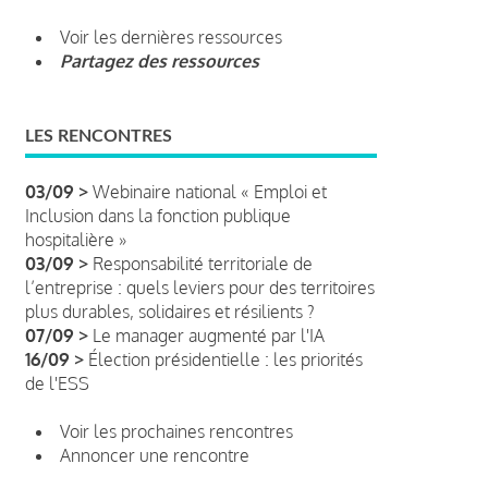
Voir les dernières ressources
Partagez des ressources
LES RENCONTRES
03/09 >
Webinaire national « Emploi et
Inclusion dans la fonction publique
hospitalière »
03/09 >
Responsabilité territoriale de
l’entreprise : quels leviers pour des territoires
plus durables, solidaires et résilients ?
07/09 >
Le manager augmenté par l'IA
16/09 >
Élection présidentielle : les priorités
de l'ESS
Voir les prochaines rencontres
Annoncer une rencontre