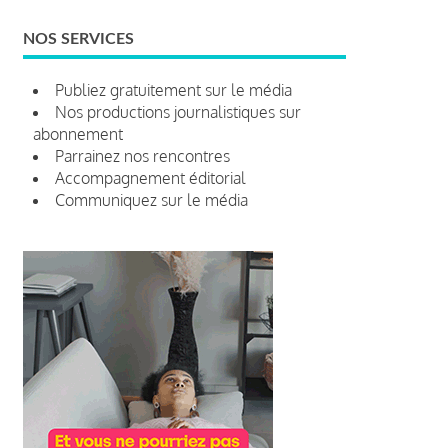
NOS SERVICES
Publiez gratuitement sur le média
Nos productions journalistiques sur
abonnement
Parrainez nos rencontres
Accompagnement éditorial
Communiquez sur le média