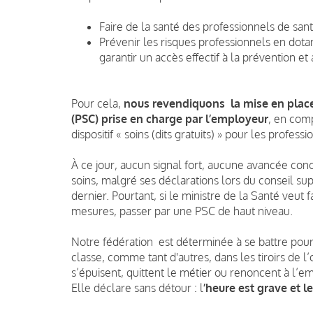
Faire de la santé des professionnels de san
Prévenir les risques professionnels en dota
garantir un accès effectif à la prévention et
Pour cela,
nous revendiquons la mise en plac
(PSC)
prise en charge par l’employeur
, en comp
dispositif « soins (dits gratuits) » pour les professi
À ce jour, aucun signal fort, aucune avancée conc
soins, malgré ses déclarations lors du conseil sup
dernier. Pourtant, si le ministre de la Santé veut fa
mesures, passer par une PSC de haut niveau.
Notre fédération est déterminée à se battre pour 
classe, comme tant d'autres, dans les tiroirs de l’
s’épuisent, quittent le métier ou renoncent à l
Elle déclare sans détour : l
’heure est grave et 