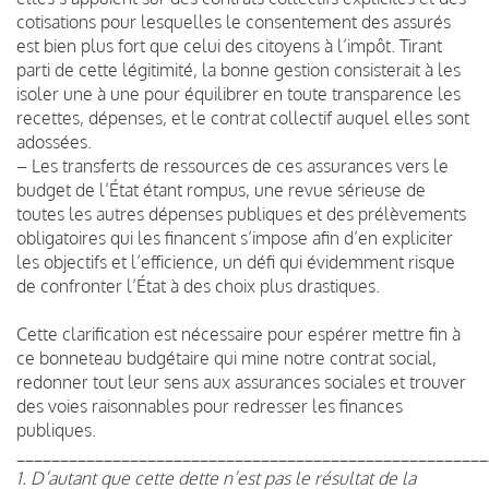
cotisations pour lesquelles le consentement des assurés
est bien plus fort que celui des citoyens à l’impôt. Tirant
parti de cette légitimité, la bonne gestion consisterait à les
isoler une à une pour équilibrer en toute transparence les
recettes, dépenses, et le contrat collectif auquel elles sont
adossées.
– Les transferts de ressources de ces assurances vers le
budget de l’État étant rompus, une revue sérieuse de
toutes les autres dépenses publiques et des prélèvements
obligatoires qui les financent s’impose afin d’en expliciter
les objectifs et l’efficience, un défi qui évidemment risque
de confronter l’État à des choix plus drastiques.
Cette clarification est nécessaire pour espérer mettre fin à
ce bonneteau budgétaire qui mine notre contrat social,
redonner tout leur sens aux assurances sociales et trouver
des voies raisonnables pour redresser les finances
publiques.
______________________________________________________
1. D’autant que cette dette n’est pas le résultat de la