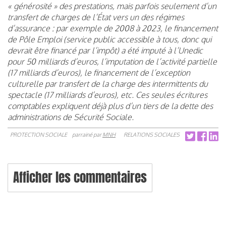
« générosité » des prestations, mais parfois seulement d’un
transfert de charges de l’État vers un des régimes
d’assurance : par exemple de 2008 à 2023, le financement
de Pôle Emploi (service public accessible à tous, donc qui
devrait être financé par l’impôt) a été imputé à l’Unedic
pour 50 milliards d’euros, l’imputation de l’activité partielle
(17 milliards d’euros), le financement de l’exception
culturelle par transfert de la charge des intermittents du
spectacle (17 milliards d’euros), etc. Ces seules écritures
comptables expliquent déjà plus d’un tiers de la dette des
administrations de Sécurité Sociale.
PROTECTION SOCIALE
parrainé par
MNH
RELATIONS SOCIALES
Afficher les commentaires