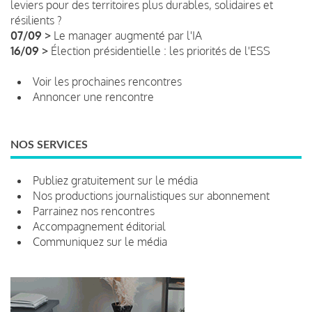
leviers pour des territoires plus durables, solidaires et
résilients ?
07/09 >
Le manager augmenté par l'IA
16/09 >
Élection présidentielle : les priorités de l'ESS
Voir les prochaines rencontres
Annoncer une rencontre
NOS SERVICES
Publiez gratuitement sur le média
Nos productions journalistiques sur abonnement
Parrainez nos rencontres
Accompagnement éditorial
Communiquez sur le média