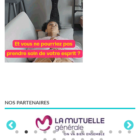
NOS PARTENAIRES