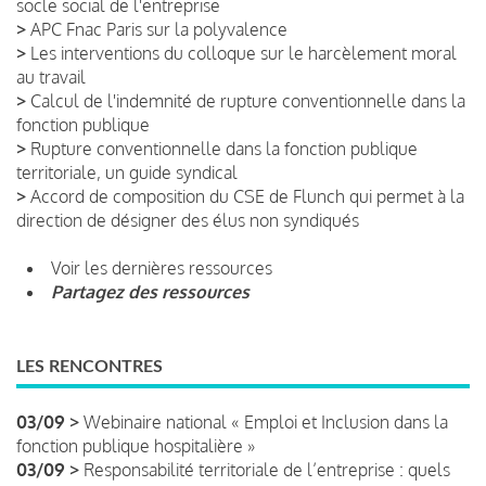
socle social de l'entreprise
>
APC Fnac Paris sur la polyvalence
>
Les interventions du colloque sur le harcèlement moral
au travail
>
Calcul de l'indemnité de rupture conventionnelle dans la
fonction publique
>
Rupture conventionnelle dans la fonction publique
territoriale, un guide syndical
>
Accord de composition du CSE de Flunch qui permet à la
direction de désigner des élus non syndiqués
Voir les dernières ressources
Partagez des ressources
LES RENCONTRES
03/09 >
Webinaire national « Emploi et Inclusion dans la
fonction publique hospitalière »
03/09 >
Responsabilité territoriale de l’entreprise : quels