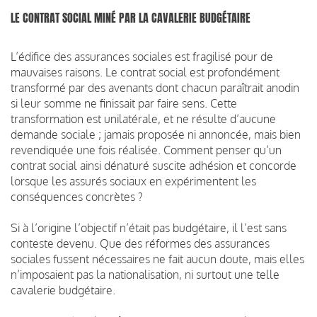
LE CONTRAT SOCIAL MINÉ PAR LA CAVALERIE BUDGÉTAIRE
L’édifice des assurances sociales est fragilisé pour de
mauvaises raisons. Le contrat social est profondément
transformé par des avenants dont chacun paraîtrait anodin
si leur somme ne finissait par faire sens. Cette
transformation est unilatérale, et ne résulte d’aucune
demande sociale ; jamais proposée ni annoncée, mais bien
revendiquée une fois réalisée. Comment penser qu’un
contrat social ainsi dénaturé suscite adhésion et concorde
lorsque les assurés sociaux en expérimentent les
conséquences concrètes ?
Si à l’origine l’objectif n’était pas budgétaire, il l’est sans
conteste devenu. Que des réformes des assurances
sociales fussent nécessaires ne fait aucun doute, mais elles
n’imposaient pas la nationalisation, ni surtout une telle
cavalerie budgétaire.