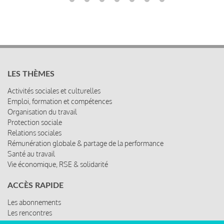
LES THÈMES
Activités sociales et culturelles
Emploi, formation et compétences
Organisation du travail
Protection sociale
Relations sociales
Rémunération globale & partage de la performance
Santé au travail
Vie économique, RSE & solidarité
ACCÈS RAPIDE
Les abonnements
Les rencontres
Les ressources