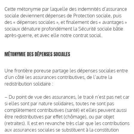
Cette métonymie par laquelle des indemnités d’assurance
sociale deviennent dépenses de Protection sociale, puis
des « dépenses sociales », et finalement des « avantages »
sociaux dénature profondément la Sécurité sociale bâtie
après-guerre, et avec elle notre contrat social.
MÉTONYMIE DES DÉPENSES SOCIALES
Une frontière poreuse partage les dépenses sociales entre
d’un côté les assurances contributives, de l’autre la
redistribution solidaire :
– Du point de vue des assurances, le tracé n’est pas net car
si elles sont par nature solidaires, toutes ne sont pas
complètement contributives (santé) et elles peuvent aussi
être redistributives par effet (chômage), ou par objet
(retraites). Il est en revanche très clair que les contributions
aux assurances sociales se substituent à la constitution