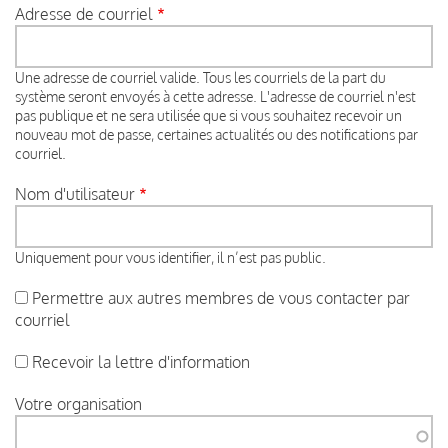
Adresse de courriel
Une adresse de courriel valide. Tous les courriels de la part du
système seront envoyés à cette adresse. L'adresse de courriel n'est
pas publique et ne sera utilisée que si vous souhaitez recevoir un
nouveau mot de passe, certaines actualités ou des notifications par
courriel.
Nom d'utilisateur
Uniquement pour vous identifier, il n’est pas public.
Permettre aux autres membres de vous contacter par
courriel
Recevoir la lettre d'information
Votre organisation