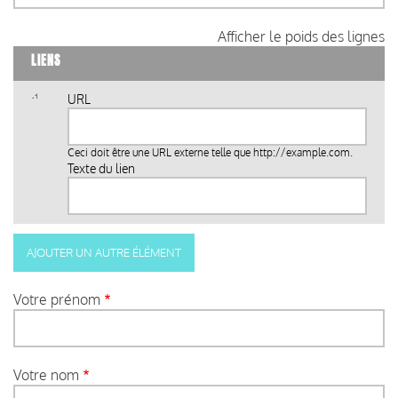
Afficher le poids des lignes
LIENS
URL
Ceci doit être une URL externe telle que
http://example.com
.
Texte du lien
Votre prénom
Votre nom