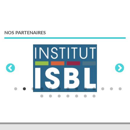
NOS PARTENAIRES