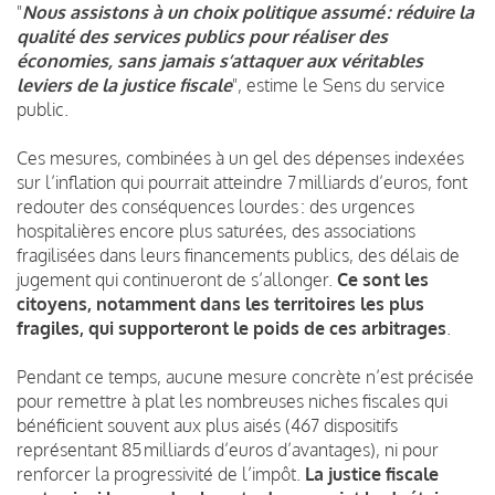
"
Nous assistons à un choix politique assumé : réduire la
qualité des services publics pour réaliser des
économies, sans jamais s’attaquer aux véritables
leviers de la justice fiscale
", estime le Sens du service
public.
Ces mesures, combinées à un gel des dépenses indexées
sur l’inflation qui pourrait atteindre 7 milliards d’euros, font
redouter des conséquences lourdes : des urgences
hospitalières encore plus saturées, des associations
fragilisées dans leurs financements publics, des délais de
jugement qui continueront de s’allonger.
Ce sont les
citoyens, notamment dans les territoires les plus
fragiles, qui supporteront le poids de ces arbitrages
.
Pendant ce temps, aucune mesure concrète n’est précisée
pour remettre à plat les nombreuses niches fiscales qui
bénéficient souvent aux plus aisés (467 dispositifs
représentant 85 milliards d’euros d’avantages), ni pour
renforcer la progressivité de l’impôt.
La justice fiscale