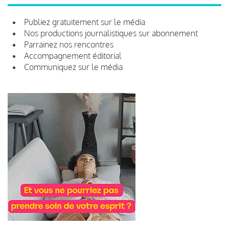
Publiez gratuitement sur le média
Nos productions journalistiques sur abonnement
Parrainez nos rencontres
Accompagnement éditorial
Communiquez sur le média