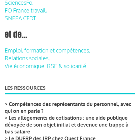
SciencesPo,
FO France travail,
SNPEA CFDT
et de...
Emploi, formation et compétences,
Relations sociales,
Vie économique, RSE & solidarité
LES RESSOURCES
>
Compétences des représentants du personnel, avec
qui on en parle ?
>
Les allègements de cotisations : une aide publique
dévoyée de son objet initial et devenue une trappe à
bas salaire
>
Le DUERP des IRP chez Ouest France