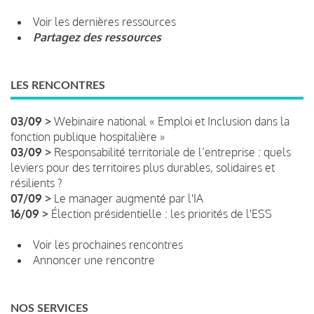
Voir les dernières ressources
Partagez des ressources
LES RENCONTRES
03/09 >
Webinaire national « Emploi et Inclusion dans la
fonction publique hospitalière »
03/09 >
Responsabilité territoriale de l’entreprise : quels
leviers pour des territoires plus durables, solidaires et
résilients ?
07/09 >
Le manager augmenté par l'IA
16/09 >
Élection présidentielle : les priorités de l'ESS
Voir les prochaines rencontres
Annoncer une rencontre
NOS SERVICES