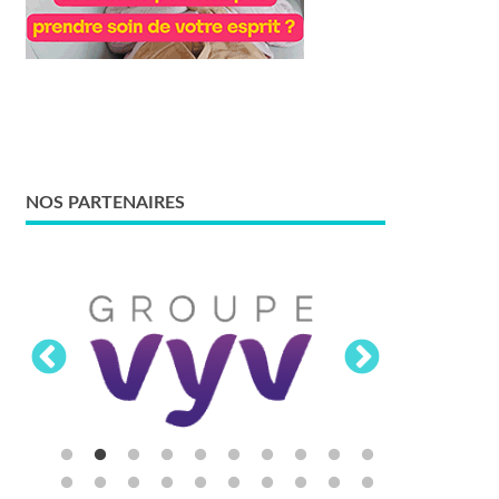
NOS PARTENAIRES