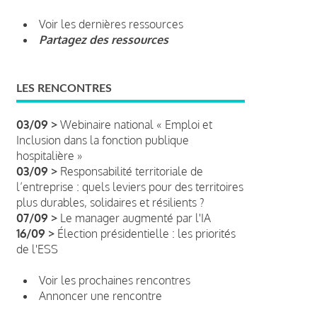
Voir les dernières ressources
Partagez des ressources
LES RENCONTRES
03/09 >
Webinaire national « Emploi et
Inclusion dans la fonction publique
hospitalière »
03/09 >
Responsabilité territoriale de
l’entreprise : quels leviers pour des territoires
plus durables, solidaires et résilients ?
07/09 >
Le manager augmenté par l'IA
16/09 >
Élection présidentielle : les priorités
de l'ESS
Voir les prochaines rencontres
Annoncer une rencontre