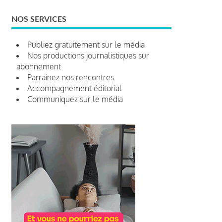
NOS SERVICES
Publiez gratuitement sur le média
Nos productions journalistiques sur
abonnement
Parrainez nos rencontres
Accompagnement éditorial
Communiquez sur le média