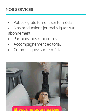
NOS SERVICES
Publiez gratuitement sur le média
Nos productions journalistiques sur
abonnement
Parrainez nos rencontres
Accompagnement éditorial
Communiquez sur le média