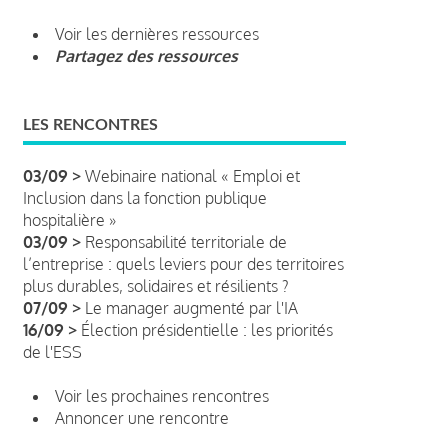
Voir les dernières ressources
Partagez des ressources
LES RENCONTRES
03/09 >
Webinaire national « Emploi et
Inclusion dans la fonction publique
hospitalière »
03/09 >
Responsabilité territoriale de
l’entreprise : quels leviers pour des territoires
plus durables, solidaires et résilients ?
07/09 >
Le manager augmenté par l'IA
16/09 >
Élection présidentielle : les priorités
de l'ESS
Voir les prochaines rencontres
Annoncer une rencontre