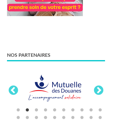
NOS PARTENAIRES