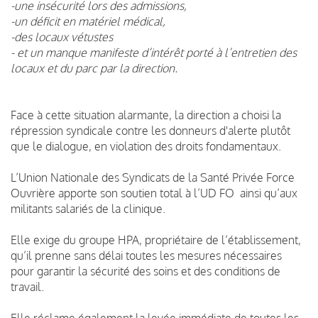
-une insécurité lors des admissions,
-un déficit en matériel médical,
-des locaux vétustes
- et un manque manifeste d’intérêt porté à l’entretien des
locaux et du parc par la direction.
Face à cette situation alarmante, la direction a choisi la
répression syndicale contre les donneurs d'alerte plutôt
que le dialogue, en violation des droits fondamentaux.
L’Union Nationale des Syndicats de la Santé Privée Force
Ouvrière apporte son soutien total à l’UD FO ainsi qu’aux
militants salariés de la clinique.
Elle exige du groupe HPA, propriétaire de l’établissement,
qu’il prenne sans délai toutes les mesures nécessaires
pour garantir la sécurité des soins et des conditions de
travail.
Elle réclame également la levée immédiate de toutes les