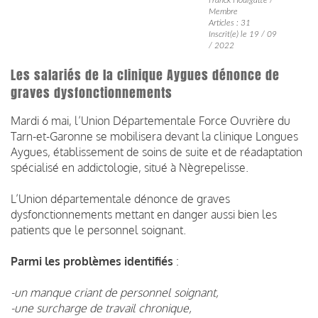
Membre
Articles : 31
Inscrit(e) le 19 / 09
/ 2022
Les salariés de la clinique Aygues dénonce de
graves dysfonctionnements
Mardi 6 mai, l’Union Départementale Force Ouvrière du
Tarn-et-Garonne se mobilisera devant la clinique Longues
Aygues, établissement de soins de suite et de réadaptation
spécialisé en addictologie, situé à Nègrepelisse.
L’Union départementale dénonce de graves
dysfonctionnements mettant en danger aussi bien les
patients que le personnel soignant.
Parmi les problèmes identifiés
:
-un manque criant de personnel soignant,
-une surcharge de travail chronique,