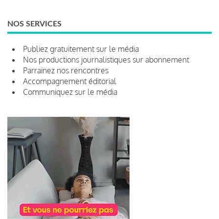
NOS SERVICES
Publiez gratuitement sur le média
Nos productions journalistiques sur abonnement
Parrainez nos rencontres
Accompagnement éditorial
Communiquez sur le média