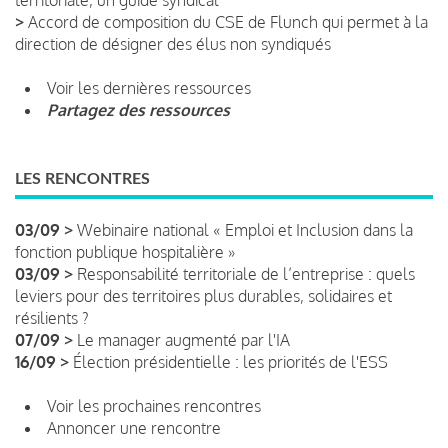
>
Accord de composition du CSE de Flunch qui permet à la
direction de désigner des élus non syndiqués
Voir les dernières ressources
Partagez des ressources
LES RENCONTRES
03/09 >
Webinaire national « Emploi et Inclusion dans la
fonction publique hospitalière »
03/09 >
Responsabilité territoriale de l’entreprise : quels
leviers pour des territoires plus durables, solidaires et
résilients ?
07/09 >
Le manager augmenté par l'IA
16/09 >
Élection présidentielle : les priorités de l'ESS
Voir les prochaines rencontres
Annoncer une rencontre