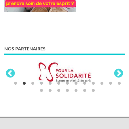
NOS PARTENAIRES