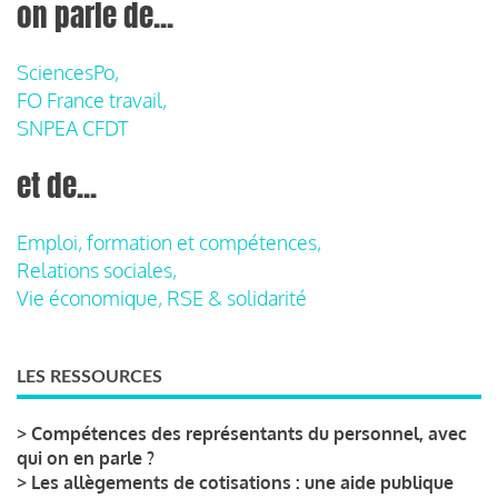
on parle de...
SciencesPo,
FO France travail,
SNPEA CFDT
et de...
Emploi, formation et compétences,
Relations sociales,
Vie économique, RSE & solidarité
LES RESSOURCES
>
Compétences des représentants du personnel, avec
qui on en parle ?
>
Les allègements de cotisations : une aide publique