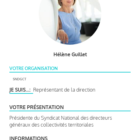
Hélène Guillet
VOTRE ORGANISATION
SNDGCT
JE SUIS...
Représentant de la direction
VOTRE PRÉSENTATION
Présidente du Syndicat National des directeurs
généraux des collectivités territoriales
INFORMATIONS