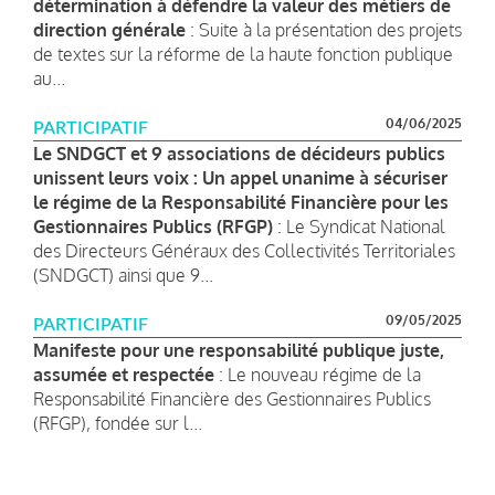
détermination à défendre la valeur des métiers de
direction générale
: Suite à la présentation des projets
de textes sur la réforme de la haute fonction publique
au...
04/06/2025
PARTICIPATIF
Le SNDGCT et 9 associations de décideurs publics
unissent leurs voix : Un appel unanime à sécuriser
le régime de la Responsabilité Financière pour les
Gestionnaires Publics (RFGP)
: Le Syndicat National
des Directeurs Généraux des Collectivités Territoriales
(SNDGCT) ainsi que 9...
09/05/2025
PARTICIPATIF
Manifeste pour une responsabilité publique juste,
assumée et respectée
: Le nouveau régime de la
Responsabilité Financière des Gestionnaires Publics
(RFGP), fondée sur l...