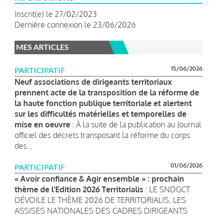
Inscrit(e) le 27/02/2023
Dernière connexion le 23/06/2026
MES ARTICLES
15/06/2026
PARTICIPATIF
Neuf associations de dirigeants territoriaux
prennent acte de la transposition de la réforme de
la haute fonction publique territoriale et alertent
sur les difficultés matérielles et temporelles de
mise en oeuvre
: À la suite de la publication au Journal
officiel des décrets transposant la réforme du corps
des...
01/06/2026
PARTICIPATIF
« Avoir confiance & Agir ensemble » : prochain
thème de l'Edition 2026 Territorialis
: LE SNDGCT
DÉVOILE LE THÈME 2026 DE TERRITORIALIS, LES
ASSISES NATIONALES DES CADRES DIRIGEANTS