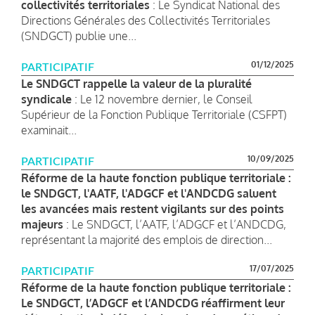
collectivités territoriales
: Le Syndicat National des
Directions Générales des Collectivités Territoriales
(SNDGCT) publie une...
01/12/2025
PARTICIPATIF
Le SNDGCT rappelle la valeur de la pluralité
syndicale
: Le 12 novembre dernier, le Conseil
Supérieur de la Fonction Publique Territoriale (CSFPT)
examinait...
10/09/2025
PARTICIPATIF
Réforme de la haute fonction publique territoriale :
le SNDGCT, l'AATF, l'ADGCF et l'ANDCDG saluent
les avancées mais restent vigilants sur des points
majeurs
: Le SNDGCT, l’AATF, l’ADGCF et l’ANDCDG,
représentant la majorité des emplois de direction...
17/07/2025
PARTICIPATIF
Réforme de la haute fonction publique territoriale :
Le SNDGCT, l’ADGCF et l’ANDCDG réaffirment leur