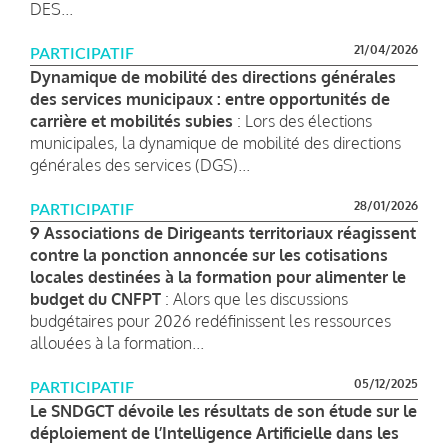
DES...
21/04/2026
PARTICIPATIF
Dynamique de mobilité des directions générales
des services municipaux : entre opportunités de
carrière et mobilités subies
: Lors des élections
municipales, la dynamique de mobilité des directions
générales des services (DGS)...
28/01/2026
PARTICIPATIF
9 Associations de Dirigeants territoriaux réagissent
contre la ponction annoncée sur les cotisations
locales destinées à la formation pour alimenter le
budget du CNFPT
: Alors que les discussions
budgétaires pour 2026 redéfinissent les ressources
allouées à la formation...
05/12/2025
PARTICIPATIF
Le SNDGCT dévoile les résultats de son étude sur le
déploiement de l’Intelligence Artificielle dans les