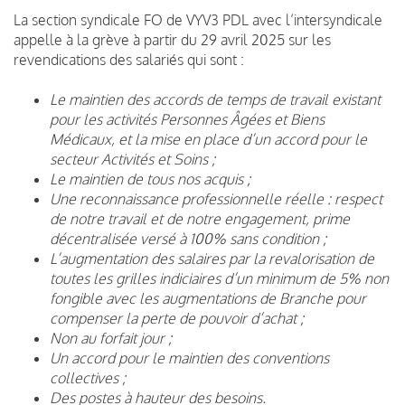
La section syndicale FO de VYV3 PDL avec l’intersyndicale
appelle à la grève à partir du 29 avril 2025 sur les
revendications des salariés qui sont :
Le maintien des accords de temps de travail existant
pour les activités Personnes Âgées et Biens
Médicaux, et la mise en place d’un accord pour le
secteur Activités et Soins ;
Le maintien de tous nos acquis ;
Une reconnaissance professionnelle réelle : respect
de notre travail et de notre engagement, prime
décentralisée versé à 100% sans condition ;
L’augmentation des salaires par la revalorisation de
toutes les grilles indiciaires d’un minimum de 5%
non
fongible avec les augmentations de Branche pour
compenser la perte de pouvoir d’achat ;
Non au forfait jour ;
Un accord pour le maintien des conventions
collectives ;
Des postes à hauteur des besoins.