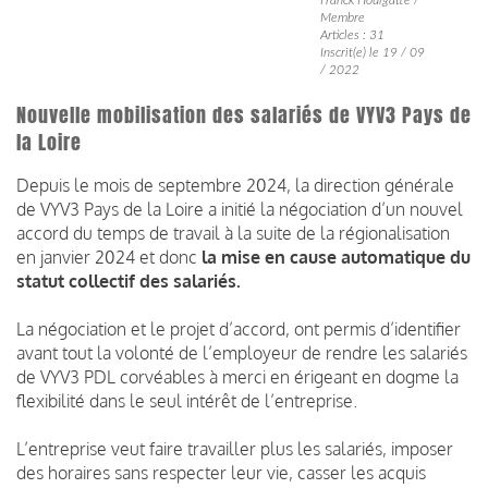
Membre
Articles : 31
Inscrit(e) le 19 / 09
/ 2022
Nouvelle mobilisation des salariés de VYV3 Pays de
la Loire
Depuis le mois de septembre 2024, la direction générale
de VYV3 Pays de la Loire a initié la négociation d’un nouvel
accord du temps de travail à la suite de la régionalisation
en janvier 2024 et donc
la mise en cause automatique du
statut collectif des salariés.
La négociation et le projet d’accord, ont permis d’identifier
avant tout la volonté de l’employeur de rendre les salariés
de VYV3 PDL corvéables à merci en érigeant en dogme la
flexibilité dans le seul intérêt de l’entreprise.
L’entreprise veut faire travailler plus les salariés, imposer
des horaires sans respecter leur vie, casser les acquis