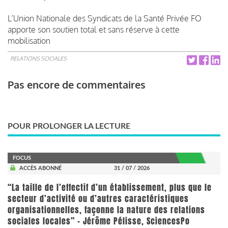
L’Union Nationale des Syndicats de la Santé Privée FO
apporte son soutien total et sans réserve à cette
mobilisation
RELATIONS SOCIALES
Pas encore de commentaires
POUR PROLONGER LA LECTURE
FOCUS
ACCÈS ABONNÉ
31 / 07 / 2026
“La taille de l’effectif d’un établissement, plus que le
secteur d’activité ou d’autres caractéristiques
organisationnelles, façonne la nature des relations
sociales locales” - Jérôme Pélisse, SciencesPo