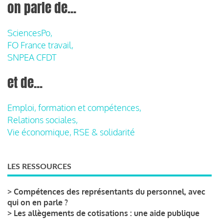
on parle de...
SciencesPo,
FO France travail,
SNPEA CFDT
et de...
Emploi, formation et compétences,
Relations sociales,
Vie économique, RSE & solidarité
LES RESSOURCES
>
Compétences des représentants du personnel, avec
qui on en parle ?
>
Les allègements de cotisations : une aide publique