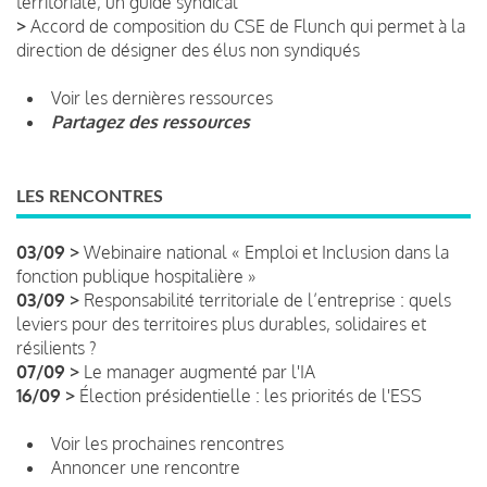
territoriale, un guide syndical
>
Accord de composition du CSE de Flunch qui permet à la
direction de désigner des élus non syndiqués
Voir les dernières ressources
Partagez des ressources
LES RENCONTRES
03/09 >
Webinaire national « Emploi et Inclusion dans la
fonction publique hospitalière »
03/09 >
Responsabilité territoriale de l’entreprise : quels
leviers pour des territoires plus durables, solidaires et
résilients ?
07/09 >
Le manager augmenté par l'IA
16/09 >
Élection présidentielle : les priorités de l'ESS
Voir les prochaines rencontres
Annoncer une rencontre