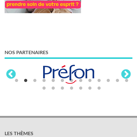
NOS PARTENAIRES
LES THÈMES