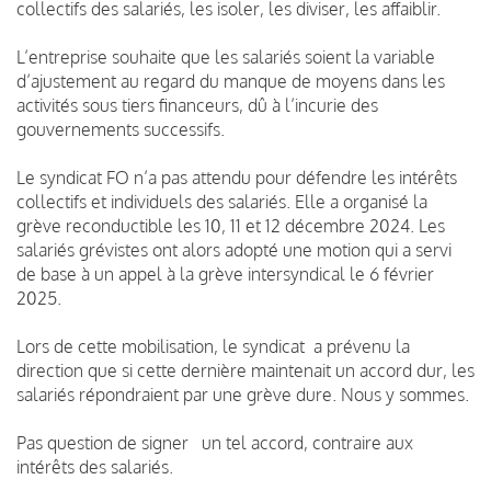
collectifs des salariés, les isoler, les diviser, les affaiblir.
L’entreprise souhaite que les salariés soient la variable
d’ajustement au regard du manque de moyens dans les
activités sous tiers financeurs, dû à l’incurie des
gouvernements successifs.
Le syndicat FO n’a pas attendu pour défendre les intérêts
collectifs et individuels des salariés. Elle a organisé la
grève reconductible les 10, 11 et 12 décembre 2024. Les
salariés grévistes ont alors adopté une motion qui a servi
de base à un appel à la grève intersyndical le 6 février
2025.
Lors de cette mobilisation, le syndicat a prévenu la
direction que si cette dernière maintenait un accord dur, les
salariés répondraient par une grève dure. Nous y sommes.
Pas question de signer un tel accord, contraire aux
intérêts des salariés.