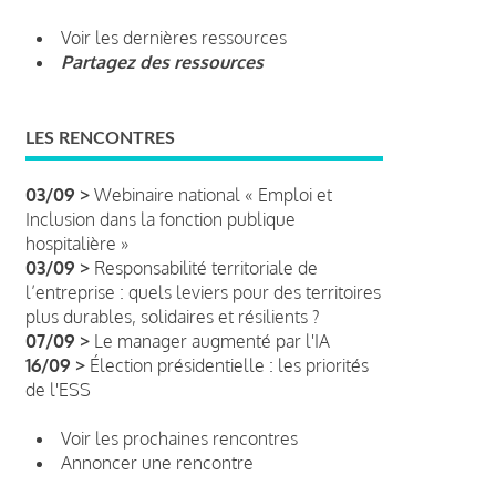
Voir les dernières ressources
Partagez des ressources
LES RENCONTRES
03/09 >
Webinaire national « Emploi et
Inclusion dans la fonction publique
hospitalière »
03/09 >
Responsabilité territoriale de
l’entreprise : quels leviers pour des territoires
plus durables, solidaires et résilients ?
07/09 >
Le manager augmenté par l'IA
16/09 >
Élection présidentielle : les priorités
de l'ESS
Voir les prochaines rencontres
Annoncer une rencontre