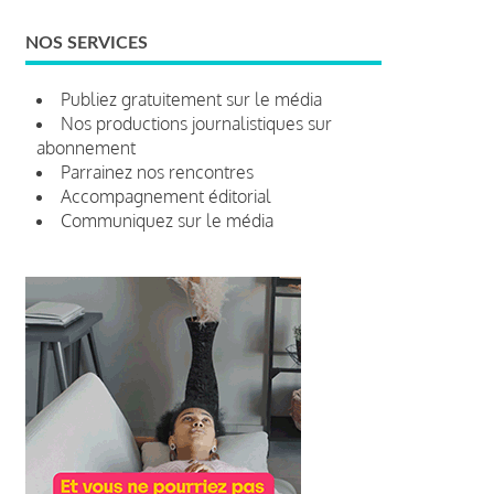
NOS SERVICES
Publiez gratuitement sur le média
Nos productions journalistiques sur
abonnement
Parrainez nos rencontres
Accompagnement éditorial
Communiquez sur le média