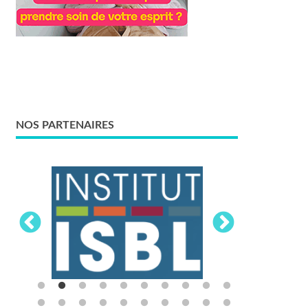
NOS PARTENAIRES