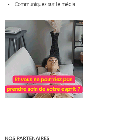
Communiquez sur le média
NOS PARTENAIRES