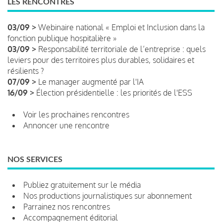
LES RENCONTRES
03/09 >
Webinaire national « Emploi et Inclusion dans la
fonction publique hospitalière »
03/09 >
Responsabilité territoriale de l’entreprise : quels
leviers pour des territoires plus durables, solidaires et
résilients ?
07/09 >
Le manager augmenté par l'IA
16/09 >
Élection présidentielle : les priorités de l'ESS
Voir les prochaines rencontres
Annoncer une rencontre
NOS SERVICES
Publiez gratuitement sur le média
Nos productions journalistiques sur abonnement
Parrainez nos rencontres
Accompagnement éditorial