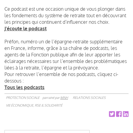
Ce podcast est une occasion unique de vous plonger dans
les fondements du système de retraite tout en découvrant
les principes qui continuent d’influencer nos choix.
J'écoute le podcast
Préfon, numéro un de l’épargne-retraite supplémentaire
en France, informe, grâce à sa chaîne de podcasts, les
agents de la Fonction publique afin de leur apporter les
éclairages nécessaires sur l’ensemble des problématiques
liées à la retraite, l’épargne et la prévoyance.
Pour retrouver l’ensemble de nos podcasts, cliquez ci-
dessous :
Tous les podcasts
PROTECTION SOCIALE
parrainé par
MNH
RELATIONS SOCIALES
VIE ÉCONOMIQUE, RSE & SOLIDARITÉ