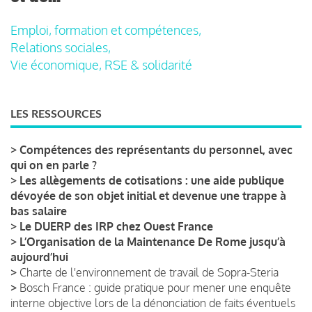
Emploi, formation et compétences,
Relations sociales,
Vie économique, RSE & solidarité
LES RESSOURCES
>
Compétences des représentants du personnel, avec
qui on en parle ?
>
Les allègements de cotisations : une aide publique
dévoyée de son objet initial et devenue une trappe à
bas salaire
>
Le DUERP des IRP chez Ouest France
>
L’Organisation de la Maintenance De Rome jusqu’à
aujourd’hui
>
Charte de l'environnement de travail de Sopra-Steria
>
Bosch France : guide pratique pour mener une enquête
interne objective lors de la dénonciation de faits éventuels