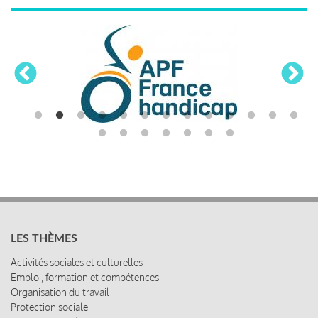
LES THÈMES
Activités sociales et culturelles
Emploi, formation et compétences
Organisation du travail
Protection sociale