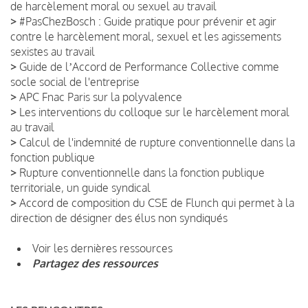
de harcèlement moral ou sexuel au travail
>
#PasChezBosch : Guide pratique pour prévenir et agir
contre le harcèlement moral, sexuel et les agissements
sexistes au travail
>
Guide de lʼAccord de Performance Collective comme
socle social de l'entreprise
>
APC Fnac Paris sur la polyvalence
>
Les interventions du colloque sur le harcèlement moral
au travail
>
Calcul de l'indemnité de rupture conventionnelle dans la
fonction publique
>
Rupture conventionnelle dans la fonction publique
territoriale, un guide syndical
>
Accord de composition du CSE de Flunch qui permet à la
direction de désigner des élus non syndiqués
Voir les dernières ressources
Partagez des ressources