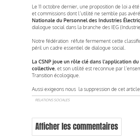
Le 11 octobre dernier, une proposition de loi a ét
et commissions dont l’utilité ne semble pas avéré
Nationale du Personnel des Industries Électri
dialogue social dans la branche des IEG (Industrie
Notre fédération réfute fermement cette classifi
péril un cadre essentiel de dialogue social.
La CSNP joue un rôle clé dans l’application du
collective
, et son utilité est reconnue par l’ens
Transition écologique.
Aussi exigeons nous la suppression de cet article 
RELATIONS SOCIALES
Afficher les commentaires