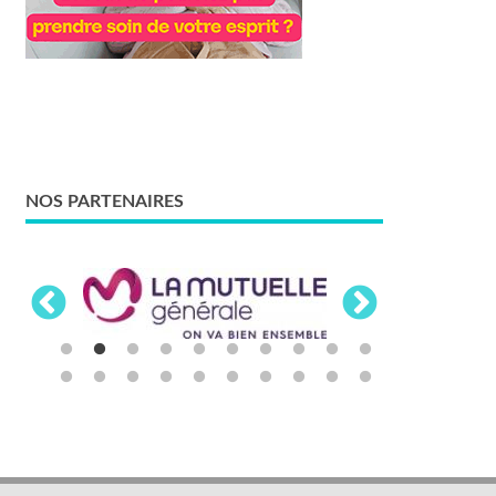
NOS PARTENAIRES