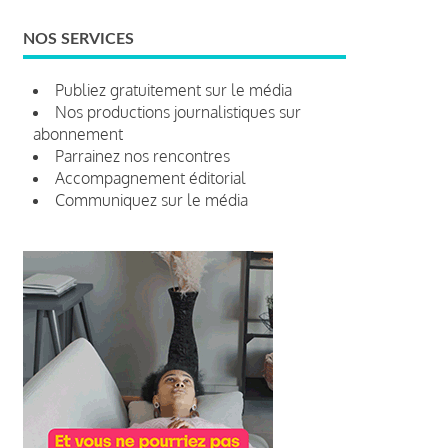
NOS SERVICES
Publiez gratuitement sur le média
Nos productions journalistiques sur
abonnement
Parrainez nos rencontres
Accompagnement éditorial
Communiquez sur le média