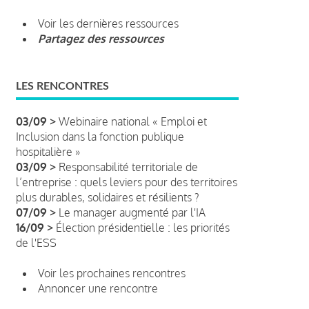
Voir les dernières ressources
Partagez des ressources
LES RENCONTRES
03/09 >
Webinaire national « Emploi et
Inclusion dans la fonction publique
hospitalière »
03/09 >
Responsabilité territoriale de
l’entreprise : quels leviers pour des territoires
plus durables, solidaires et résilients ?
07/09 >
Le manager augmenté par l'IA
16/09 >
Élection présidentielle : les priorités
de l'ESS
Voir les prochaines rencontres
Annoncer une rencontre