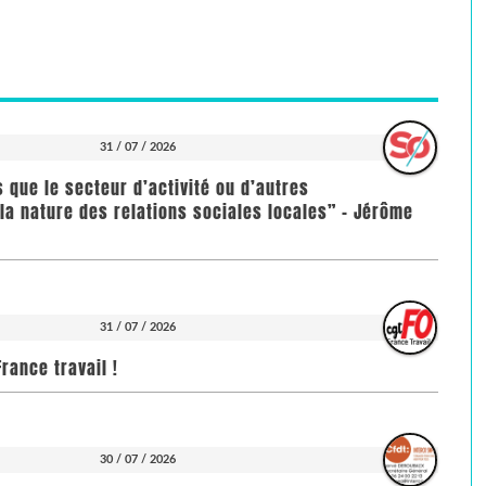
31 / 07 / 2026
us que le secteur d’activité ou d’autres
la nature des relations sociales locales” - Jérôme
31 / 07 / 2026
rance travail !
30 / 07 / 2026