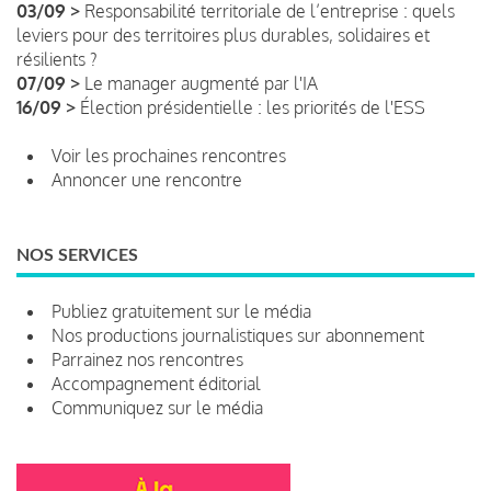
03/09 >
Responsabilité territoriale de l’entreprise : quels
leviers pour des territoires plus durables, solidaires et
résilients ?
07/09 >
Le manager augmenté par l'IA
16/09 >
Élection présidentielle : les priorités de l'ESS
Voir les prochaines rencontres
Annoncer une rencontre
NOS SERVICES
Publiez gratuitement sur le média
Nos productions journalistiques sur abonnement
Parrainez nos rencontres
Accompagnement éditorial
Communiquez sur le média