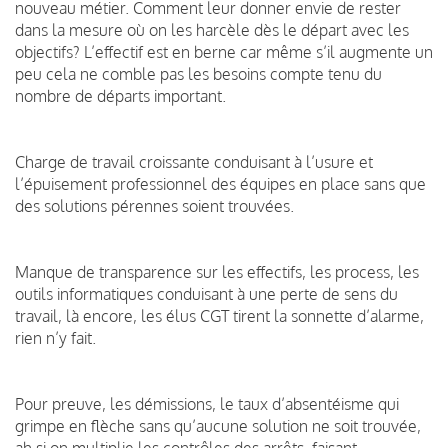
nouveau métier. Comment leur donner envie de rester
dans la mesure où on les harcèle dès le départ avec les
objectifs? L’effectif est en berne car même s’il augmente un
peu cela ne comble pas les besoins compte tenu du
nombre de départs important.
Charge de travail croissante conduisant à l’usure et
l’épuisement professionnel des équipes en place sans que
des solutions pérennes soient trouvées.
Manque de transparence sur les effectifs, les process, les
outils informatiques conduisant à une perte de sens du
travail, là encore, les élus CGT tirent la sonnette d’alarme,
rien n’y fait.
Pour preuve, les démissions, le taux d’absentéisme qui
grimpe en flèche sans qu’aucune solution ne soit trouvée,
ah si on multiplie les contrôles des arrêts, faisant