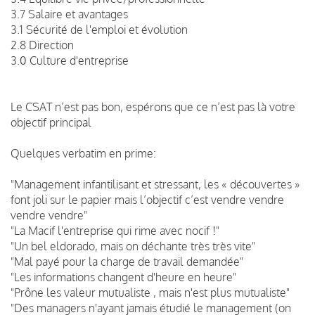
3.7 Salaire et avantages
3.1 Sécurité de l'emploi et évolution
2.8 Direction
3.0 Culture d'entreprise
Le CSAT n’est pas bon, espérons que ce n’est pas là votre
objectif principal
Quelques verbatim en prime:
"Management infantilisant et stressant, les « découvertes »
font joli sur le papier mais l’objectif c’est vendre vendre
vendre vendre"
"La Macif l'entreprise qui rime avec nocif !"
"Un bel eldorado, mais on déchante très très vite"
"Mal payé pour la charge de travail demandée"
"Les informations changent d'heure en heure"
"Prône les valeur mutualiste , mais n'est plus mutualiste"
"Des managers n'ayant jamais étudié le management (on