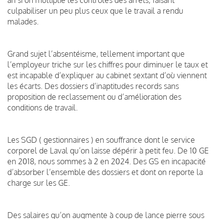
culpabiliser un peu plus ceux que le travail a rendu
malades.
Grand sujet l’absentéisme, tellement important que
l’employeur triche sur les chiffres pour diminuer le taux et
est incapable d’expliquer au cabinet sextant d’où viennent
les écarts. Des dossiers d’inaptitudes records sans
proposition de reclassement ou d’amélioration des
conditions de travail.
Les SGD ( gestionnaires ) en souffrance dont le service
corporel de Laval qu’on laisse dépérir à petit feu. De 10 GE
en 2018, nous sommes à 2 en 2024. Des GS en incapacité
d’absorber l’ensemble des dossiers et dont on reporte la
charge sur les GE.
Des salaires qu’on augmente à coup de lance pierre sous