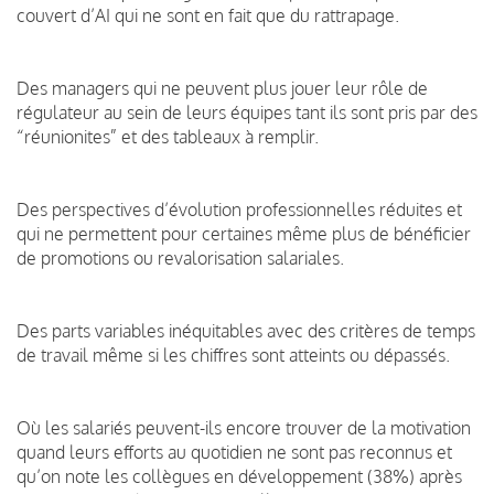
couvert d’AI qui ne sont en fait que du rattrapage.
Des managers qui ne peuvent plus jouer leur rôle de
régulateur au sein de leurs équipes tant ils sont pris par des
“réunionites” et des tableaux à remplir.
Des perspectives d’évolution professionnelles réduites et
qui ne permettent pour certaines même plus de bénéficier
de promotions ou revalorisation salariales.
Des parts variables inéquitables avec des critères de temps
de travail même si les chiffres sont atteints ou dépassés.
Où les salariés peuvent-ils encore trouver de la motivation
quand leurs efforts au quotidien ne sont pas reconnus et
qu’on note les collègues en développement (38%) après