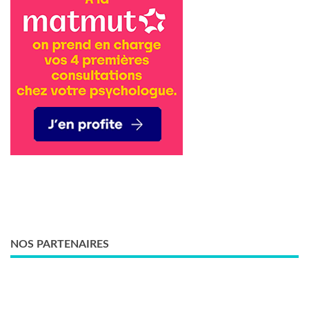
NOS PARTENAIRES