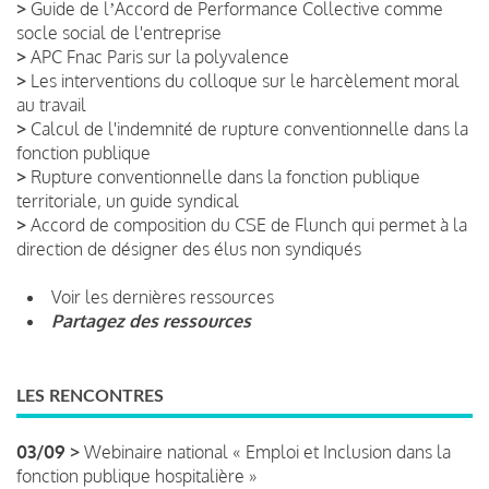
>
Guide de lʼAccord de Performance Collective comme
socle social de l'entreprise
>
APC Fnac Paris sur la polyvalence
>
Les interventions du colloque sur le harcèlement moral
au travail
>
Calcul de l'indemnité de rupture conventionnelle dans la
fonction publique
>
Rupture conventionnelle dans la fonction publique
territoriale, un guide syndical
>
Accord de composition du CSE de Flunch qui permet à la
direction de désigner des élus non syndiqués
Voir les dernières ressources
Partagez des ressources
LES RENCONTRES
03/09 >
Webinaire national « Emploi et Inclusion dans la
fonction publique hospitalière »