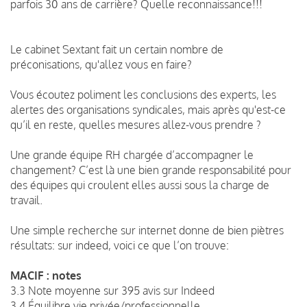
parfois 30 ans de carrière? Quelle reconnaissance!!!
Le cabinet Sextant fait un certain nombre de
préconisations, qu'allez vous en faire?
Vous écoutez poliment les conclusions des experts, les
alertes des organisations syndicales, mais après qu'est-ce
qu’il en reste, quelles mesures allez-vous prendre ?
Une grande équipe RH chargée d’accompagner le
changement? C’est là une bien grande responsabilité pour
des équipes qui croulent elles aussi sous la charge de
travail.
Une simple recherche sur internet donne de bien piètres
résultats: sur indeed, voici ce que l’on trouve:
MACIF : notes
3.3 Note moyenne sur 395 avis sur Indeed
3.4 Équilibre vie privée/professionnelle