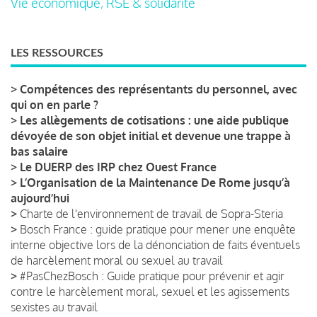
Vie économique, RSE & solidarité
LES RESSOURCES
>
Compétences des représentants du personnel, avec
qui on en parle ?
>
Les allègements de cotisations : une aide publique
dévoyée de son objet initial et devenue une trappe à
bas salaire
>
Le DUERP des IRP chez Ouest France
>
L’Organisation de la Maintenance De Rome jusqu’à
aujourd’hui
>
Charte de l'environnement de travail de Sopra-Steria
>
Bosch France : guide pratique pour mener une enquête
interne objective lors de la dénonciation de faits éventuels
de harcèlement moral ou sexuel au travail
>
#PasChezBosch : Guide pratique pour prévenir et agir
contre le harcèlement moral, sexuel et les agissements
sexistes au travail