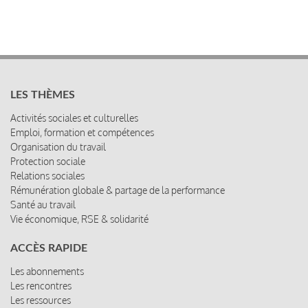
LES THÈMES
Activités sociales et culturelles
Emploi, formation et compétences
Organisation du travail
Protection sociale
Relations sociales
Rémunération globale & partage de la performance
Santé au travail
Vie économique, RSE & solidarité
ACCÈS RAPIDE
Les abonnements
Les rencontres
Les ressources