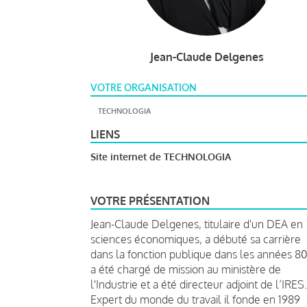
Jean-Claude Delgenes
VOTRE ORGANISATION
TECHNOLOGIA
LIENS
Site internet de TECHNOLOGIA
VOTRE PRÉSENTATION
Jean-Claude Delgenes, titulaire d'un DEA en
sciences économiques, a débuté sa carrière
dans la fonction publique dans les années 80.
a été chargé de mission au ministère de
l'Industrie et a été directeur adjoint de l’IRES.
Expert du monde du travail il fonde en 1989