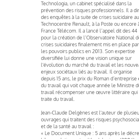
Technologia, un cabinet spécialisé dans la
prévention des risques professionnels. Il a di
des enquêtes à la suite de crises suicidaire a
Technocentre Renault, à la Poste ou encore 
France Télécom. Il a lancé l’appel dit des 44
pour la création de l’Observatoire National d
crises suicidaires finalement mis en place par
les pouvoirs publics en 2013. Son expertise
diversifiée lui donne une vision unique sur
l'évolution du marché du travail et les nouv
enjeux sociétaux liés au travail. Il organise
depuis 15 ans, le prix du Roman d’entreprise 
du travail qui voit chaque année le Ministre 
travail récompenser une œuvre littéraire qui
traite du travail.
Jean-Claude Delgènes est l'auteur de plusie
ouvrages qui traitent des risques psychosoci
et de la santé au travail :
« Le Document Unique : 5 ans après le décre