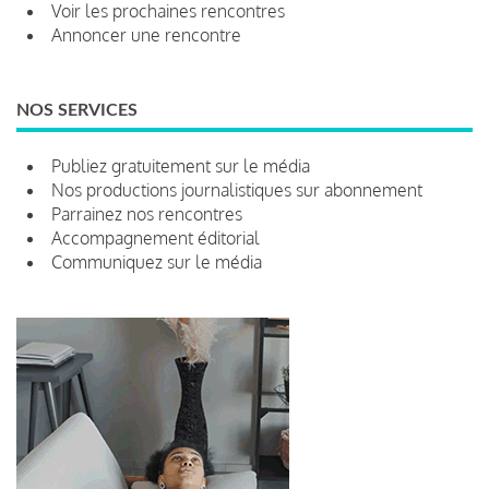
Voir les prochaines rencontres
Annoncer une rencontre
NOS SERVICES
Publiez gratuitement sur le média
Nos productions journalistiques sur abonnement
Parrainez nos rencontres
Accompagnement éditorial
Communiquez sur le média