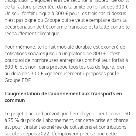
de la facture présentée, dans la limite du forfait des 300 €.
Un seul forfait unique à 300 € pour les trois cas ci-dessus
n’est pas digne du Groupe qui se veut exemplaire dans la
décarbonation de l’économie française et la lutte contre le
réchauffement climatique.
Pour mémoire, le forfait mobilité durable est exonéré de
cotisations sociales jusqu’à un plafond de 800 € : c’est
pourquoi de nombreuses entreprises ont fixé leur forfait à
800 €, et sinon, dans presque tous les cas de figure, bien
au-delà des 300 € «généreusement » proposés par le
Groupe EDF…
L’augmentation de l’abonnement aux transports en
commun
Le projet d’accord prévoit que l’employeur peut couvrir 50
à 75 % du prix de l’abonnement, car cette prise en charge
est pour l’instant exonérée de cotisations et contributions
sociales depuis 2022. L’employeur précise que cette