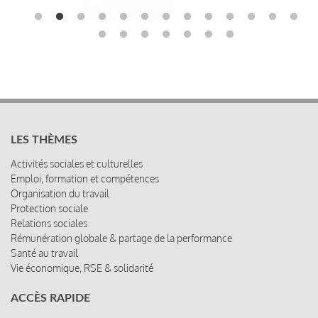
LES THÈMES
Activités sociales et culturelles
Emploi, formation et compétences
Organisation du travail
Protection sociale
Relations sociales
Rémunération globale & partage de la performance
Santé au travail
Vie économique, RSE & solidarité
ACCÈS RAPIDE