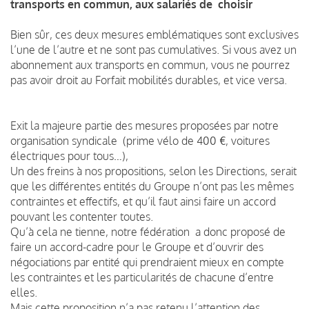
transports en commun, aux salariés de choisir
Bien sûr, ces deux mesures emblématiques sont exclusives
l’une de l’autre et ne sont pas cumulatives. Si vous avez un
abonnement aux transports en commun, vous ne pourrez
pas avoir droit au Forfait mobilités durables, et vice versa.
Exit la majeure partie des mesures proposées par notre
organisation syndicale (prime vélo de 400 €, voitures
électriques pour tous…),
Un des freins à nos propositions, selon les Directions, serait
que les différentes entités du Groupe n’ont pas les mêmes
contraintes et effectifs, et qu’il faut ainsi faire un accord
pouvant les contenter toutes.
Qu’à cela ne tienne, notre fédération a donc proposé de
faire un accord-cadre pour le Groupe et d’ouvrir des
négociations par entité qui prendraient mieux en compte
les contraintes et les particularités de chacune d’entre
elles.
Mais cette proposition n’a pas retenu l’attention des