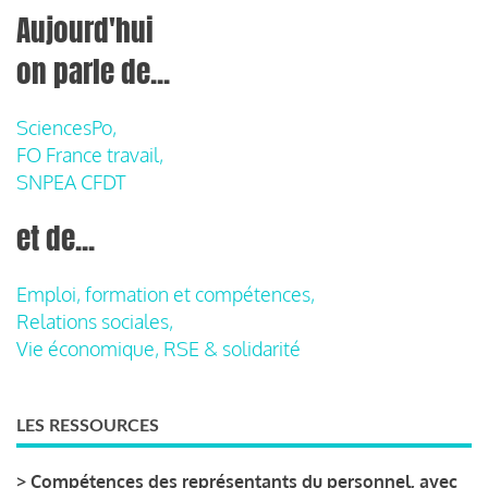
Aujourd'hui
on parle de...
SciencesPo,
FO France travail,
SNPEA CFDT
et de...
Emploi, formation et compétences,
Relations sociales,
Vie économique, RSE & solidarité
LES RESSOURCES
>
Compétences des représentants du personnel, avec