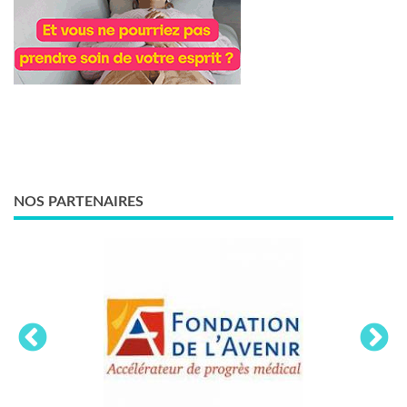
NOS PARTENAIRES