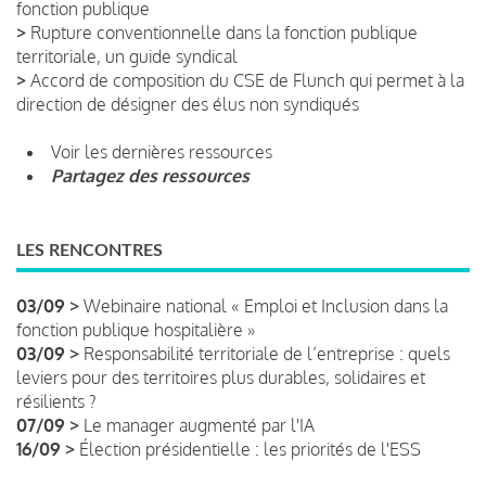
fonction publique
>
Rupture conventionnelle dans la fonction publique
territoriale, un guide syndical
>
Accord de composition du CSE de Flunch qui permet à la
direction de désigner des élus non syndiqués
Voir les dernières ressources
Partagez des ressources
LES RENCONTRES
03/09 >
Webinaire national « Emploi et Inclusion dans la
fonction publique hospitalière »
03/09 >
Responsabilité territoriale de l’entreprise : quels
leviers pour des territoires plus durables, solidaires et
résilients ?
07/09 >
Le manager augmenté par l'IA
16/09 >
Élection présidentielle : les priorités de l'ESS