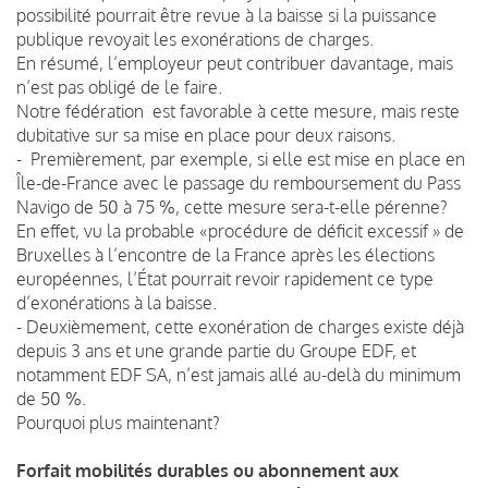
possibilité pourrait être revue à la baisse si la puissance
publique revoyait les exonérations de charges.
En résumé, l’employeur peut contribuer davantage, mais
n’est pas obligé de le faire.
Notre fédération est favorable à cette mesure, mais reste
dubitative sur sa mise en place pour deux raisons.
- Premièrement, par exemple, si elle est mise en place en
Île-de-France avec le passage du remboursement du Pass
Navigo de 50 à 75 %, cette mesure sera-t-elle pérenne?
En effet, vu la probable «procédure de déficit excessif » de
Bruxelles à l’encontre de la France après les élections
européennes, l’État pourrait revoir rapidement ce type
d’exonérations à la baisse.
- Deuxièmement, cette exonération de charges existe déjà
depuis 3 ans et une grande partie du Groupe EDF, et
notamment EDF SA, n’est jamais allé au-delà du minimum
de 50 %.
Pourquoi plus maintenant?
Forfait mobilités durables ou abonnement aux