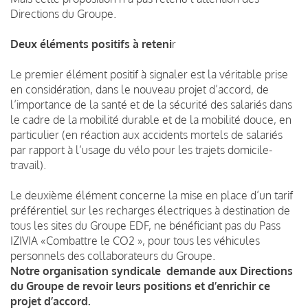
Directions du Groupe.
Deux éléments positifs à reteni
r
Le premier élément positif à signaler est la véritable prise
en considération, dans le nouveau projet d’accord, de
l’importance de la santé et de la sécurité des salariés dans
le cadre de la mobilité durable et de la mobilité douce, en
particulier (en réaction aux accidents mortels de salariés
par rapport à l’usage du vélo pour les trajets domicile-
travail).
Le deuxième élément concerne la mise en place d’un tarif
préférentiel sur les recharges électriques à destination de
tous les sites du Groupe EDF, ne bénéficiant pas du Pass
IZIVIA «Combattre le CO2 », pour tous les véhicules
personnels des collaborateurs du Groupe.
Notre organisation syndicale demande aux Directions
du Groupe de revoir leurs positions et d’enrichir ce
projet d’accord.