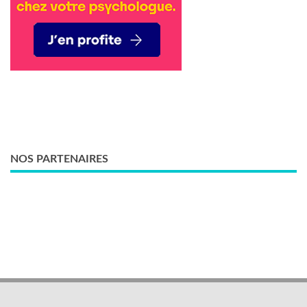
NOS PARTENAIRES