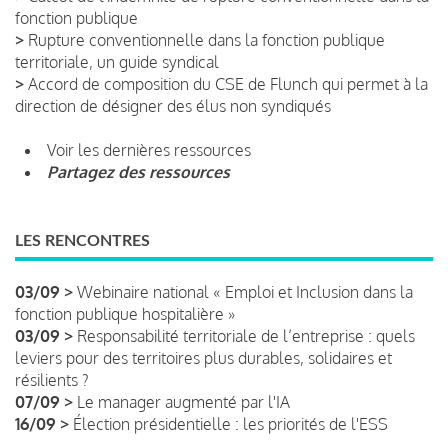
fonction publique
>
Rupture conventionnelle dans la fonction publique
territoriale, un guide syndical
>
Accord de composition du CSE de Flunch qui permet à la
direction de désigner des élus non syndiqués
Voir les dernières ressources
Partagez des ressources
LES RENCONTRES
03/09 >
Webinaire national « Emploi et Inclusion dans la
fonction publique hospitalière »
03/09 >
Responsabilité territoriale de l’entreprise : quels
leviers pour des territoires plus durables, solidaires et
résilients ?
07/09 >
Le manager augmenté par l'IA
16/09 >
Élection présidentielle : les priorités de l'ESS