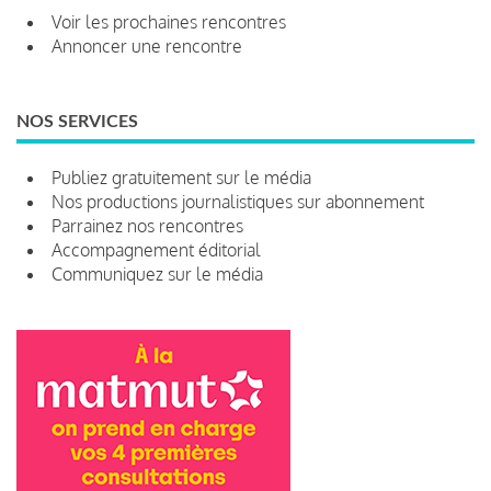
Voir les prochaines rencontres
Annoncer une rencontre
NOS SERVICES
Publiez gratuitement sur le média
Nos productions journalistiques sur abonnement
Parrainez nos rencontres
Accompagnement éditorial
Communiquez sur le média