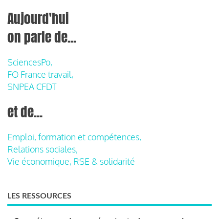
Aujourd'hui
on parle de...
SciencesPo,
FO France travail,
SNPEA CFDT
et de...
Emploi, formation et compétences,
Relations sociales,
Vie économique, RSE & solidarité
LES RESSOURCES