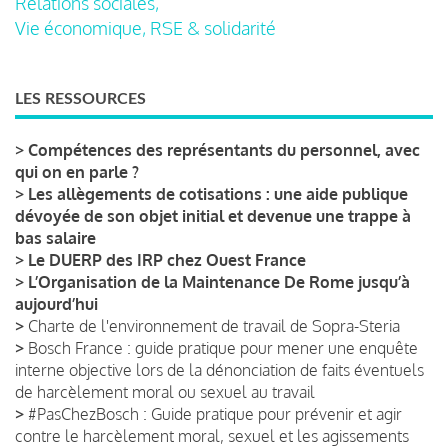
Relations sociales,
Vie économique, RSE & solidarité
LES RESSOURCES
>
Compétences des représentants du personnel, avec
qui on en parle ?
>
Les allègements de cotisations : une aide publique
dévoyée de son objet initial et devenue une trappe à
bas salaire
>
Le DUERP des IRP chez Ouest France
>
L’Organisation de la Maintenance De Rome jusqu’à
aujourd’hui
>
Charte de l'environnement de travail de Sopra-Steria
>
Bosch France : guide pratique pour mener une enquête
interne objective lors de la dénonciation de faits éventuels
de harcèlement moral ou sexuel au travail
>
#PasChezBosch : Guide pratique pour prévenir et agir
contre le harcèlement moral, sexuel et les agissements