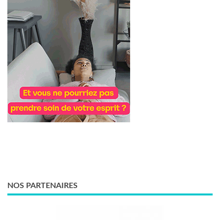
NOS PARTENAIRES