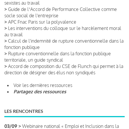
sexistes au travail
>
Guide de lʼAccord de Performance Collective comme
socle social de l'entreprise
>
APC Fnac Paris sur la polyvalence
>
Les interventions du colloque sur le harcèlement moral
au travail
>
Calcul de l'indemnité de rupture conventionnelle dans la
fonction publique
>
Rupture conventionnelle dans la fonction publique
territoriale, un guide syndical
>
Accord de composition du CSE de Flunch qui permet à la
direction de désigner des élus non syndiqués
Voir les dernières ressources
Partagez des ressources
LES RENCONTRES
03/09 >
Webinaire national « Emploi et Inclusion dans la