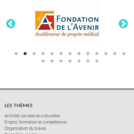
LES THÈMES
Activités sociales et culturelles
Emploi, formation et compétences
Organisation du travail