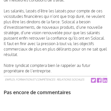
Les salariés, lassés d’être les laissés pour compte de ces
vicissitudes financières qui n’ont que trop duré, ne veulent
plus être les dindons de la farce. Solocal a besoin
d’investissements, de nouveaux produits, d’une nouvelle
stratégie, d’une vision renouvelée pour que les salariés
puissent enfin retrouver la confiance qu’ils ont en Solocal.
Il faut en finir avec la pression à tout va, les objectifs
commerciaux de plus en plus délirants pour on ne sait quel
résultat.
Notre syndicat comptera bien le rappeler au futur
propriétaire de l’entreprise.
EMPLOI, FORMATION ET COMPÉTENCES
RELATIONS SOCIALES
Pas encore de commentaires