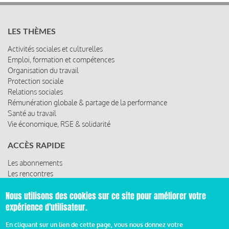
LES THÈMES
Activités sociales et culturelles
Emploi, formation et compétences
Organisation du travail
Protection sociale
Relations sociales
Rémunération globale & partage de la performance
Santé au travail
Vie économique, RSE & solidarité
ACCÈS RAPIDE
Les abonnements
Les rencontres
Les ressources
Nous utilisons des cookies sur ce site pour améliorer votre
expérience d'utilisateur.
En cliquant sur un lien de cette page, vous nous donnez votre
© 2019 Miroir Social - Réalisé par
Cafffeine