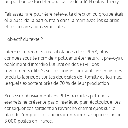
proposition de loi défendue par le député Nicolas Thierry.
Fait assez rare pour être relevé, la direction du groupe était
elle aussi de la partie, main dans la main avec les salariés
et les organisations syndicales.
L’objectif du texte ?
Interdire le recours aux substances dites PFAS, plus
connues sous le nom de « polluants éternels ». Il prévoyait
également d’interdire l'utilisation des PTFE, des
revêtements utilisés sur les poêles, qui sont l'essentiel des
produits fabriqués sur les deux sites de Rumilly et Tournus,
lesquels exportent près de 70 % de leur production.
Si classer abusivement ces PFTE parmi les polluants
éternels ne présente pas d’intérêt au plan écologique, les
conséquences seraient en revanche dramatiques sur le
plan de l’emploi : cela pourrait entraîner la suppression de
3 000 postes en France.