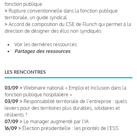
fonction publique
>
Rupture conventionnelle dans la fonction publique
territoriale, un guide syndical
>
Accord de composition du CSE de Flunch qui permet à la
direction de désigner des élus non syndiqués
Voir les dernières ressources
Partagez des ressources
LES RENCONTRES
03/09 >
Webinaire national « Emploi et Inclusion dans la
fonction publique hospitalière »
03/09 >
Responsabilité territoriale de l’entreprise : quels
leviers pour des territoires plus durables, solidaires et
résilients ?
07/09 >
Le manager augmenté par l'IA
16/09 >
Élection présidentielle : les priorités de l'ESS