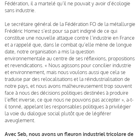
Fédération, il a martelé qu’il ne pouvait y avoir d’écologie
sans industrie.
Le secrétaire général de la Fédération FO de la métallurgie
Frédéric Homez s’est pour sa part indigné de ce qui
constitue une nouvelle attaque contre l’industrie en France
et a rappelé que, dans le combat qu’elle mène de longue
date, notre organisation a mis la question
environnementale au centre de ses réflexions, propositions
et revendications. « Nous agissons pour concilier industrie
et environnement, mais nous voulons aussi que cela se
traduise par des relocalisations et la réindustrialisation de
notre pays, et nous avons malheureusement trop souvent
face à nous des décisions politiques destinées à produire
l’effet inverse, ce que nous ne pouvons pas accepter », a-t-
il tonné, appelant les responsables politiques à privilégier
la voie du dialogue social plutôt que de légiférer
aveuglement.
Avec Seb, nous avons un fleuron industriel tricolore de