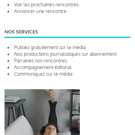
Voir les prochaines rencontres
Annoncer une rencontre
NOS SERVICES
Publiez gratuitement sur le média
Nos productions journalistiques sur abonnement
Parrainez nos rencontres
Accompagnement éditorial
Communiquez sur le média