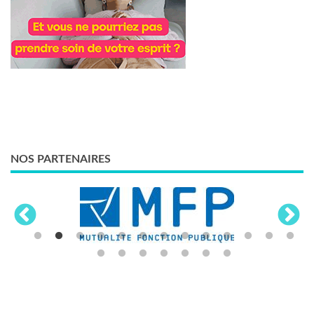
NOS PARTENAIRES