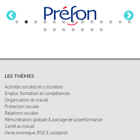
LES THÈMES
Activités sociales et culturelles
Emploi, formation et compétences
Organisation du travail
Protection sociale
Relations sociales
Rémunération globale & partage de la performance
Santé au travail
Vie économique, RSE & solidarité