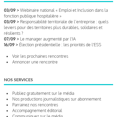
03/09 >
Webinaire national « Emploi et Inclusion dans la
fonction publique hospitalière »
03/09 >
Responsabilité territoriale de l’entreprise : quels
leviers pour des territoires plus durables, solidaires et
résilients ?
07/09 >
Le manager augmenté par l'IA
16/09 >
Élection présidentielle : les priorités de l'ESS
Voir les prochaines rencontres
Annoncer une rencontre
NOS SERVICES
Publiez gratuitement sur le média
Nos productions journalistiques sur abonnement
Parrainez nos rencontres
Accompagnement éditorial
Communiquez sur le média