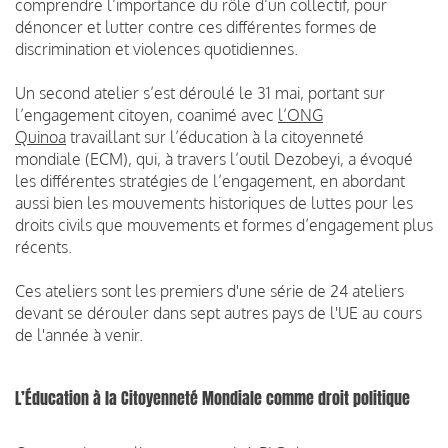
comprendre l’importance du rôle d’un collectif, pour
dénoncer et lutter contre ces différentes formes de
discrimination et violences quotidiennes.
Un second atelier s’est déroulé le 31 mai, portant sur
l’engagement citoyen, coanimé avec
l’ONG
Quinoa
travaillant sur l’éducation à la citoyenneté
mondiale (ECM), qui, à travers l’outil Dezobeyi, a évoqué
les différentes stratégies de l’engagement, en abordant
aussi bien les mouvements historiques de luttes pour les
droits civils que mouvements et formes d’engagement plus
récents.
Ces ateliers sont les premiers d'une série de 24 ateliers
devant se dérouler dans sept autres pays de l'UE au cours
de l'année à venir.
L’Éducation à la Citoyenneté Mondiale comme droit politique