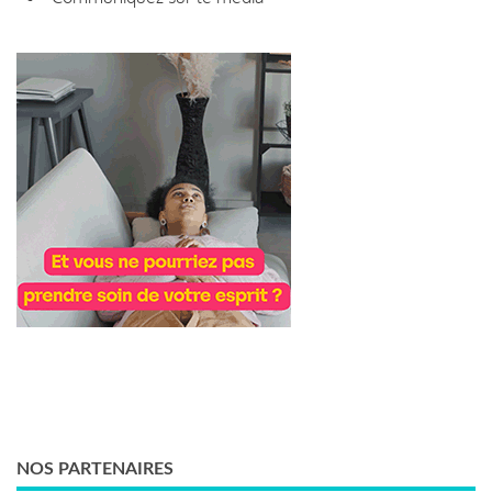
NOS PARTENAIRES