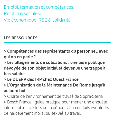
Emploi, formation et compétences,
Relations sociales,
Vie économique, RSE & solidarité
LES RESSOURCES
>
Compétences des représentants du personnel, avec
qui on en parle ?
>
Les allègements de cotisations : une aide publique
dévoyée de son objet initial et devenue une trappe à
bas salaire
>
Le DUERP des IRP chez Ouest France
>
L’Organisation de la Maintenance De Rome jusqu’à
aujourd’hui
>
Charte de l'environnement de travail de Sopra-Steria
>
Bosch France : guide pratique pour mener une enquête
interne objective lors de la dénonciation de faits éventuels
de harcèlement moral ou sexuel au travail