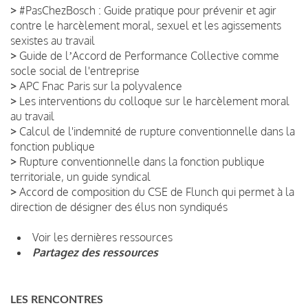
>
#PasChezBosch : Guide pratique pour prévenir et agir
contre le harcèlement moral, sexuel et les agissements
sexistes au travail
>
Guide de lʼAccord de Performance Collective comme
socle social de l'entreprise
>
APC Fnac Paris sur la polyvalence
>
Les interventions du colloque sur le harcèlement moral
au travail
>
Calcul de l'indemnité de rupture conventionnelle dans la
fonction publique
>
Rupture conventionnelle dans la fonction publique
territoriale, un guide syndical
>
Accord de composition du CSE de Flunch qui permet à la
direction de désigner des élus non syndiqués
Voir les dernières ressources
Partagez des ressources
LES RENCONTRES