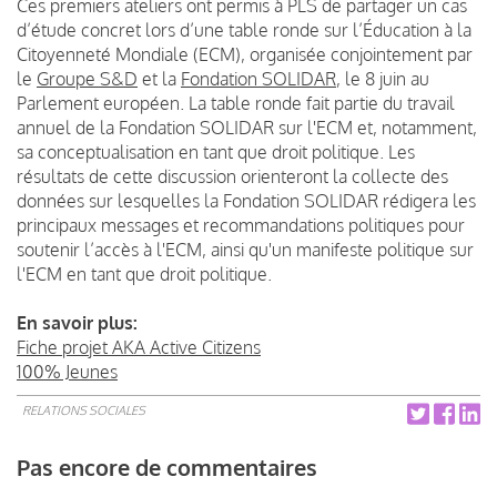
Ces premiers ateliers ont permis à PLS de partager un cas
d’étude concret lors d’une table ronde sur l’Éducation à la
Citoyenneté Mondiale (ECM), organisée conjointement par
le
Groupe S&D
et la
Fondation SOLIDAR
, le 8 juin au
Parlement européen. La table ronde fait partie du travail
annuel de la Fondation SOLIDAR sur l'ECM et, notamment,
sa conceptualisation en tant que droit politique. Les
résultats de cette discussion orienteront la collecte des
données sur lesquelles la Fondation SOLIDAR rédigera les
principaux messages et recommandations politiques pour
soutenir l’accès à l'ECM, ainsi qu'un manifeste politique sur
l'ECM en tant que droit politique.
En savoir plus:
Fiche projet AKA Active Citizens
100% Jeunes
RELATIONS SOCIALES
Pas encore de commentaires