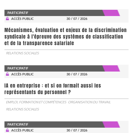
PARTICIPATIF
ACCÈS PUBLIC
30 / 07 / 2026
Mécanismes, évaluation et enjeux de la discrimination
syndicale à l'épreuve des systèmes de classification
et de la transparence salariale
RELATIONS SOCIALES
PARTICIPATIF
ACCÈS PUBLIC
30 / 07 / 2026
IA en entreprise : et si on formait aussi les
représentants du personnel ?
EMPLOI, FORMATION ET COMPÉTENCES
ORGANISATION DU TRAVAIL
RELATIONS SOCIALES
PARTICIPATIF
ACCÈS PUBLIC
30 / 07 / 2026