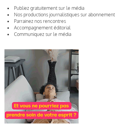
Publiez gratuitement sur le média
Nos productions journalistiques sur abonnement
Parrainez nos rencontres
Accompagnement éditorial
Communiquez sur le média