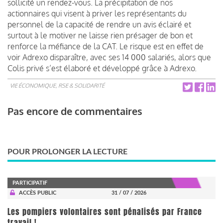
sollicité un rendez-vous.
La précipitation de nos
actionnaires qui visent à priver les représentants du
personnel de la capacité de rendre un avis éclairé et
surtout à le motiver ne laisse rien présager de bon et
renforce la méfiance de la CAT.
Le risque est en effet de
voir Adrexo disparaître, avec ses 14 000 salariés, alors que
Colis privé s’est élaboré et développé grâce à Adrexo.
VIE ÉCONOMIQUE, RSE & SOLIDARITÉ
Pas encore de commentaires
POUR PROLONGER LA LECTURE
PARTICIPATIF
ACCÈS PUBLIC
31 / 07 / 2026
Les pompiers volontaires sont pénalisés par France
travail !