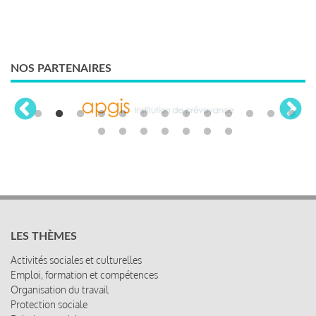
NOS PARTENAIRES
LES THÈMES
Activités sociales et culturelles
Emploi, formation et compétences
Organisation du travail
Protection sociale