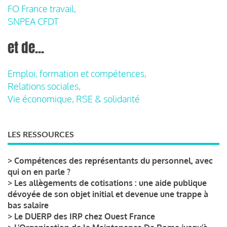
FO France travail,
SNPEA CFDT
et de...
Emploi, formation et compétences,
Relations sociales,
Vie économique, RSE & solidarité
LES RESSOURCES
>
Compétences des représentants du personnel, avec
qui on en parle ?
>
Les allègements de cotisations : une aide publique
dévoyée de son objet initial et devenue une trappe à
bas salaire
>
Le DUERP des IRP chez Ouest France