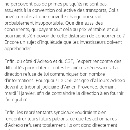
ne perçoivent pas de primes puisqu’ils ne sont pas
assujettis à la convention collective des transports, Colis
privé cumulerait une nouvelle charge qui serait
probablement insupportable.
Que dire aussi des
concurrents, qui payent tout cela au prix véritable et qui
pourraient s’émouvoir de cette distorsion de concurrence ?
Encore un sujet d’inquiétude que les investisseurs doivent
appréhender.
Enfin, du côté d’Adrexo et du CSE, l’expert rencontre des
difficultés pour obtenir toutes les pièces nécessaires. La
direction refuse de lui communiquer bon nombre
d’informations. Pourquoi ?
Le CSE assigne d’ailleurs Adrexo
devant le tribunal judiciaire d’Aix en Provence, demain,
mardi 11 janvier, afin de contraindre la direction à en fournir
l’intégralité.
Enfin, les représentants syndicaux voudraient bien
rencontrer leurs futurs patrons, ce que les actionnaires
d’Adrexo refusent totalement.
Ils ont donc directement