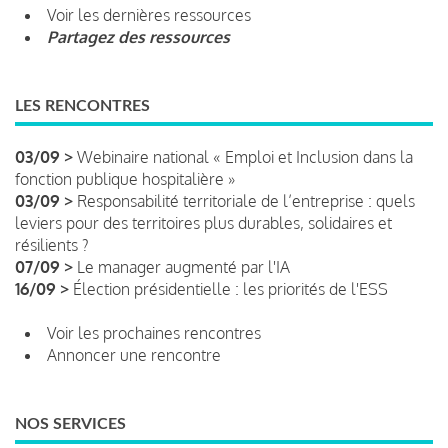
Voir les dernières ressources
Partagez des ressources
LES RENCONTRES
03/09 >
Webinaire national « Emploi et Inclusion dans la
fonction publique hospitalière »
03/09 >
Responsabilité territoriale de l’entreprise : quels
leviers pour des territoires plus durables, solidaires et
résilients ?
07/09 >
Le manager augmenté par l'IA
16/09 >
Élection présidentielle : les priorités de l'ESS
Voir les prochaines rencontres
Annoncer une rencontre
NOS SERVICES