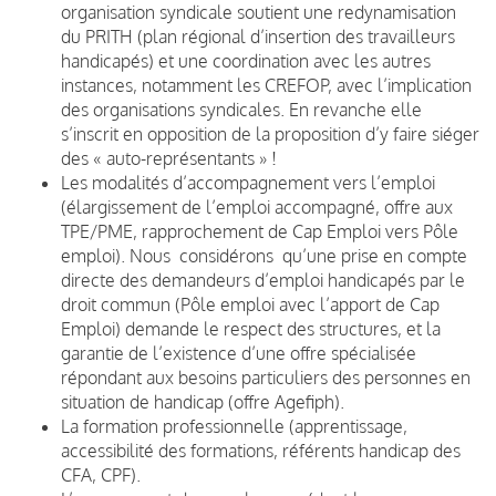
organisation syndicale soutient une redynamisation
du PRITH (plan régional d’insertion des travailleurs
handicapés) et une coordination avec les autres
instances, notamment les CREFOP, avec l’implication
des organisations syndicales. En revanche elle
s’inscrit en opposition de la proposition d’y faire siéger
des « auto-représentants » !
Les modalités d’accompagnement vers l’emploi
(élargissement de l’emploi accompagné, offre aux
TPE/PME, rapprochement de Cap Emploi vers Pôle
emploi).
Nous considérons qu’une prise en compte
directe des demandeurs d’emploi handicapés par le
droit commun (Pôle emploi avec l’apport de Cap
Emploi) demande le respect des structures, et la
garantie de l’existence d’une offre spécialisée
répondant aux besoins particuliers des personnes en
situation de handicap (offre Agefiph).
La formation professionnelle (apprentissage,
accessibilité des formations, référents handicap des
CFA, CPF).