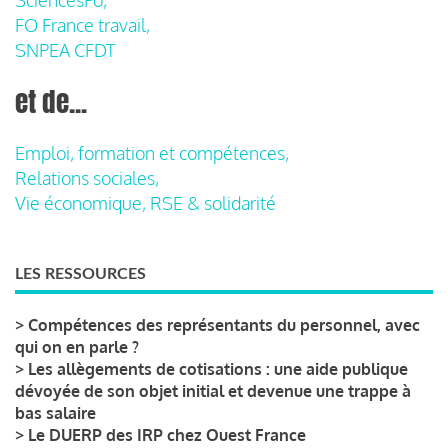
FO France travail,
SNPEA CFDT
et de...
Emploi, formation et compétences,
Relations sociales,
Vie économique, RSE & solidarité
LES RESSOURCES
>
Compétences des représentants du personnel, avec
qui on en parle ?
>
Les allègements de cotisations : une aide publique
dévoyée de son objet initial et devenue une trappe à
bas salaire
>
Le DUERP des IRP chez Ouest France