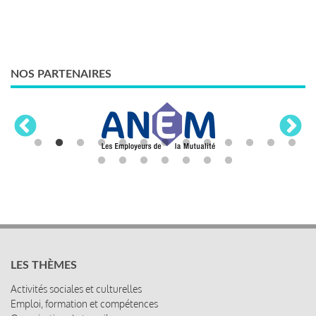
NOS PARTENAIRES
LES THÈMES
Activités sociales et culturelles
Emploi, formation et compétences