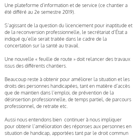
Une plateforme d’information et de service (ce chantier a
été différé au 2e semestre 2019).
S’agissant de la question du licenciement pour inaptitude et
de la reconversion professionnelle, le secrétariat d’État a
indiqué qu’elle serait traitée dans le cadre de la
concertation sur la santé au travail.
Une nouvelle « feuille de route » doit relancer des travaux
issus des différents chantiers.
Beaucoup reste à obtenir pour améliorer la situation et les
droits des personnes handicapées, tant en matière d’accès
que de maintien dans l’emploi, de prévention de la
désinsertion professionnelle, de temps partiel, de parcours
professionnel, de retraite etc.
Aussi nous entendons bien continuer à nous impliquer
pour obtenir l’amélioration des réponses aux personnes en
situation de handicap, apportées tant par le droit commun