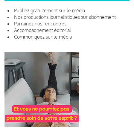
Publiez gratuitement sur le média
Nos productions journalistiques sur abonnement
Parrainez nos rencontres
Accompagnement éditorial
Communiquez sur le média