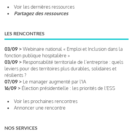
Voir les dernières ressources
Partagez des ressources
LES RENCONTRES
03/09 >
Webinaire national « Emploi et Inclusion dans la
fonction publique hospitalière »
03/09 >
Responsabilité territoriale de l’entreprise : quels
leviers pour des territoires plus durables, solidaires et
résilients ?
07/09 >
Le manager augmenté par l'IA
16/09 >
Élection présidentielle : les priorités de l'ESS
Voir les prochaines rencontres
Annoncer une rencontre
NOS SERVICES