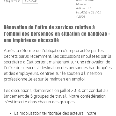
Étiquettes
HANDICAP
Membre
Articles : 65
Inscrit(e) le 21 / 01
/ 2008
Rénovation de l'offre de services relative à
l’emploi des personnes en situation de handicap :
une impérieuse nécessité
Après la réforme de l’obligation d’emploi actée par les
décrets parus récemment, les discussions impulsées par la
secrétaire d’État portent maintenant sur une rénovation de
l’offre de services à destination des personnes handicapées
et des employeurs, centrée sur le soutien à l’insertion
professionnelle et sur le maintien en emploi.
Les discussions, démarrées en juillet 2018, ont conduit au
lancement de 5 groupes de travail. Notre confédération
s’est inscrite dans chacun des groupes :
La mobilisation territoriale des acteurs : notre