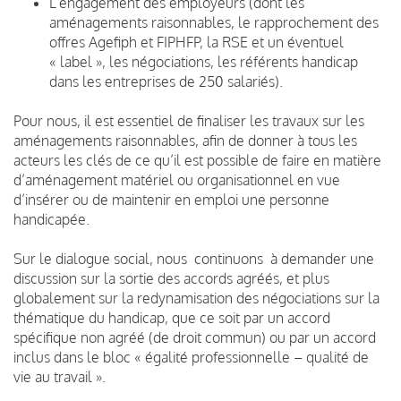
L’engagement des employeurs (dont les
aménagements raisonnables, le rapprochement des
offres Agefiph et FIPHFP, la RSE et un éventuel
« label », les négociations, les référents handicap
dans les entreprises de 250 salariés).
Pour nous, il est essentiel de finaliser les travaux sur les
aménagements raisonnables, afin de donner à tous les
acteurs les clés de ce qu’il est possible de faire en matière
d’aménagement matériel ou organisationnel en vue
d’insérer ou de maintenir en emploi une personne
handicapée.
Sur le dialogue social, nous continuons à demander une
discussion sur la sortie des accords agréés, et plus
globalement sur la redynamisation des négociations sur la
thématique du handicap, que ce soit par un accord
spécifique non agréé (de droit commun) ou par un accord
inclus dans le bloc « égalité professionnelle – qualité de
vie au travail ».