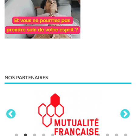
NOS PARTENAIRES