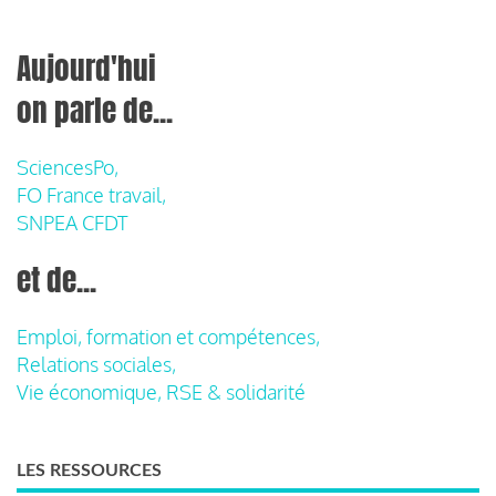
Aujourd'hui
on parle de...
SciencesPo,
FO France travail,
SNPEA CFDT
et de...
Emploi, formation et compétences,
Relations sociales,
Vie économique, RSE & solidarité
LES RESSOURCES