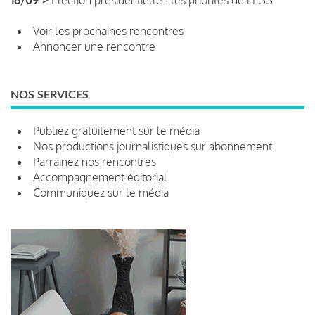
Voir les prochaines rencontres
Annoncer une rencontre
NOS SERVICES
Publiez gratuitement sur le média
Nos productions journalistiques sur abonnement
Parrainez nos rencontres
Accompagnement éditorial
Communiquez sur le média