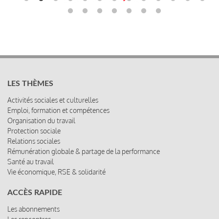
LES THÈMES
Activités sociales et culturelles
Emploi, formation et compétences
Organisation du travail
Protection sociale
Relations sociales
Rémunération globale & partage de la performance
Santé au travail
Vie économique, RSE & solidarité
ACCÈS RAPIDE
Les abonnements